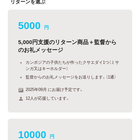
リターンを選ぶ
5000
円
5,000円支援のリターン商品＋監督から
のお礼メッセージ
カンボジアの子供たちが作ったクサエダイ1つ（ミサ
ンガ又はキーホルダー）
監督からのお礼メッセージをお送りします。（1通）
2025年09月 にお届け予定です。
12人が応援しています。
10000
円