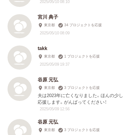
2025/05/10 08:10
宮川 典子
東京都
34 プロジェクトを応援
2025/05/10 08:09
takk
東京都
1 プロジェクトを応援
2025/05/09 19:37
谷原 元弘
東京都
3 プロジェクトを応援
夫は2023年に亡くなりました。ほんの少し
応援します。がんばってください！
2025/05/09 12:56
谷原 元弘
東京都
3 プロジェクトを応援