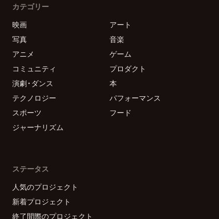
カテゴリー
映画
アート
写真
音楽
アニメ
ゲーム
コミュニティ
プロダクト
演劇・ダンス
本
テクノロジー
パフォーマンス
スポーツ
フード
ジャーナリズム
ステータス
人気のプロジェクト
新着プロジェクト
終了間際のプロジェクト