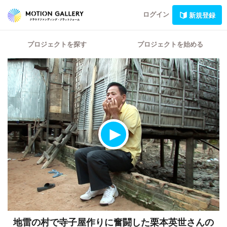
ログイン
新規登録
プロジェクトを探す
プロジェクトを始める
地雷の村で寺子屋作りに奮闘した栗本英世さんの