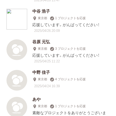
中谷 浩子
東京都
1 プロジェクトを応援
応援しています。がんばってください！
2025/04/26 20:09
谷原 元弘
東京都
3 プロジェクトを応援
応援しています。がんばってください！
2025/04/25 11:22
中野 佳子
東京都
4 プロジェクトを応援
2025/04/24 16:39
あや
東京都
1 プロジェクトを応援
素敵なプロジェクトをありがとうございま