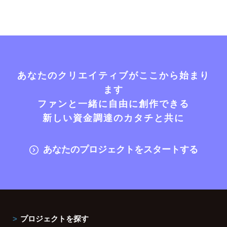
あなたのクリエイティブがここから始まり
ます
ファンと一緒に自由に創作できる
新しい資金調達のカタチと共に
あなたのプロジェクトをスタートする
プロジェクトを探す