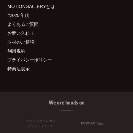
MOTIONGALLERYとは
#2020 年代
よくあるご質問
お問い合わせ
取材のご相談
利用規約
プライバシーポリシー
特商法表示
We are hands on
ベーシックインカム
PODCAST番組
プラットフォーム