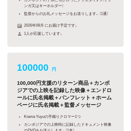
ンガ又はキーホルダー）
監督からのお礼メッセージをお送りします。（1通）
2026年09月 にお届け予定です。
1人が応援しています。
100000
円
100,000円支援のリターン商品＋カンボ
ジアでの上映を記録した映像＋エンドロ
ールに氏名掲載＋パンフレット＋ホーム
ページに氏名掲載＋監督メッセージ
Krama Yuyuの手織りクロマー1つ
カンボジアでの上映時に記録したドキュメント映像
のDVDをお送りします。（1本）