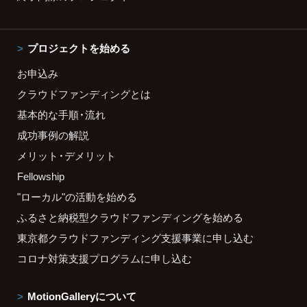
プロジェクトを始める
お申込み
クラウドファンディングとは
基本的な手順・流れ
成功事例の解説
メリット・デメリット
Fellowship
"ローカル"の活動を始める
ふるさと納税型クラウドファンディングを始める
東京都クラウドファンディング支援事業に申し込む
コロナ対策支援プログラムに申し込む
MotionGalleryについて