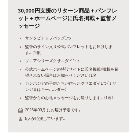
30,000円支援のリターン商品＋パンフレ
ット＋ホームページに氏名掲載＋監督メ
ッセージ
サンタピアップバッグ1つ
監督のサイン入り公式パンフレットをお届けしま
す。（1冊）
ソニアシリーズクサエダイ1つ
公式ホームページの特設サイトに氏名掲載（掲載を希
望されない場合はお知らせください）1名
カンボジアの子供たちが作ったクサエダイ1つ（ミサ
ンガ又はキーホルダー）
監督からのお礼メッセージをお送りします。（1通）
2025年09月 にお届け予定です。
5人が応援しています。