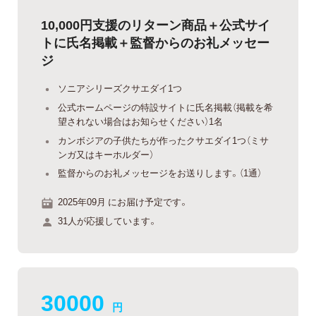
10,000円支援のリターン商品＋公式サイ
トに氏名掲載＋監督からのお礼メッセー
ジ
ソニアシリーズクサエダイ1つ
公式ホームページの特設サイトに氏名掲載（掲載を希
望されない場合はお知らせください）1名
カンボジアの子供たちが作ったクサエダイ1つ（ミサ
ンガ又はキーホルダー）
監督からのお礼メッセージをお送りします。（1通）
2025年09月 にお届け予定です。
31人が応援しています。
30000
円