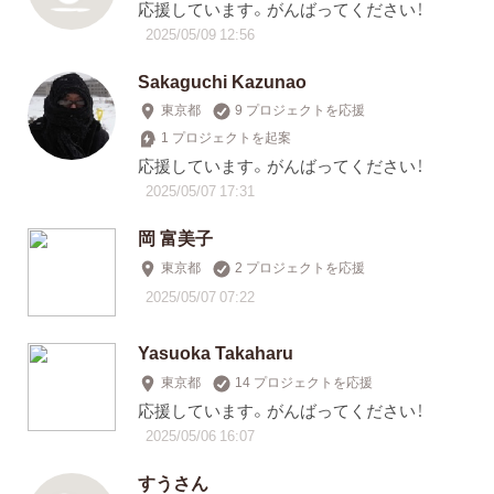
応援しています。がんばってください！
2025/05/09 12:56
Sakaguchi Kazunao
東京都
9 プロジェクトを応援
1 プロジェクトを起案
応援しています。がんばってください！
2025/05/07 17:31
岡 富美子
東京都
2 プロジェクトを応援
2025/05/07 07:22
Yasuoka Takaharu
東京都
14 プロジェクトを応援
応援しています。がんばってください！
2025/05/06 16:07
すうさん