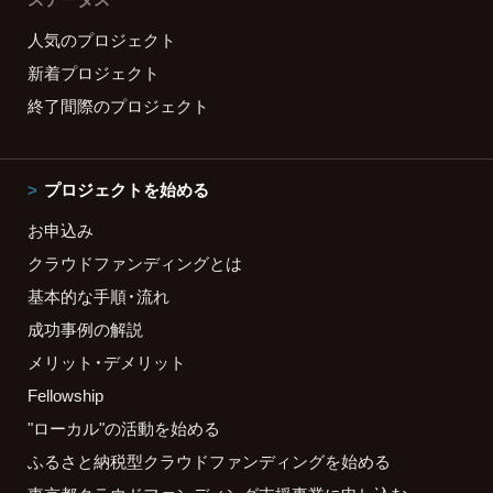
人気のプロジェクト
新着プロジェクト
終了間際のプロジェクト
プロジェクトを始める
お申込み
クラウドファンディングとは
基本的な手順・流れ
成功事例の解説
メリット・デメリット
Fellowship
"ローカル"の活動を始める
ふるさと納税型クラウドファンディングを始める