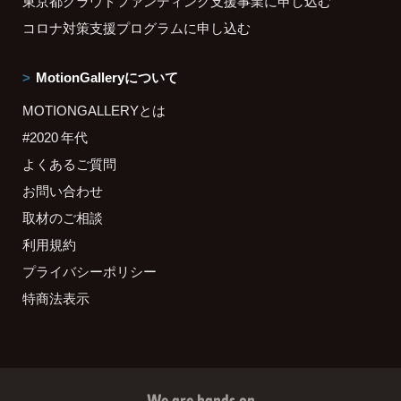
東京都クラウドファンディング支援事業に申し込む
コロナ対策支援プログラムに申し込む
MotionGalleryについて
MOTIONGALLERYとは
#2020 年代
よくあるご質問
お問い合わせ
取材のご相談
利用規約
プライバシーポリシー
特商法表示
We are hands on