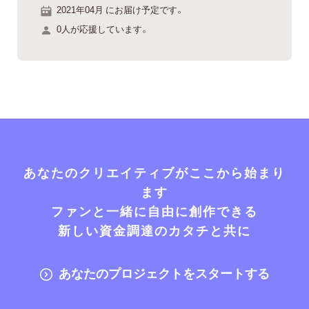
2021年04月 にお届け予定です。
0人が応援しています。
あなたのクリエイティブがここから始まり
ます
ファンと一緒に自由に創作できる
新しい資金調達のカタチと共に
あなたのプロジェクトをスタートする