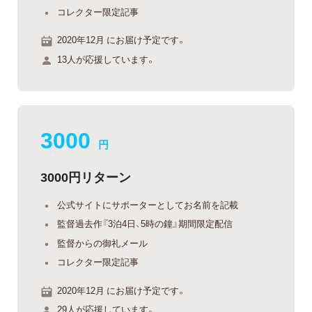
コレクター限定記事
2020年12月 にお届け予定です。
13人が応援しています。
3000
円
3000円リターン
公式サイトにサポーターとしてお名前を記載
監督過去作『3泊4日、5時の鐘』期間限定配信
監督からの御礼メール
コレクター限定記事
2020年12月 にお届け予定です。
29人が応援しています。