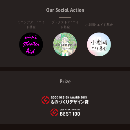
Our Social Action
ミニシアター・エイ
ブックストア・エイ
小劇場・エイド基金
ド基金
ド基金
Prize