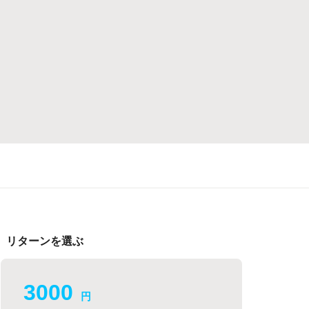
リターンを選ぶ
3000
円