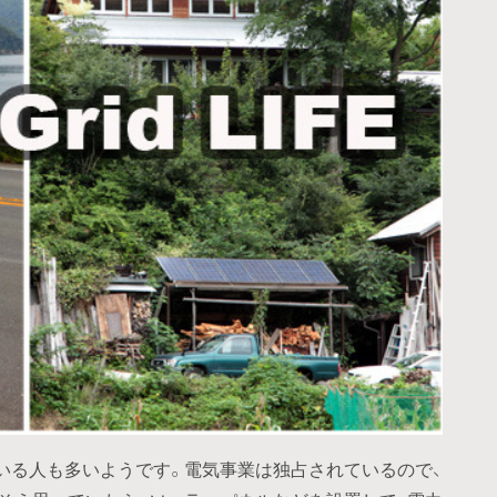
いる人も多いようです。電気事業は独占されているので、