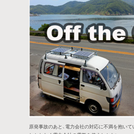
原発事故のあと、電力会社の対応に不満を抱いて