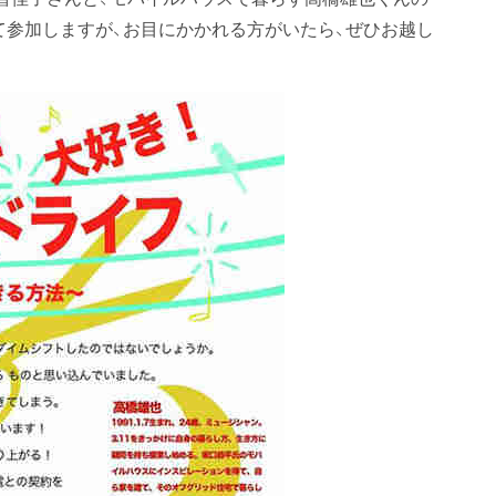
て参加しますが、お目にかかれる方がいたら、ぜひお越し