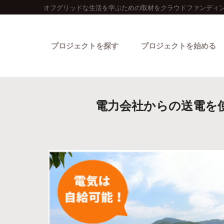
オフグリッドな生活を学ぶための取材をクラウドファンディン
プロジェクトを探す
プロジェクトを始める
電力会社からの送電を
カテゴリーから探す