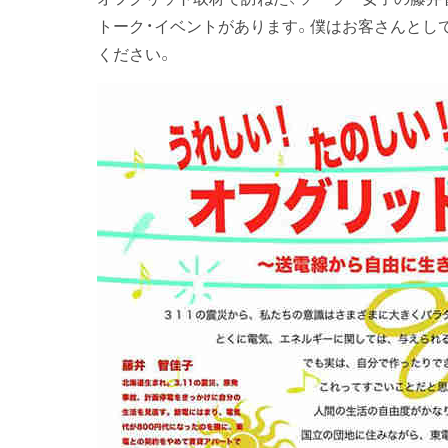
トーク・イベントがあります。僕はお客さんとし
ください。