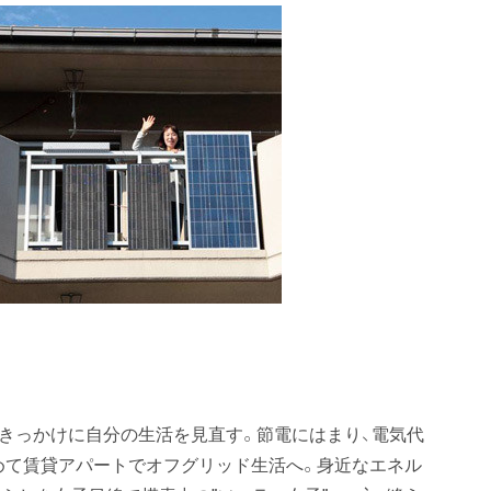
電をきっかけに自分の生活を見直す。節電にはまり、電気代
やめて賃貸アパートでオフグリッド生活へ。身近なエネル