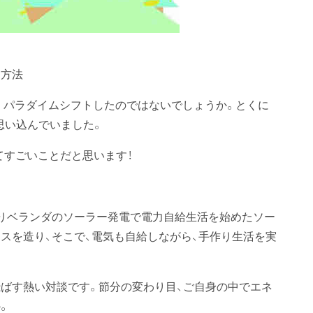
方法
きくパラダイムシフトしたのではないでしょうか。とくに
思い込んでいました。
てすごいことだと思います！
りベランダのソーラー発電で電力自給生活を始めたソー
スを造り、そこで、電気も自給しながら、手作り生活を実
ばす熱い対談です。節分の変わり目、ご自身の中でエネ
。