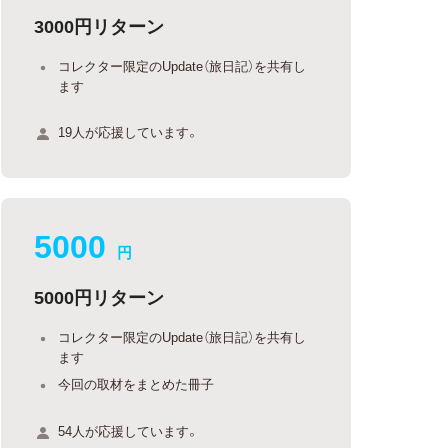
3000円リターン
コレクター限定のUpdate（旅日記）を共有し
ます
19人が応援しています。
5000
円
5000円リターン
コレクター限定のUpdate（旅日記）を共有し
ます
今回の取材をまとめた冊子
54人が応援しています。