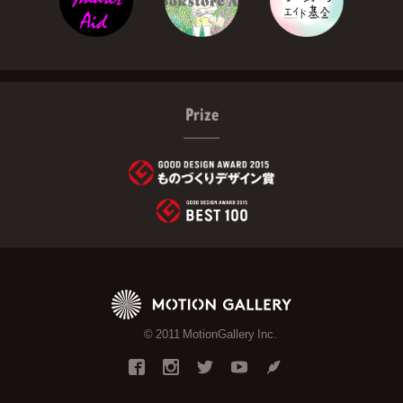
Prize
© 2011 MotionGallery Inc.