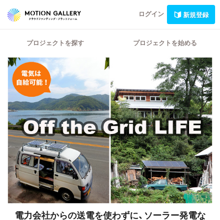
ログイン
新規登録
プロジェクトを探す
プロジェクトを始める
電力会社からの送電を使わずに、ソーラー発電な