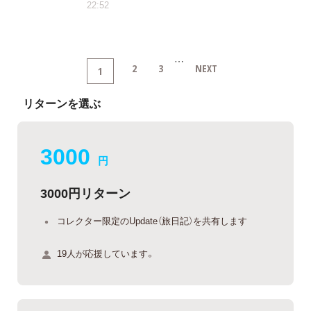
22:52
…
2
3
NEXT
1
リターンを選ぶ
3000
円
3000円リターン
コレクター限定のUpdate（旅日記）を共有します
19人が応援しています。