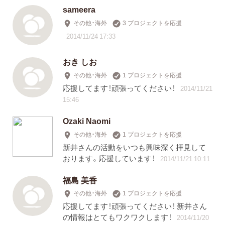
sameera
その他・海外
3 プロジェクトを応援
2014/11/24 17:33
おき しお
その他・海外
1 プロジェクトを応援
応援してます！頑張ってください！
2014/11/21
15:46
Ozaki Naomi
その他・海外
1 プロジェクトを応援
新井さんの活動をいつも興味深く拝見して
おります。応援しています！
2014/11/21 10:11
福島 美香
その他・海外
1 プロジェクトを応援
応援してます！頑張ってください！ 新井さん
の情報はとてもワクワクします！
2014/11/20