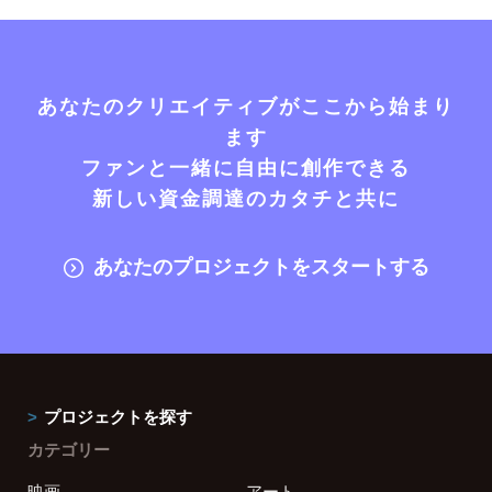
あなたのクリエイティブがここから始まり
ます
ファンと一緒に自由に創作できる
新しい資金調達のカタチと共に
あなたのプロジェクトをスタートする
プロジェクトを探す
カテゴリー
映画
アート