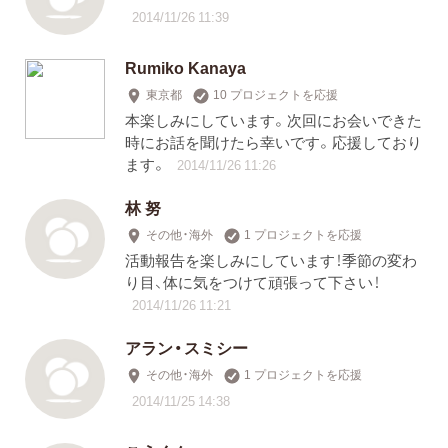
2014/11/26 11:39
Rumiko Kanaya
東京都
10 プロジェクトを応援
本楽しみにしています。次回にお会いできた
時にお話を聞けたら幸いです。応援しており
ます。
2014/11/26 11:26
林 努
その他・海外
1 プロジェクトを応援
活動報告を楽しみにしています！季節の変わ
り目、体に気をつけて頑張って下さい！
2014/11/26 11:21
アラン・スミシー
その他・海外
1 プロジェクトを応援
2014/11/25 14:38