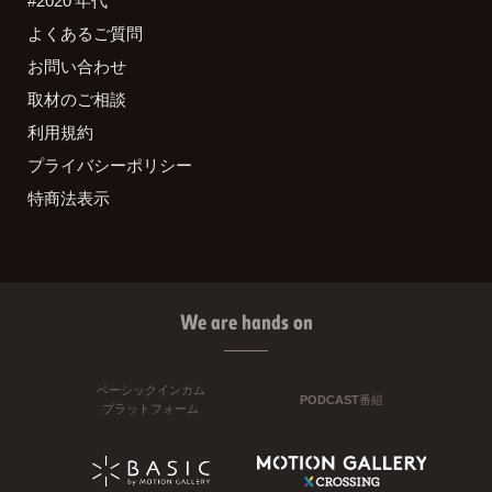
よくあるご質問
お問い合わせ
取材のご相談
利用規約
プライバシーポリシー
特商法表示
We are hands on
ベーシックインカム
PODCAST番組
プラットフォーム