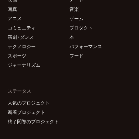
写真
音楽
アニメ
ゲーム
コミュニティ
プロダクト
演劇・ダンス
本
テクノロジー
パフォーマンス
スポーツ
フード
ジャーナリズム
ステータス
人気のプロジェクト
新着プロジェクト
終了間際のプロジェクト