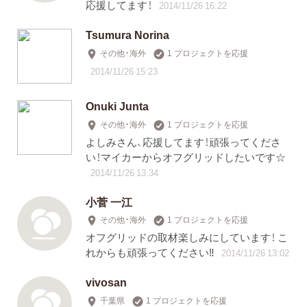
応援してます！
2014/11/26 16:22
Tsumura Norina
その他・海外
1 プロジェクトを応援
2014/11/26 15:23
Onuki Junta
その他・海外
1 プロジェクトを応援
よしみさん、応援してます！頑張ってくださ
い！マイカーからオフグリッドしたいです☆
2014/11/26 13:34
小菅 一江
その他・海外
1 プロジェクトを応援
オフグリッドの取材楽しみにしています！ こ
れからも頑張ってください‼︎
2014/11/26 13:02
vivosan
千葉県
1 プロジェクトを応援