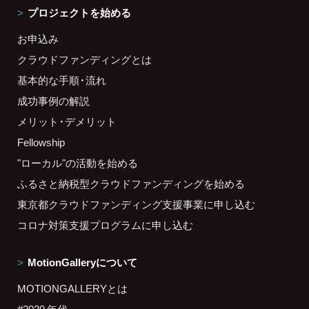
プロジェクトを始める
お申込み
クラウドファンディングとは
基本的な手順・流れ
成功事例の解説
メリット・デメリット
Fellowship
"ローカル"の活動を始める
ふるさと納税型クラウドファンディングを始める
東京都クラウドファンディング支援事業に申し込む
コロナ対策支援プログラムに申し込む
MotionGalleryについて
MOTIONGALLERYとは
#2020 年代