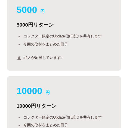
5000
円
5000円リターン
コレクター限定のUpdate（旅日記）を共有します
今回の取材をまとめた冊子
54人が応援しています。
10000
円
10000円リターン
コレクター限定のUpdate（旅日記）を共有します
今回の取材をまとめた冊子