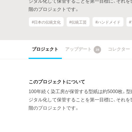
ジタル化して保管することを第一目標に、それを
階のプロジェクトです。
#日本の伝統文化
#伝統工芸
#ハンドメイド
プロジェクト
アップデート
コレクター
28
このプロジェクトについて
100年続く染工房が保管する型紙は約5000枚
ジタル化して保管することを第一目標に、それを
階のプロジェクトです。