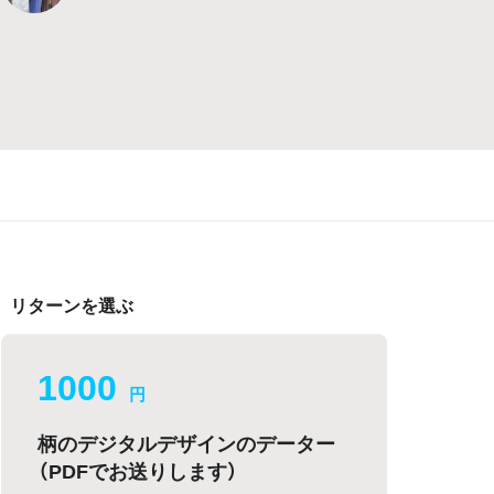
リターンを選ぶ
1000
円
柄のデジタルデザインのデーター
（PDFでお送りします）