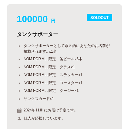
100000
SOLDOUT
円
タンクサポーター
タンクサポーターとして永久的にあなたのお名前が
掲載されます。x1名
NOM FOR ALL限定 缶ビールx6本
NOM FOR ALL限定 グラスx1
NOM FOR ALL限定 ステッカーx1
NOM FOR ALL限定 コースターx1
NOM FOR ALL限定 クージーx1
サンクスカードx1
2024年11月 にお届け予定です。
11人が応援しています。