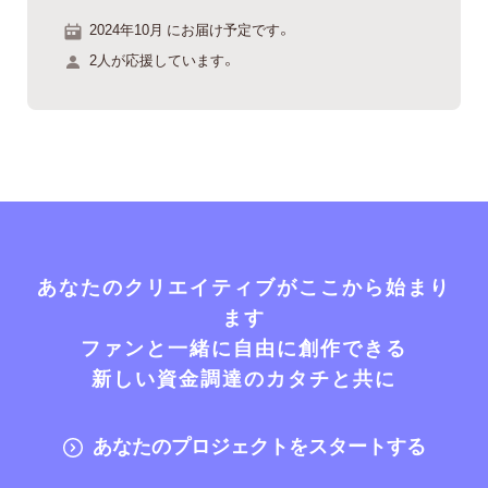
2024年10月 にお届け予定です。
2人が応援しています。
あなたのクリエイティブがここから始まり
ます
ファンと一緒に自由に創作できる
新しい資金調達のカタチと共に
あなたのプロジェクトをスタートする