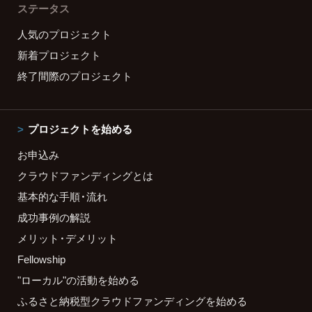
ステータス
人気のプロジェクト
新着プロジェクト
終了間際のプロジェクト
プロジェクトを始める
お申込み
クラウドファンディングとは
基本的な手順・流れ
成功事例の解説
メリット・デメリット
Fellowship
"ローカル"の活動を始める
ふるさと納税型クラウドファンディングを始める