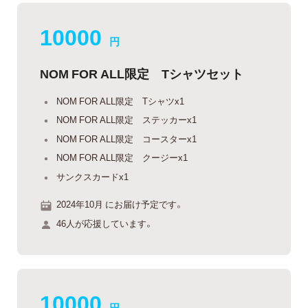
10000
円
NOM FOR ALL限定 Tシャツセット
NOM FOR ALL限定 Tシャツx1
NOM FOR ALL限定 ステッカーx1
NOM FOR ALL限定 コースターx1
NOM FOR ALL限定 クージーx1
サンクスカードx1
2024年10月 にお届け予定です。
46人が応援しています。
10000
円