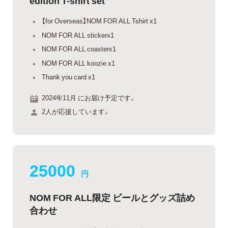
edition T-shirt set
【for Overseas】NOM FOR ALL Tshirt x1
NOM FOR ALL stickerx1
NOM FOR ALL coasterx1
NOM FOR ALL koozie x1
Thank you card x1
2024年11月 にお届け予定です。
2人が応援しています。
25000
円
NOM FOR ALL限定 ビールとグッズ詰め
合わせ