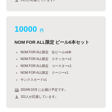
10000
円
NOM FOR ALL限定 ビール6本セット
NOM FOR ALL限定 缶ビールx6本
NOM FOR ALL限定 ステッカーx1
NOM FOR ALL限定 コースターx1
NOM FOR ALL限定 クージーx1
サンクスカードx1
2024年10月 にお届け予定です。
101人が応援しています。