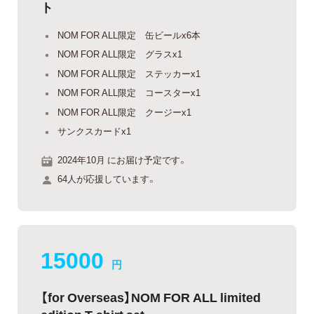
ト
NOM FOR ALL限定 缶ビールx6本
NOM FOR ALL限定 グラスx1
NOM FOR ALL限定 ステッカーx1
NOM FOR ALL限定 コースターx1
NOM FOR ALL限定 クージーx1
サンクスカードx1
2024年10月 にお届け予定です。
64人が応援しています。
15000
円
【for Overseas】NOM FOR ALL limited