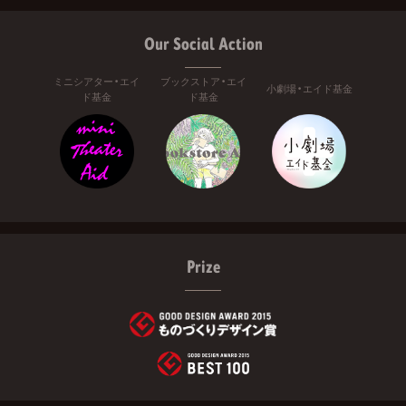
Our Social Action
ミニシアター・エイ
ブックストア・エイ
小劇場・エイド基金
ド基金
ド基金
Prize