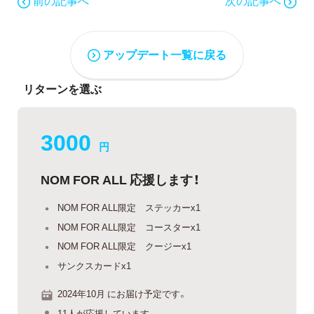
前の記事へ
次の記事へ
アップデート一覧に戻る
リターンを選ぶ
3000
円
NOM FOR ALL 応援します！
NOM FOR ALL限定 ステッカーx1
NOM FOR ALL限定 コースターx1
NOM FOR ALL限定 クージーx1
サンクスカードx1
2024年10月 にお届け予定です。
11人が応援しています。