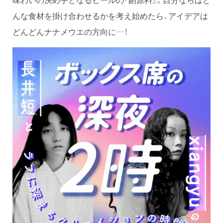
んな食材を掛け合わせるかを考え始めたら、アイデアは
どんどんナナメウエの方向に…！