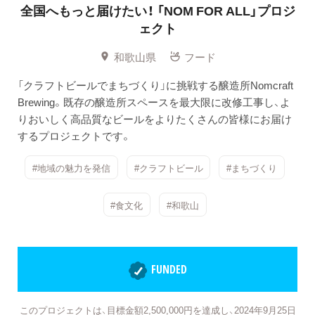
全国へもっと届けたい！
「NOM FOR ALL」プロジ
ェクト
和歌山県
フード
「クラフトビールでまちづくり」に挑戦する醸造所Nomcraft
Brewing。既存の醸造所スペースを最大限に改修工事し、よ
りおいしく高品質なビールをよりたくさんの皆様にお届け
するプロジェクトです。
#地域の魅力を発信
#クラフトビール
#まちづくり
#食文化
#和歌山
FUNDED
このプロジェクトは、目標金額2,500,000円を達成し、2024年9月25日