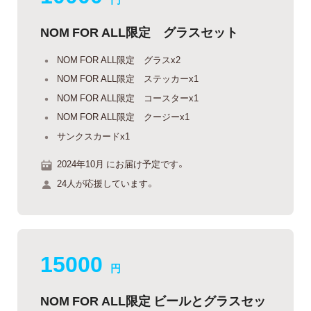
NOM FOR ALL限定 グラスセット
NOM FOR ALL限定 グラスx2
NOM FOR ALL限定 ステッカーx1
NOM FOR ALL限定 コースターx1
NOM FOR ALL限定 クージーx1
サンクスカードx1
2024年10月 にお届け予定です。
24人が応援しています。
15000
円
NOM FOR ALL限定 ビールとグラスセッ