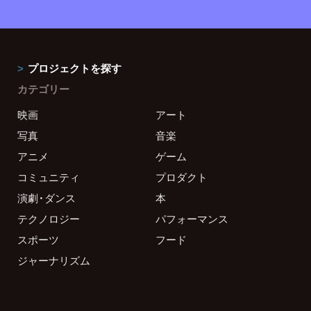
プロジェクトを探す
カテゴリー
映画
アート
写真
音楽
アニメ
ゲーム
コミュニティ
プロダクト
演劇・ダンス
本
テクノロジー
パフォーマンス
スポーツ
フード
ジャーナリズム