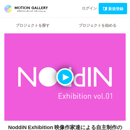
ログイン
新規登録
プロジェクトを探す
プロジェクトを始める
NoddiN Exhibition 映像作家達による自主制作の