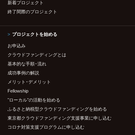
新着プロジェクト
終了間際のプロジェクト
プロジェクトを始める
お申込み
クラウドファンディングとは
基本的な手順・流れ
成功事例の解説
メリット・デメリット
Fellowship
"ローカル"の活動を始める
ふるさと納税型クラウドファンディングを始める
東京都クラウドファンディング支援事業に申し込む
コロナ対策支援プログラムに申し込む