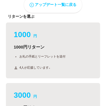
アップデート一覧に戻る
リターンを選ぶ
1000
円
1000円リターン
お礼の手紙とリーフレットを送付
4人が応援しています。
3000
円