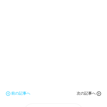
前の記事へ
次の記事へ