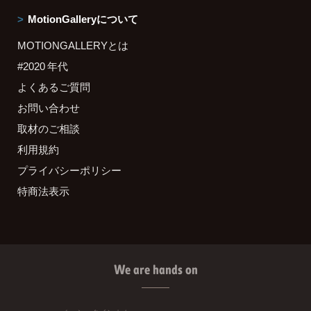
MotionGalleryについて
MOTIONGALLERYとは
#2020 年代
よくあるご質問
お問い合わせ
取材のご相談
利用規約
プライバシーポリシー
特商法表示
We are hands on