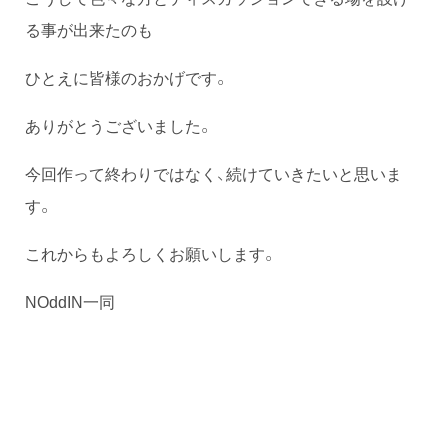
る事が出来たのも
ひとえに皆様のおかげです。
ありがとうございました。
今回作って終わりではなく、続けていきたいと思いま
す。
これからもよろしくお願いします。
NOddIN一同