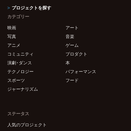
プロジェクトを探す
カテゴリー
映画
アート
写真
音楽
アニメ
ゲーム
コミュニティ
プロダクト
演劇・ダンス
本
テクノロジー
パフォーマンス
スポーツ
フード
ジャーナリズム
ステータス
人気のプロジェクト