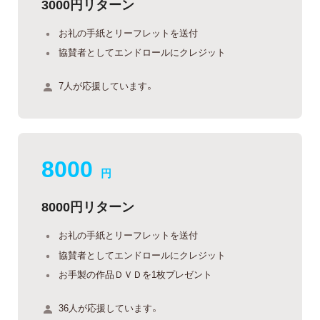
3000円リターン
お礼の手紙とリーフレットを送付
協賛者としてエンドロールにクレジット
7人が応援しています。
8000
円
8000円リターン
お礼の手紙とリーフレットを送付
協賛者としてエンドロールにクレジット
お手製の作品ＤＶＤを1枚プレゼント
36人が応援しています。