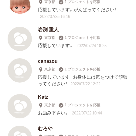
東京都
1 プロジェクトを応援
応援しています。がんばってください！
2022/07/25 16:16
岩渕 重人
東京都
1 プロジェクトを応援
応援しています。
2022/07/24 18:25
canazou
東京都
1 プロジェクトを応援
応援しています！ お身体には気をつけて頑張
ってください！
2022/07/22 12:22
Katz
東京都
1 プロジェクトを応援
お励み下さい。
2022/07/22 10:44
むろや