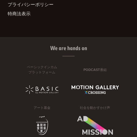
プライバシーポリシー
特商法表示
We are hands on
ベーシックインカム
PODCAST番組
プラットフォーム
アート基金
社会を動かすかけ声