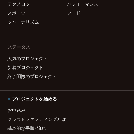
テクノロジー
パフォーマンス
スポーツ
フード
ジャーナリズム
ステータス
人気のプロジェクト
新着プロジェクト
終了間際のプロジェクト
プロジェクトを始める
お申込み
クラウドファンディングとは
基本的な手順・流れ