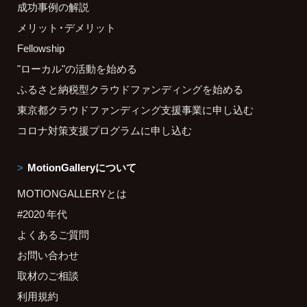
成功事例の解説
メリット・デメリット
Fellowship
"ローカル"の活動を始める
ふるさと納税型クラウドファンディングを始める
東京都クラウドファンディング支援事業に申し込む
コロナ対策支援プログラムに申し込む
MotionGalleryについて
MOTIONGALLERYとは
#2020 年代
よくあるご質問
お問い合わせ
取材のご相談
利用規約