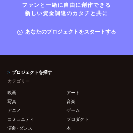
ファンと一緒に自由に創作できる
新しい資金調達のカタチと共に
あなたのプロジェクトをスタートする
プロジェクトを探す
カテゴリー
映画
アート
写真
音楽
アニメ
ゲーム
コミュニティ
プロダクト
演劇・ダンス
本