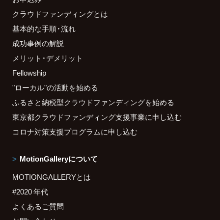
クラウドファンディングとは
基本的な手順・流れ
成功事例の解説
メリット・デメリット
Fellowship
"ローカル"の活動を始める
ふるさと納税型クラウドファンディングを始める
東京都クラウドファンディング支援事業に申し込む
コロナ対策支援プログラムに申し込む
MotionGalleryについて
MOTIONGALLERYとは
#2020 年代
よくあるご質問