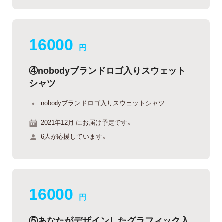
16000
円
④nobodyブランドロゴ入りスウェット
シャツ
nobodyブランドロゴ入りスウェットシャツ
2021年12月 にお届け予定です。
6人が応援しています。
16000
円
⑤あなたがデザインしたグラフィック入