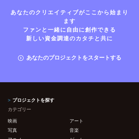
あなたのクリエイティブがここから始まり
ます
ファンと一緒に自由に創作できる
新しい資金調達のカタチと共に
あなたのプロジェクトをスタートする
プロジェクトを探す
カテゴリー
映画
アート
写真
音楽