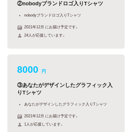
②nobodyブランドロゴ入りTシャツ
nobodyブランドロゴ入りTシャツ
2021年12月 にお届け予定です。
24人が応援しています。
8000
円
③あなたがデザインしたグラフィック入
りTシャツ
あなたがデザインしたグラフィック入りTシャツ
2021年12月 にお届け予定です。
1人が応援しています。