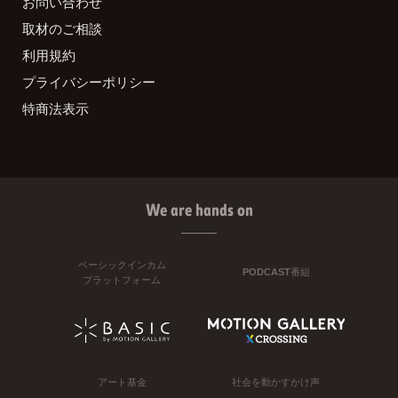
お問い合わせ
取材のご相談
利用規約
プライバシーポリシー
特商法表示
We are hands on
ベーシックインカム
PODCAST番組
プラットフォーム
アート基金
社会を動かすかけ声