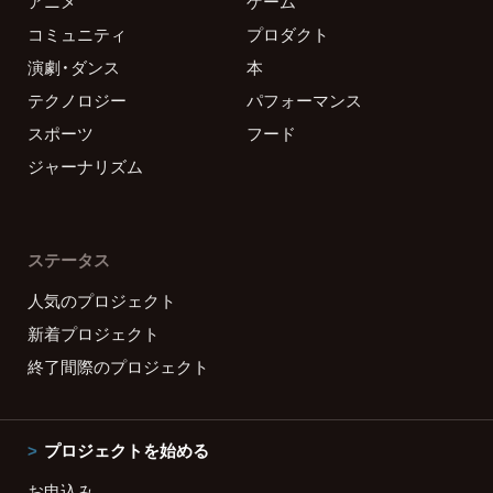
アニメ
ゲーム
コミュニティ
プロダクト
演劇・ダンス
本
テクノロジー
パフォーマンス
スポーツ
フード
ジャーナリズム
ステータス
人気のプロジェクト
新着プロジェクト
終了間際のプロジェクト
プロジェクトを始める
お申込み