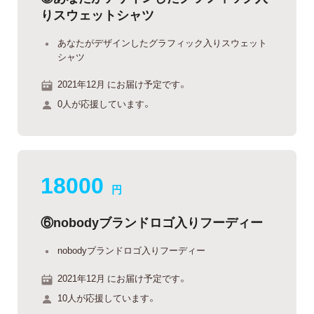
りスウェットシャツ
あなたがデザインしたグラフィック入りスウェット
シャツ
2021年12月 にお届け予定です。
0人が応援しています。
18000
円
⑥nobodyブランドロゴ入りフーディー
nobodyブランドロゴ入りフーディー
2021年12月 にお届け予定です。
10人が応援しています。