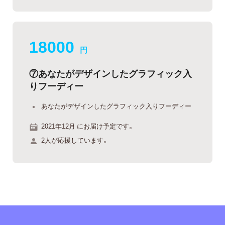
18000
円
⑦あなたがデザインしたグラフィック入
りフーディー
あなたがデザインしたグラフィック入りフーディー
2021年12月 にお届け予定です。
2人が応援しています。