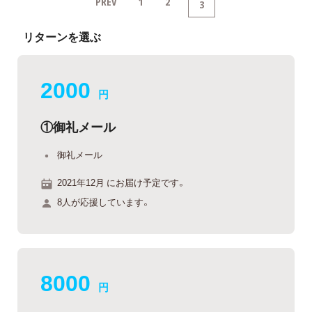
PREV
1
2
3
リターンを選ぶ
2000
円
①御礼メール
御礼メール
2021年12月 にお届け予定です。
8人が応援しています。
8000
円