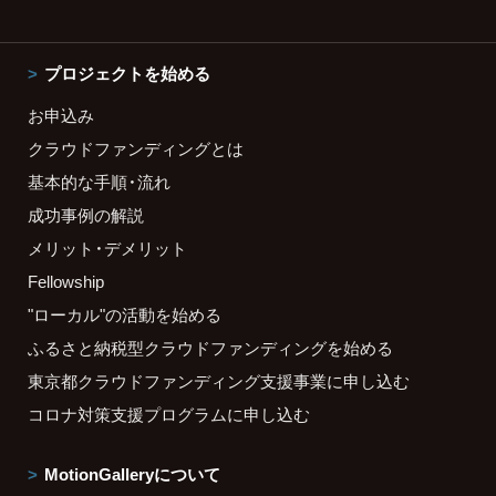
プロジェクトを始める
お申込み
クラウドファンディングとは
基本的な手順・流れ
成功事例の解説
メリット・デメリット
Fellowship
"ローカル"の活動を始める
ふるさと納税型クラウドファンディングを始める
東京都クラウドファンディング支援事業に申し込む
コロナ対策支援プログラムに申し込む
MotionGalleryについて