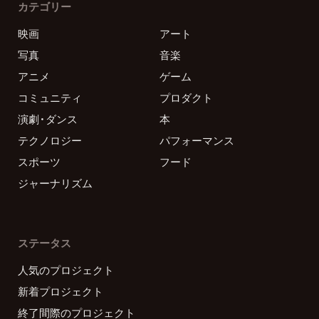
カテゴリー
映画
アート
写真
音楽
アニメ
ゲーム
コミュニティ
プロダクト
演劇・ダンス
本
テクノロジー
パフォーマンス
スポーツ
フード
ジャーナリズム
ステータス
人気のプロジェクト
新着プロジェクト
終了間際のプロジェクト