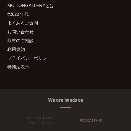
MOTIONGALLERYとは
#2020 年代
よくあるご質問
お問い合わせ
取材のご相談
利用規約
プライバシーポリシー
特商法表示
We are hands on
ベーシックインカム
PODCAST番組
プラットフォーム