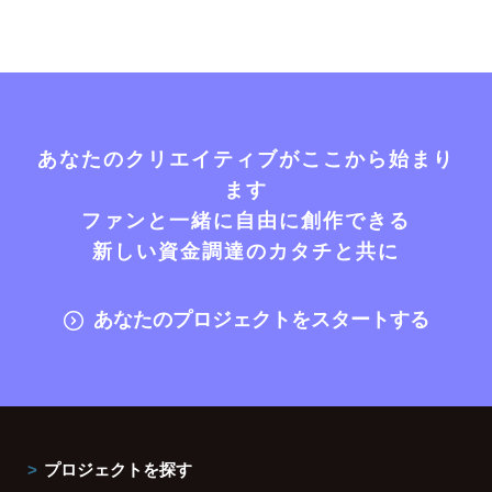
あなたのクリエイティブがここから始まり
ます
ファンと一緒に自由に創作できる
新しい資金調達のカタチと共に
あなたのプロジェクトをスタートする
プロジェクトを探す