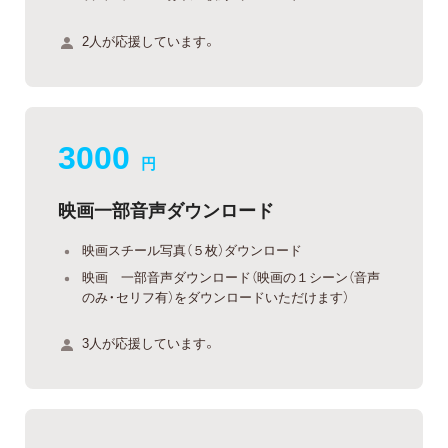
2人が応援しています。
3000
円
映画一部音声ダウンロード
映画スチール写真（５枚）ダウンロード
映画 一部音声ダウンロード（映画の１シーン（音声
のみ・セリフ有）をダウンロードいただけます）
3人が応援しています。