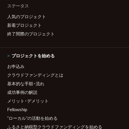
ステータス
人気のプロジェクト
新着プロジェクト
終了間際のプロジェクト
プロジェクトを始める
お申込み
クラウドファンディングとは
基本的な手順・流れ
成功事例の解説
メリット・デメリット
Fellowship
"ローカル"の活動を始める
ふるさと納税型クラウドファンディングを始める