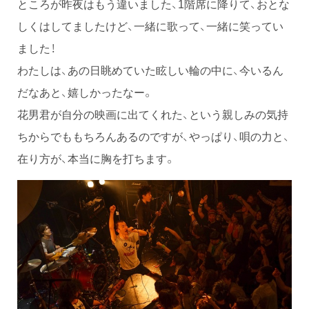
ところが昨夜はもう違いました、1階席に降りて、おとな
しくはしてましたけど、一緒に歌って、一緒に笑ってい
ました！
わたしは、あの日眺めていた眩しい輪の中に、今いるん
だなあと、嬉しかったなー。
花男君が自分の映画に出てくれた、という親しみの気持
ちからでももちろんあるのですが、やっぱり、唄の力と、
在り方が、本当に胸を打ちます。