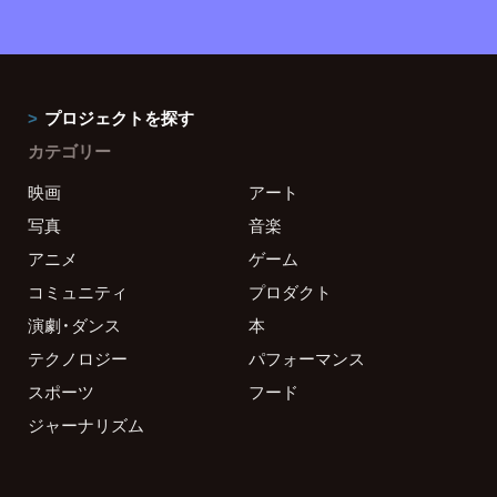
プロジェクトを探す
カテゴリー
映画
アート
写真
音楽
アニメ
ゲーム
コミュニティ
プロダクト
演劇・ダンス
本
テクノロジー
パフォーマンス
スポーツ
フード
ジャーナリズム