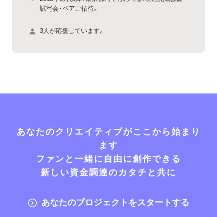
試写会・ペアご招待。
3人が応援しています。
あなたのクリエイティブがここから始まり
ます
ファンと一緒に自由に創作できる
新しい資金調達のカタチと共に
あなたのプロジェクトをスタートする