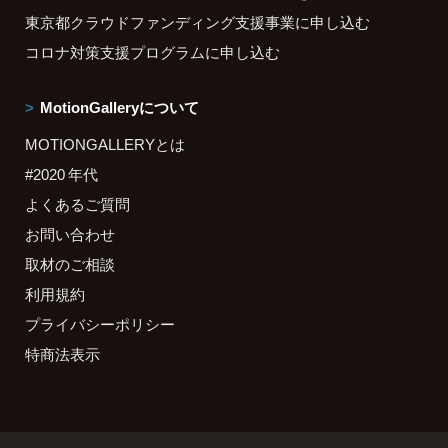
東京都クラウドファンディング支援事業に申し込む
コロナ対策支援プログラムに申し込む
MotionGalleryについて
MOTIONGALLERYとは
#2020 年代
よくあるご質問
お問い合わせ
取材のご相談
利用規約
プライバシーポリシー
特商法表示