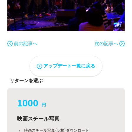
前の記事へ
次の記事へ
アップデート一覧に戻る
リターンを選ぶ
1000
円
映画スチール写真
映画スチール写真（５枚）ダウンロード