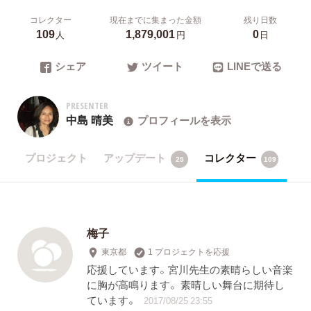
コレクター
現在までに集まった金額
残り日数
109
1,879,001
0
人
円
日
シェア
ツイート
LINEで送る
PRESENTER
中島 晴美
プロフィールを表示
プロジェクト
アップデート
コレクター
25
109
梅子
東京都
1 プロジェクトを応援
応援しています。宮川先生の素晴らしい音楽
に胸が高鳴ります。 素晴しい舞台に期待し
ています。
2017/08/25 23:55