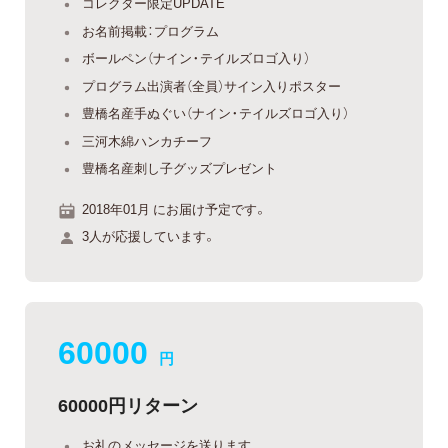
コレクター限定UPDATE
お名前掲載：プログラム
ボールペン（ナイン・テイルズロゴ入り）
プログラム出演者（全員）サイン入りポスター
豊橋名産手ぬぐい（ナイン・テイルズロゴ入り）
三河木綿ハンカチーフ
豊橋名産刺し子グッズプレゼント
2018年01月 にお届け予定です。
3人が応援しています。
60000
円
60000円リターン
お礼のメッセージを送ります