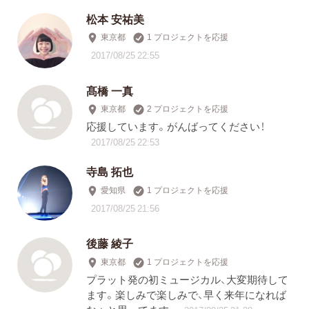
松本 安祐美
東京都
1 プロジェクトを応援
2017/08/25 22:55
髙橋 一真
東京都
2 プロジェクトを応援
応援しています。がんばってください！
2017/08/25 22:53
寺島 拓也
愛知県
1 プロジェクトを応援
2017/08/25 21:56
後藤 綾子
東京都
1 プロジェクトを応援
プラット発の初ミュージカル、大変期待して
ます。楽しみで楽しみで、早く来年になれば