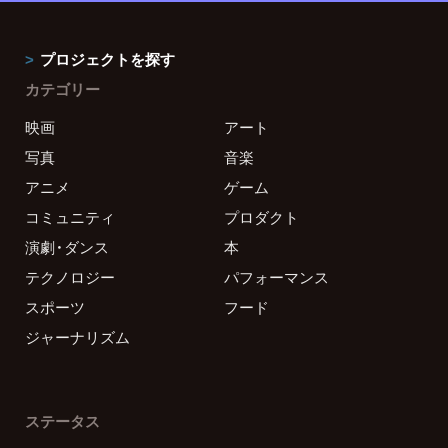
プロジェクトを探す
カテゴリー
映画
アート
写真
音楽
アニメ
ゲーム
コミュニティ
プロダクト
演劇・ダンス
本
テクノロジー
パフォーマンス
スポーツ
フード
ジャーナリズム
ステータス