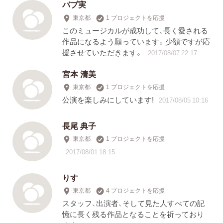
バブ実
東京都
1 プロジェクトを応援
このミュージカルが成功して、長く愛される
作品になるよう願っています。少額ですが応
援させていただきます。
2017/08/07 22:17
宮本 清美
東京都
1 プロジェクトを応援
公演を楽しみにしています!
2017/08/05 10:16
長尾 典子
東京都
1 プロジェクトを応援
2017/08/01 18:15
りす
東京都
4 プロジェクトを応援
スタッフ、出演者、そして見た人すべての記
憶に長く残る作品となることを祈っており