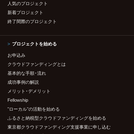
人気のプロジェクト
新着プロジェクト
終了間際のプロジェクト
プロジェクトを始める
お申込み
クラウドファンディングとは
基本的な手順・流れ
成功事例の解説
メリット・デメリット
Fellowship
"ローカル"の活動を始める
ふるさと納税型クラウドファンディングを始める
東京都クラウドファンディング支援事業に申し込む