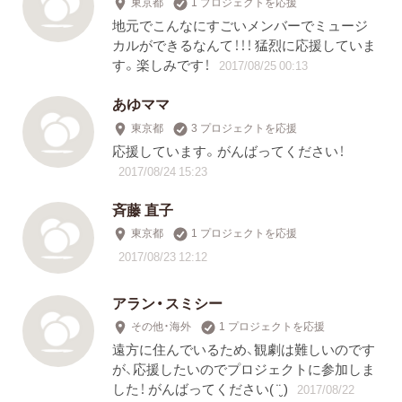
東京都
1 プロジェクトを応援
地元でこんなにすごいメンバーでミュージ
カルができるなんて！！！ 猛烈に応援していま
す。楽しみです！
2017/08/25 00:13
あゆママ
東京都
3 プロジェクトを応援
応援しています。がんばってください！
2017/08/24 15:23
斉藤 直子
東京都
1 プロジェクトを応援
2017/08/23 12:12
アラン・スミシー
その他・海外
1 プロジェクトを応援
遠方に住んでいるため、観劇は難しいのです
が、応援したいのでプロジェクトに参加しま
した！ がんばってください( ¨̮ )
2017/08/22