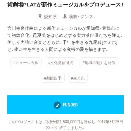
術劇場PLATが新作ミュージカルをプロデュース！
愛知県
演劇・ダンス
宮川彬良作曲による新作ミュージカルが愛知県・豊橋市に
て初舞台化。昆夏美をはじめとする実力派俳優たちを迎え、
美しく力強い音楽とともに、千年を生きる九尾狐[クミホ]
と、儚い生を生きる人間による究極の愛を描きます。
#ミュージカル
#文化発信拠点
#地域の魅力を発信
#劇団四季
#生と死
FUNDED
このプロジェクトは、目標金額1,500,000円を達成し、2017年8月25日
23:59に終了しました。