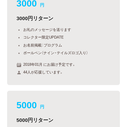
3000
円
3000円リターン
お礼のメッセージを送ります
コレクター限定UPDATE
お名前掲載：プログラム
ボールペン（ナイン・テイルズロゴ入り）
2018年01月 にお届け予定です。
44人が応援しています。
5000
円
5000円リターン