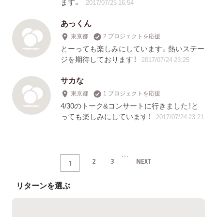
ます。
2017/07/25 16:54
あっくん
東京都
2 プロジェクトを応援
とーっても楽しみにしています。熱いステー
ジを期待しております！
2017/07/24 23:25
サカな
東京都
1 プロジェクトを応援
4/30のトーク&コンサートに行きました！と
っても楽しみにしています！
2017/07/24 23:21
…
2
3
NEXT
1
リターンを選ぶ