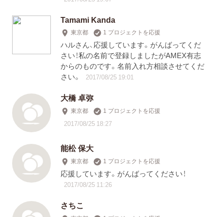
Tamami Kanda
東京都
1 プロジェクトを応援
ハルさん、応援しています。がんばってくだ
さい！私の名前で登録しましたがAMEX有志
からのものです。名前入れ方相談させてくだ
さい。
2017/08/25 19:01
大橋 卓弥
東京都
1 プロジェクトを応援
2017/08/25 18:27
能松 保大
東京都
1 プロジェクトを応援
応援しています。がんばってください！
2017/08/25 11:26
さちこ