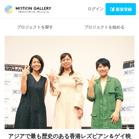
ログイン
新規登録
プロジェクトを探す
プロジェクトを始める
アジアで最も歴史のある香港レズビアン＆ゲイ映