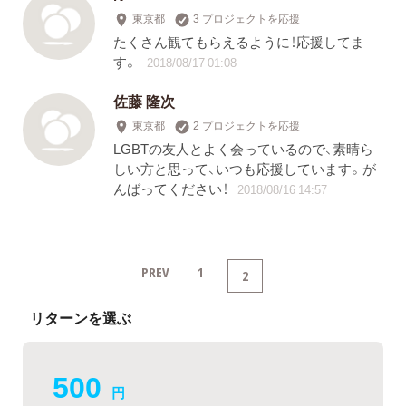
東京都
3 プロジェクトを応援
たくさん観てもらえるように！応援してま
す。
2018/08/17 01:08
佐藤 隆次
東京都
2 プロジェクトを応援
LGBTの友人とよく会っているので、素晴ら
しい方と思って、いつも応援しています。が
んばってください！
2018/08/16 14:57
PREV
1
2
リターンを選ぶ
500
円