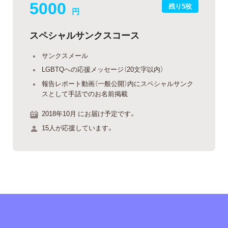
5000
残り5枚
円
スペシャルサンクスコース
サンクスメール
LGBTQへの応援メッセージ（20文字以内）
報告レポート動画（一般公開）内にスペシャルサンク
スとして手話でのお名前掲載
2018年10月 にお届け予定です。
15人が応援しています。