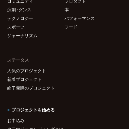
コミュニティ
プロダクト
演劇・ダンス
本
テクノロジー
パフォーマンス
スポーツ
フード
ジャーナリズム
ステータス
人気のプロジェクト
新着プロジェクト
終了間際のプロジェクト
プロジェクトを始める
お申込み