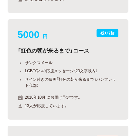
5000
残り7枚
円
「虹色の朝が来るまで」コース
サンクスメール
LGBTQへの応援メッセージ（20文字以内）
サイン付きの映画「虹色の朝が来るまで」パンフレッ
ト（1部）
2018年10月 にお届け予定です。
13人が応援しています。