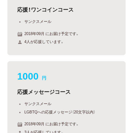
応援！ワンコインコース
サンクスメール
2018年09月 にお届け予定です。
4人が応援しています。
1000
円
応援メッセージコース
サンクスメール
LGBTQへの応援メッセージ（20文字以内）
2018年09月 にお届け予定です。
3人が応援しています。