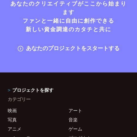
あなたのクリエイティブがここから始まり
ます
ファンと一緒に自由に創作できる
新しい資金調達のカタチと共に
あなたのプロジェクトをスタートする
プロジェクトを探す
カテゴリー
映画
アート
写真
音楽
アニメ
ゲーム