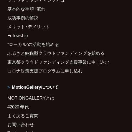
クラウドファンディングとは
基本的な手順・流れ
成功事例の解説
メリット・デメリット
Fellowship
"ローカル"の活動を始める
ふるさと納税型クラウドファンディングを始める
東京都クラウドファンディング支援事業に申し込む
コロナ対策支援プログラムに申し込む
MotionGalleryについて
MOTIONGALLERYとは
#2020 年代
よくあるご質問
お問い合わせ