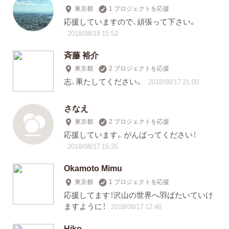
東京都
1 プロジェクトを応援
応援していますので、頑張って下さい。
2018/08/18 15:52
斉藤 裕介
東京都
2 プロジェクトを応援
志、果たしてください。
2018/08/17 21:00
さなえ
東京都
2 プロジェクトを応援
応援しています。がんばってください！
2018/08/17 15:35
Okamoto Mimu
東京都
1 プロジェクトを応援
応援してます！沢山の世界へ羽ばたいていけ
ますように！
2018/08/17 12:46
Hiko