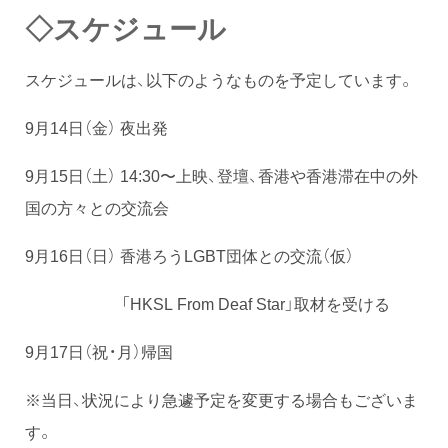
◇スケジュール
スケジュールは、以下のようなものを予定しています。
9月14日（金） 夜出発
9月15日（土） 14:30〜上映、登壇、香港や香港滞在中の外
国の方々との交流会
9月16日（日） 香港ろうLGBT団体との交流（仮）
「HKSL From Deaf Star」取材を受ける
9月17日（祝・月）帰国
※当日、状況により急遽予定を変更する場合もございま
す。