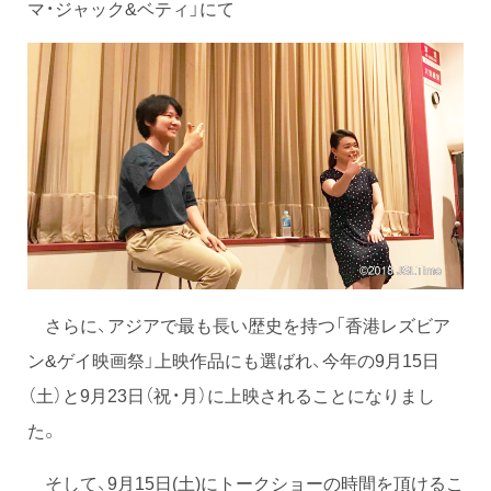
マ・ジャック&ベティ」にて
さらに、アジアで最も長い歴史を持つ「香港レズビア
ン&ゲイ映画祭」上映作品にも選ばれ、今年の9月15日
（土）と9月23日（祝・月）に上映されることになりまし
た。
そして、9月15日(土)にトークショーの時間を頂けるこ