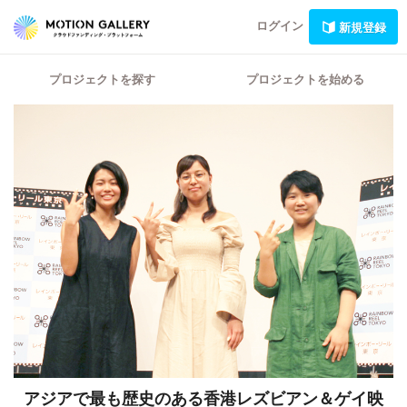
ログイン
新規登録
プロジェクトを探す
プロジェクトを始める
アジアで最も歴史のある香港レズビアン＆ゲイ映