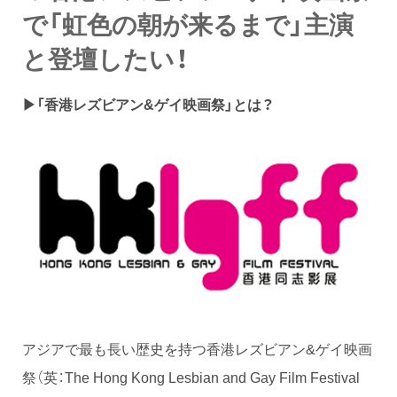
で「虹色の朝が来るまで」主演
と登壇したい！
▶「香港レズビアン&ゲイ映画祭」とは？
アジアで最も長い歴史を持つ香港レズビアン&ゲイ映画
祭（英：The Hong Kong Lesbian and Gay Film Festival