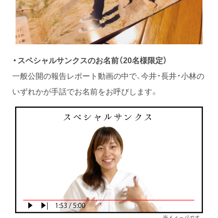
・スペシャルサンクスのお名前（20名様限定）
一般公開の報告レポート動画の中で、今井・長井・小林の
いずれかが手話でお名前をお呼びします。