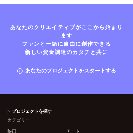
あなたのクリエイティブがここから始まり
ます
ファンと一緒に自由に創作できる
新しい資金調達のカタチと共に
あなたのプロジェクトをスタートする
プロジェクトを探す
カテゴリー
映画
アート