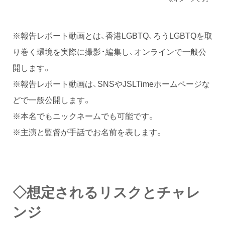
※報告レポート動画とは、香港LGBTQ、ろうLGBTQを取
り巻く環境を実際に撮影・編集し、オンラインで一般公
開します。
※報告レポート動画は、SNSやJSLTimeホームページな
どで一般公開します。
※本名でもニックネームでも可能です。
※主演と監督が手話でお名前を表します。
◇想定されるリスクとチャレ
ンジ