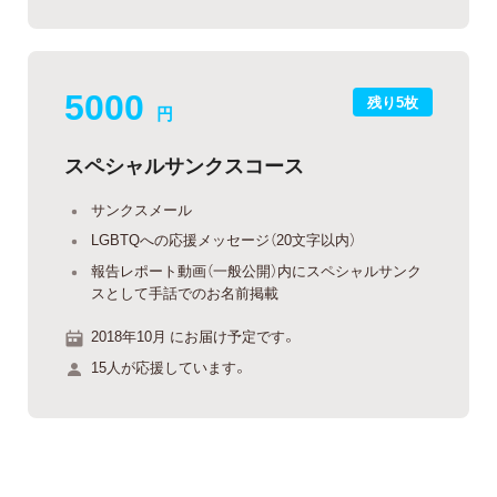
5000
残り5枚
円
スペシャルサンクスコース
サンクスメール
LGBTQへの応援メッセージ（20文字以内）
報告レポート動画（一般公開）内にスペシャルサンク
スとして手話でのお名前掲載
2018年10月 にお届け予定です。
15人が応援しています。