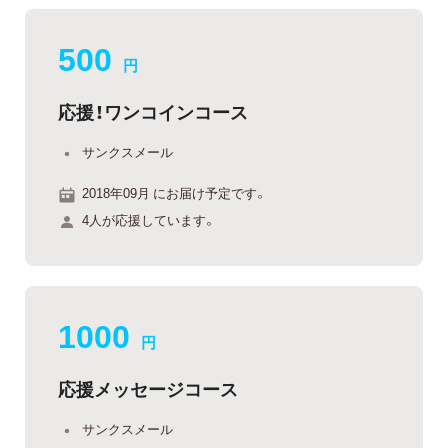
500
円
応援！ワンコインコース
サンクスメール
2018年09月 にお届け予定です。
4人が応援しています。
1000
円
応援メッセージコース
サンクスメール