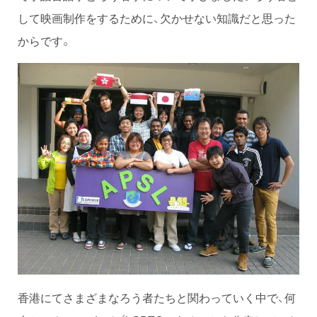
して映画制作をするために、欠かせない知識だと思った
からです。
香港にてさまざまなろう者たちと関わっていく中で、何