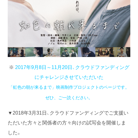
※
2017年9月8日～11月20日、クラウドファンディング
にチャレンジさせていただいた
「虹色の朝が来るまで」映画制作プロジェクトのページです。
ぜひ、ご一読ください。
▼2018年3月31日、クラウドファンディングでご支援い
ただいた方々と関係者の方々向けの試写会を開催しま
した。