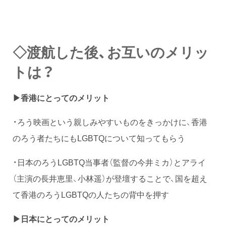
◇渡航した後、お互いのメリッ
トは？
▶︎香港にとってのメリット
・ろう映画という親しみやすいものをきっかけに、香港
のろう者たちにもLGBTQについて知ってもらう
・日本のろうLGBTQ当事者（監督の今井ミカ）とアライ
（主演の長井恵里、小林遥）が登壇することで、国を超え
て香港のろうLGBTQの人たちの背中を押す
▶︎日本にとってのメリット