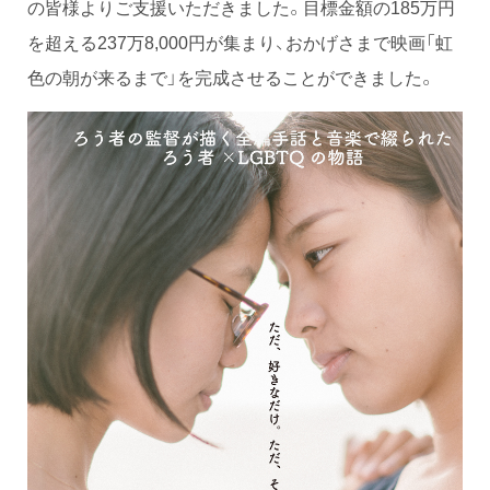
の皆様よりご支援いただきました。目標金額の185万円
を超える237万8,000円が集まり、おかげさまで映画「虹
色の朝が来るまで」を完成させることができました。