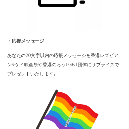
・応援メッセージ
あなたの20文字以内の応援メッセージを香港レズビア
ン&ゲイ映画祭や香港のろうLGBT団体にサプライズで
プレゼントいたします。