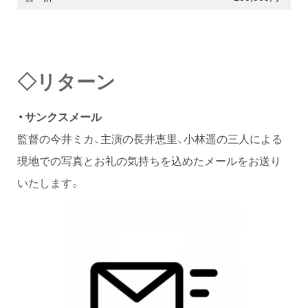
◇リターン
・サンクスメール
監督の今井ミカ、主演の長井恵里、小林遥の三人による
現地での写真とお礼の気持ちを込めたメールをお送り
いたします。