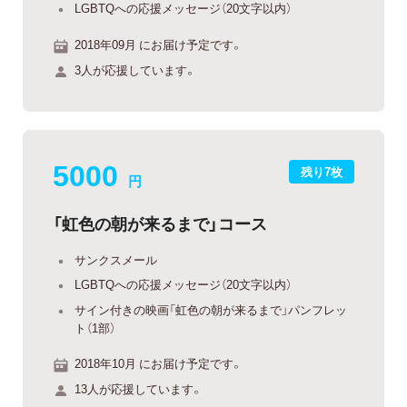
LGBTQへの応援メッセージ（20文字以内）
2018年09月 にお届け予定です。
3人が応援しています。
5000
残り7枚
円
「虹色の朝が来るまで」コース
サンクスメール
LGBTQへの応援メッセージ（20文字以内）
サイン付きの映画「虹色の朝が来るまで」パンフレッ
ト（1部）
2018年10月 にお届け予定です。
13人が応援しています。