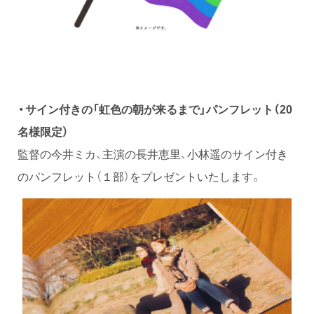
・サイン付きの「虹色の朝が来るまで」パンフレット（20
名様限定）
監督の今井ミカ、主演の長井恵里、小林遥のサイン付き
のパンフレット（１部）をプレゼントいたします。