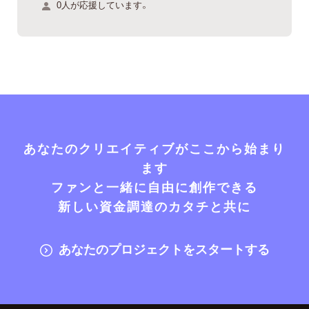
0人が応援しています。
あなたのクリエイティブがここから始まり
ます
ファンと一緒に自由に創作できる
新しい資金調達のカタチと共に
あなたのプロジェクトをスタートする