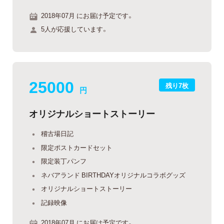
2018年07月 にお届け予定です。
5人が応援しています。
25000
残り7枚
円
オリジナルショートストーリー
稽古場日記
限定ポストカードセット
限定装丁パンフ
ネバアランド BIRTHDAYオリジナルコラボグッズ
オリジナルショートストーリー
記録映像
2018年07月 にお届け予定です。