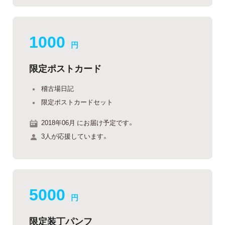
1000
円
限定ポストカード
稽古場日記
限定ポストカードセット
2018年06月 にお届け予定です。
3人が応援しています。
5000
円
限定装丁パンフ