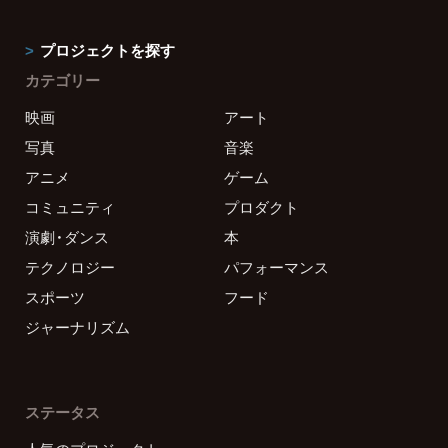
プロジェクトを探す
カテゴリー
映画
アート
写真
音楽
アニメ
ゲーム
コミュニティ
プロダクト
演劇・ダンス
本
テクノロジー
パフォーマンス
スポーツ
フード
ジャーナリズム
ステータス