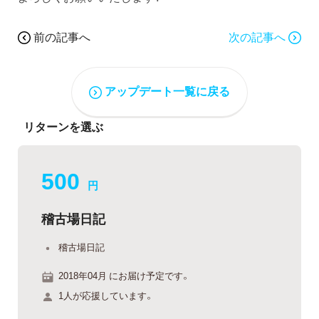
前の記事へ
次の記事へ
アップデート一覧に戻る
リターンを選ぶ
500
円
稽古場日記
稽古場日記
2018年04月 にお届け予定です。
1人が応援しています。