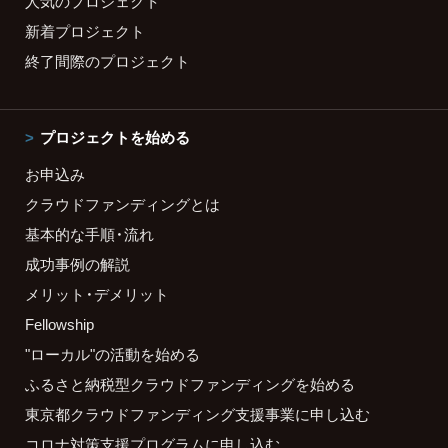
人気のプロジェクト
新着プロジェクト
終了間際のプロジェクト
プロジェクトを始める
お申込み
クラウドファンディングとは
基本的な手順・流れ
成功事例の解説
メリット・デメリット
Fellowship
"ローカル"の活動を始める
ふるさと納税型クラウドファンディングを始める
東京都クラウドファンディング支援事業に申し込む
コロナ対策支援プログラムに申し込む