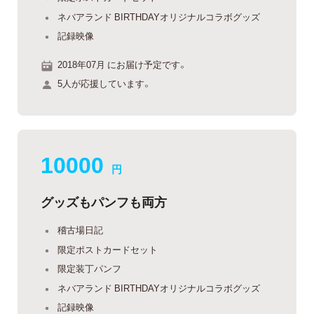
ネバアランド BIRTHDAYオリジナルコラボグッズ
記録映像
2018年07月 にお届け予定です。
5人が応援しています。
10000
円
グッズもパンフも両方
稽古場日記
限定ポストカードセット
限定装丁パンフ
ネバアランド BIRTHDAYオリジナルコラボグッズ
記録映像