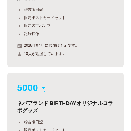
稽古場日記
限定ポストカードセット
限定装丁パンフ
記録映像
2018年07月 にお届け予定です。
18人が応援しています。
5000
円
ネバアランド BIRTHDAYオリジナルコラ
ボグッズ
稽古場日記
限定ポストカードセット