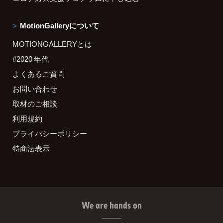
MotionGalleryについて
MOTIONGALLERYとは
#2020 年代
よくあるご質問
お問い合わせ
取材のご相談
利用規約
プライバシーポリシー
特商法表示
We are hands on