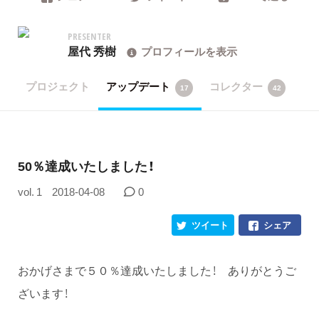
PRESENTER
屋代 秀樹
プロフィールを表示
プロジェクト
アップデート
コレクター
17
42
50％達成いたしました！
vol. 1
2018-04-08
0
ツイート
シェア
おかげさまで５０％達成いたしました！ ありがとうご
ざいます！