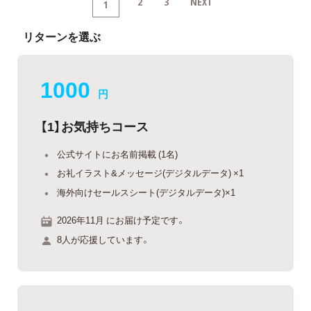
2
3
NEXT
1
リターンを選ぶ
1000
円
【1】お気持ちコース
公式サイトにお名前掲載 (1名)
お礼イラスト&メッセージ(デジタルデータ) ×1
海外向けセールスシート(デジタルデータ)×1
2026年11月 にお届け予定です。
8人が応援しています。