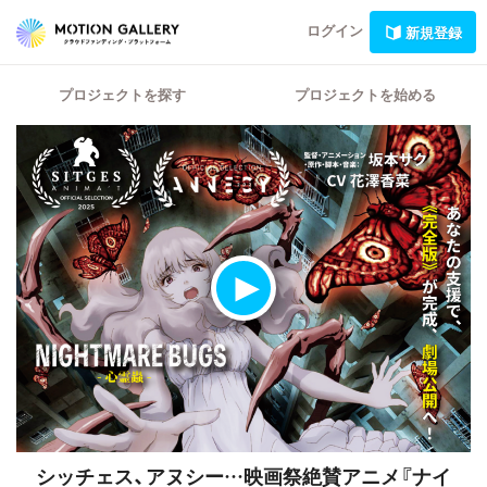
ログイン
新規登録
プロジェクトを探す
プロジェクトを始める
シッチェス、アヌシー…映画祭絶賛アニメ『ナイ