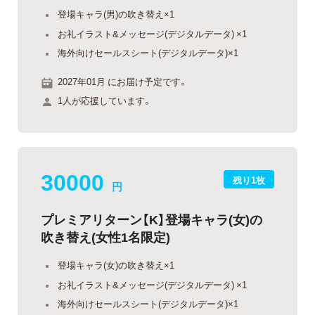
登場キャラ(男)の吹き替え×1
お礼イラスト&メッセージ(デジタルデータ) ×1
海外向けセールスシート(デジタルデータ)×1
2027年01月 にお届け予定です。
1人が応援しています。
30000
残り1枚
円
プレミアリターン【K】登場キャラ(女)の
吹き替え(女性1名限定)
登場キャラ(女)の吹き替え×1
お礼イラスト&メッセージ(デジタルデータ) ×1
海外向けセールスシート(デジタルデータ)×1