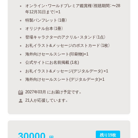
オンライン・ワールドプレミア鑑賞権（視聴期間：〜28
年12月31日まで）×1
特製パンフレット（1冊）
オリジナル台本（1冊）
登場キャラクターのアクリル・スタンド（1点）
お礼イラスト&メッセージのポストカード（1枚）
海外向けセールスシート(印刷物)×1
公式サイトにお名前掲載 (1名)
お礼イラスト&メッセージ(デジタルデータ) ×1
海外向けセールスシート(デジタルデータ)×1
2027年03月 にお届け予定です。
21人が応援しています。
30000
残り19枚
円