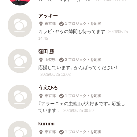
アッキー
東京都
1 プロジェクトを応援
カラビ・ヤゥの隙間も待ってます
2026/06/25
14:45
窪田 勝
山梨県
3 プロジェクトを応援
応援しています。がんばってください！
2026/06/25 13:02
うえひろ
東京都
1 プロジェクトを応援
『アラーニェの虫籠』が大好きです。応援し
ています。
2026/06/25 00:59
kurumi
東京都
1 プロジェクトを応援