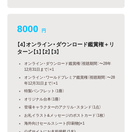
8000
円
【4】オンライン・ダウンロード鑑賞権＋リ
ターン【1】【2】【3】
オンライン・ダウンロード鑑賞権（視聴期間：〜28年
12月31日まで）×1
オンライン・ワールドプレミア鑑賞権（視聴期間：〜28
年12月31日まで）×1
特製パンフレット（1冊）
オリジナル台本（1冊）
登場キャラクターのアクリル・スタンド（1点）
お礼イラスト&メッセージのポストカード（1枚）
海外向けセールスシート(印刷物)×1
公式サイトにお名前掲載 (1名)