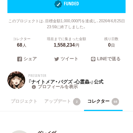
FUNDED
このプロジェクトは、目標金額1,000,000円を達成し、2026年6月25日
23:59に終了しました。
コレクター
現在までに集まった金額
残り日数
68
1,558,234
0
人
円
日
シェア
ツイート
LINEで送る
PRESENTER
『ナイトメア・バグズ -心霊蟲-』公式
プロフィールを表示
プロジェクト
アップデート
コレクター
2
68
グレイヴ