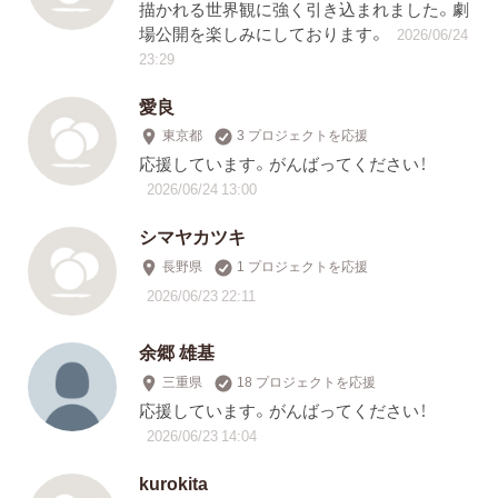
描かれる世界観に強く引き込まれました。劇
場公開を楽しみにしております。
2026/06/24
23:29
愛良
東京都
3 プロジェクトを応援
応援しています。がんばってください！
2026/06/24 13:00
シマヤカツキ
長野県
1 プロジェクトを応援
2026/06/23 22:11
余郷 雄基
三重県
18 プロジェクトを応援
応援しています。がんばってください！
2026/06/23 14:04
kurokita