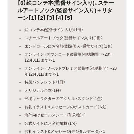
【6】絵コンテ本(監督サイン入り)、スチー
ルアートブック(監督サイン入り)＋リタ
ーン【1】【2】【3】【4】【5】
絵コンテ本(監督サイン入り)（1冊）
スチールアートブック(監督サイン入り)（1冊）
エンドロールにお名前掲載(個人・通常サイズ)（1名）
オンライン・ダウンロード鑑賞権（視聴期間：〜28年
12月31日まで）×1
オンライン・ワールドプレミア鑑賞権（視聴期間：〜28
年12月31日まで）×1
特製パンフレット（1冊）
オリジナル台本（1冊）
登場キャラクターのアクリル・スタンド（1点）
お礼イラスト&メッセージのポストカード（1枚）
海外向けセールスシート(印刷物)×1
公式サイトにお名前掲載 (1名)
お礼イラスト&メッセージ(デジタルデータ) ×1