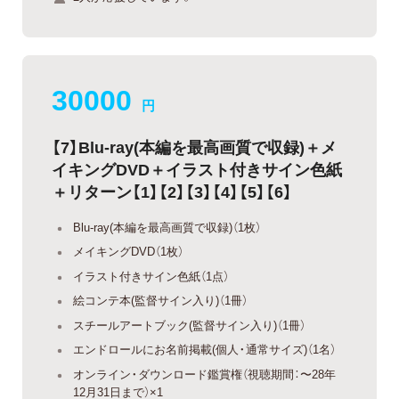
30000
円
【7】Blu-ray(本編を最高画質で収録)＋メ
イキングDVD＋イラスト付きサイン色紙
＋リターン【1】【2】【3】【4】【5】【6】
Blu-ray(本編を最高画質で収録)（1枚）
メイキングDVD（1枚）
イラスト付きサイン色紙（1点）
絵コンテ本(監督サイン入り)（1冊）
スチールアートブック(監督サイン入り)（1冊）
エンドロールにお名前掲載(個人・通常サイズ)（1名）
オンライン・ダウンロード鑑賞権（視聴期間：〜28年
12月31日まで）×1