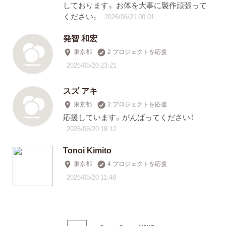
しております。 お体を大事に製作頑張って
ください。
2026/06/21 00:01
発智 和宏
東京都
2 プロジェクトを応援
2026/06/20 23:21
スズ アキ
東京都
2 プロジェクトを応援
応援しています。がんばってください！
2026/06/20 18:12
Tonoi Kimito
東京都
4 プロジェクトを応援
2026/06/20 11:48