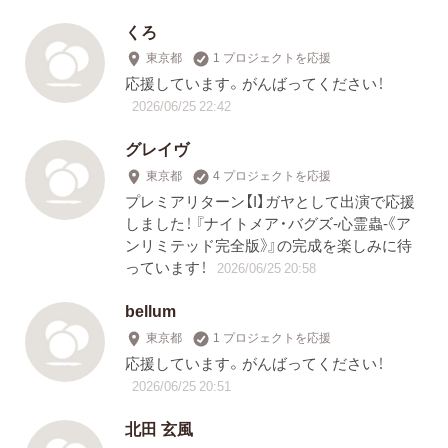
くろ
東京都
1 プロジェクトを応援
応援しています。がんばってください！
2026/06/25 22:42
グレイヴ
東京都
4 プロジェクトを応援
プレミアリターン【I】ガヤとして出演で応援
しました！ 『ナイトメア・バグズ-心霊蟲-《ア
ンリミテッド完全版》』の完成を楽しみに待
っています！
2026/06/25 20:58
bellum
東京都
1 プロジェクトを応援
応援しています。がんばってください！
2026/06/25 20:51
北田 玄風