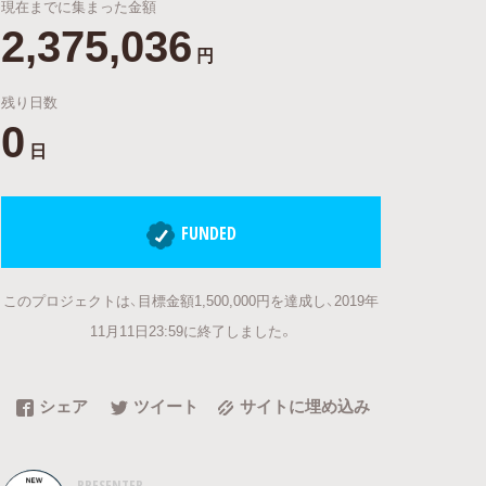
現在までに集まった金額
2,375,036
円
残り日数
0
日
FUNDED
このプロジェクトは、目標金額1,500,000円を達成し、2019年
11月11日23:59に終了しました。
シェア
ツイート
サイトに埋め込み
PRESENTER