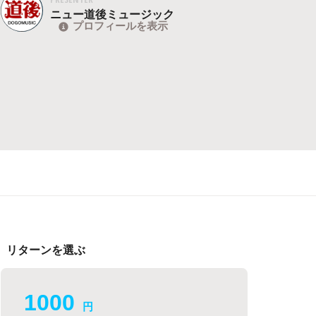
ニュー道後ミュージック
プロフィールを表示
リターンを選ぶ
1000
円