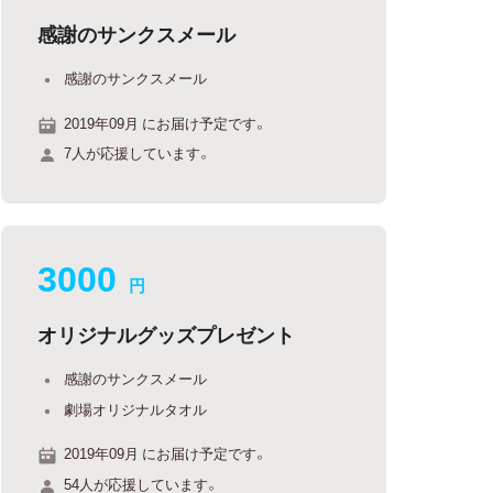
感謝のサンクスメール
感謝のサンクスメール
2019年09月 にお届け予定です。
7人が応援しています。
3000
円
オリジナルグッズプレゼント
感謝のサンクスメール
劇場オリジナルタオル
2019年09月 にお届け予定です。
54人が応援しています。