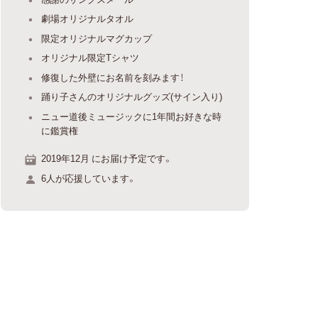
劇場オリジナルタオル
限定オリジナルマグカップ
オリジナル限定Tシャツ
修復した外壁にお名前を刻みます！
踊り子さんのオリジナルグッズ(サイン入り)
ニュー道後ミュージックに1年間お好きな時
に鑑賞権
2019年12月 にお届け予定です。
6人が応援しています。