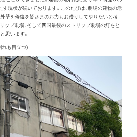
たす現状が続いております。このたびは、劇場の建物の老
と外壁を修復を皆さまのお力もお借りしてやりたいと考
トリップ劇場、そして四国最後のストリップ劇場の灯をと
と思います。
れも目立つ)