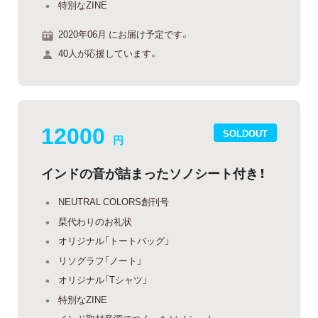
特別なZINE
2020年06月 にお届け予定です。
40人が応援しています。
12000
SOLDOUT
円
インドの音が詰まったソノシート付き！
NEUTRAL COLORS創刊号
栞代わりのお礼状
オリジナル「トートバッグ」
リソグラフ「ノート」
オリジナル「Tシャツ」
特別なZINE