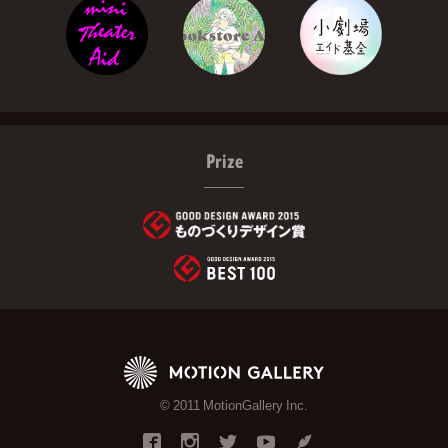
Prize
© 2011 MotionGallery Inc.