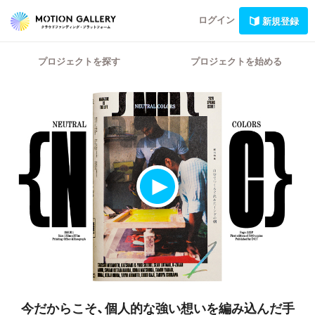
ログイン
新規登録
プロジェクトを探す
プロジェクトを始める
今だからこそ、個人的な強い想いを編み込んだ手