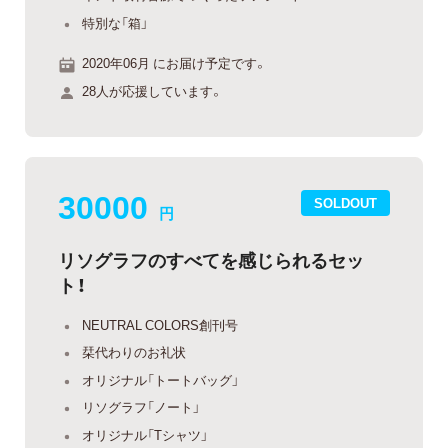
特別な「箱」
2020年06月 にお届け予定です。
28人が応援しています。
30000
SOLDOUT
円
リソグラフのすべてを感じられるセッ
ト！
NEUTRAL COLORS創刊号
栞代わりのお礼状
オリジナル「トートバッグ」
リソグラフ「ノート」
オリジナル「Tシャツ」