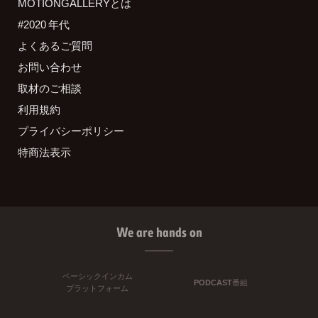
MOTIONGALLERYとは
#2020 年代
よくあるご質問
お問い合わせ
取材のご相談
利用規約
プライバシーポリシー
特商法表示
We are hands on
ベーシックインカム
PODCAST番組
プラットフォーム