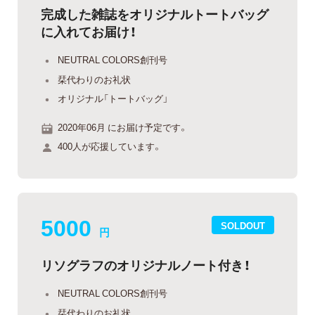
完成した雑誌をオリジナルトートバッグ
に入れてお届け！
NEUTRAL COLORS創刊号
栞代わりのお礼状
オリジナル「トートバッグ」
2020年06月 にお届け予定です。
400人が応援しています。
5000
SOLDOUT
円
リソグラフのオリジナルノート付き！
NEUTRAL COLORS創刊号
栞代わりのお礼状