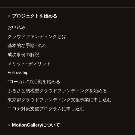
プロジェクトを始める
お申込み
クラウドファンディングとは
基本的な手順・流れ
成功事例の解説
メリット・デメリット
Fellowship
"ローカル"の活動を始める
ふるさと納税型クラウドファンディングを始める
東京都クラウドファンディング支援事業に申し込む
コロナ対策支援プログラムに申し込む
MotionGalleryについて