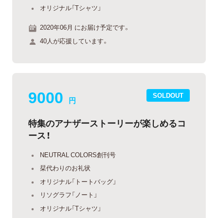
オリジナル「Tシャツ」
2020年06月 にお届け予定です。
40人が応援しています。
9000
SOLDOUT
円
特集のアナザーストーリーが楽しめるコ
ース！
NEUTRAL COLORS創刊号
栞代わりのお礼状
オリジナル「トートバッグ」
リソグラフ「ノート」
オリジナル「Tシャツ」