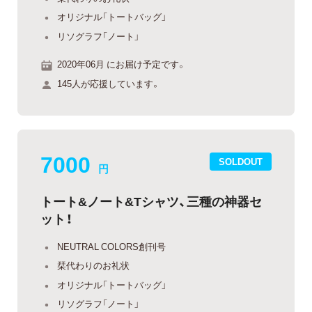
オリジナル「トートバッグ」
リソグラフ「ノート」
2020年06月 にお届け予定です。
145人が応援しています。
7000
SOLDOUT
円
トート&ノート&Tシャツ、三種の神器セ
ット！
NEUTRAL COLORS創刊号
栞代わりのお礼状
オリジナル「トートバッグ」
リソグラフ「ノート」