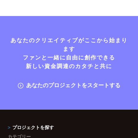
あなたのクリエイティブがここから始まり
ます
ファンと一緒に自由に創作できる
新しい資金調達のカタチと共に
あなたのプロジェクトをスタートする
プロジェクトを探す
カテゴリー