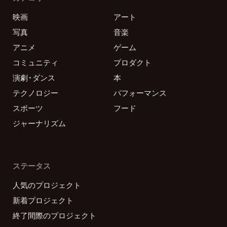
映画
アート
写真
音楽
アニメ
ゲーム
コミュニティ
プロダクト
演劇・ダンス
本
テクノロジー
パフォーマンス
スポーツ
フード
ジャーナリズム
ステータス
人気のプロジェクト
新着プロジェクト
終了間際のプロジェクト