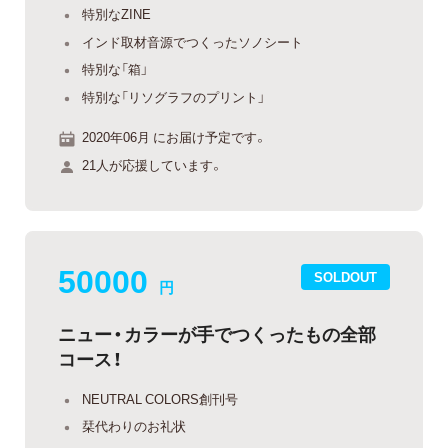
特別なZINE
インド取材音源でつくったソノシート
特別な「箱」
特別な「リソグラフのプリント」
2020年06月 にお届け予定です。
21人が応援しています。
50000
SOLDOUT
円
ニュー・カラーが手でつくったもの全部
コース！
NEUTRAL COLORS創刊号
栞代わりのお礼状