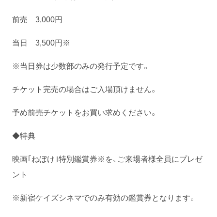
前売 3,000円
当日 3,500円※
※当日券は少数部のみの発行予定です。
チケット完売の場合はご入場頂けません。
予め前売チケットをお買い求めください。
◆特典
映画｢ねぼけ｣特別鑑賞券※を、ご来場者様全員にプレゼ
ント
※新宿ケイズシネマでのみ有効の鑑賞券となります。