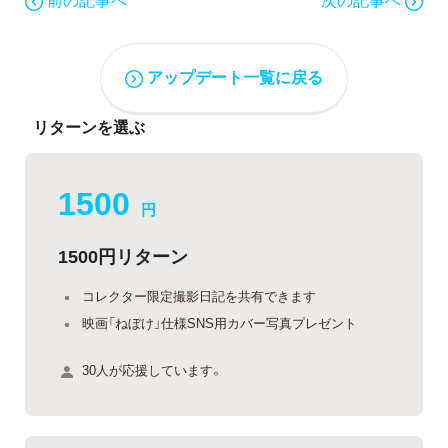
アップデート一覧に戻る
リターンを選ぶ
1500
円
1500円リターン
コレクター限定撮影日記を共有できます
映画「ねぼけ」仕様SNS用カバー写真プレゼント
30人が応援しています。