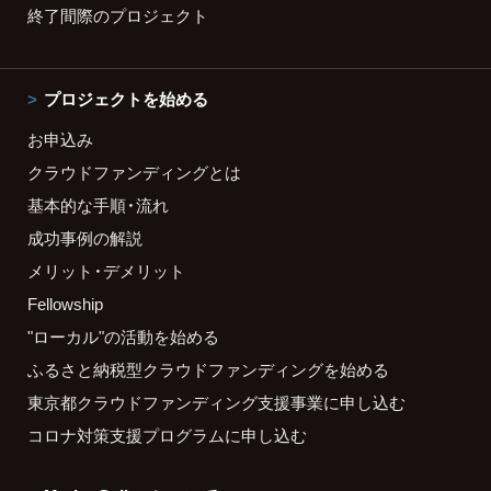
終了間際のプロジェクト
プロジェクトを始める
お申込み
クラウドファンディングとは
基本的な手順・流れ
成功事例の解説
メリット・デメリット
Fellowship
"ローカル"の活動を始める
ふるさと納税型クラウドファンディングを始める
東京都クラウドファンディング支援事業に申し込む
コロナ対策支援プログラムに申し込む