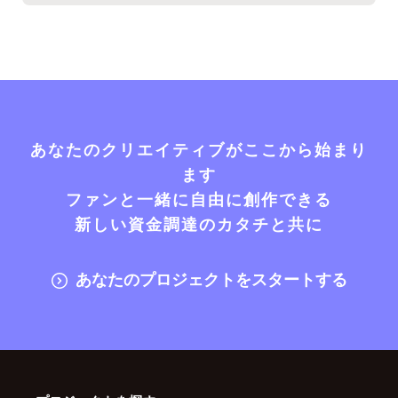
あなたのクリエイティブがここから始まり
ます
ファンと一緒に自由に創作できる
新しい資金調達のカタチと共に
あなたのプロジェクトをスタートする