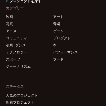
プロジェクトを探す
カテゴリー
映画
アート
写真
音楽
アニメ
ゲーム
コミュニティ
プロダクト
演劇・ダンス
本
テクノロジー
パフォーマンス
スポーツ
フード
ジャーナリズム
ステータス
人気のプロジェクト
新着プロジェクト