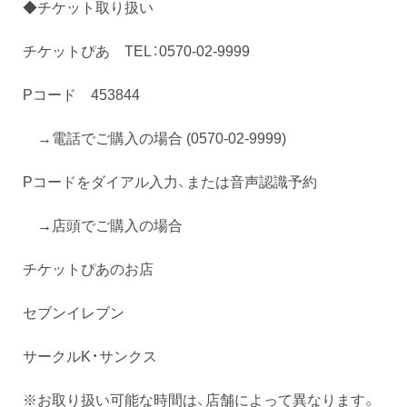
◆チケット取り扱い
チケットぴあ TEL：0570-02-9999
Pコード 453844
→電話でご購入の場合 (0570-02-9999)
Pコードをダイアル入力、または音声認識予約
→店頭でご購入の場合
チケットぴあのお店
セブンイレブン
サークルK・サンクス
※お取り扱い可能な時間は、店舗によって異なります。