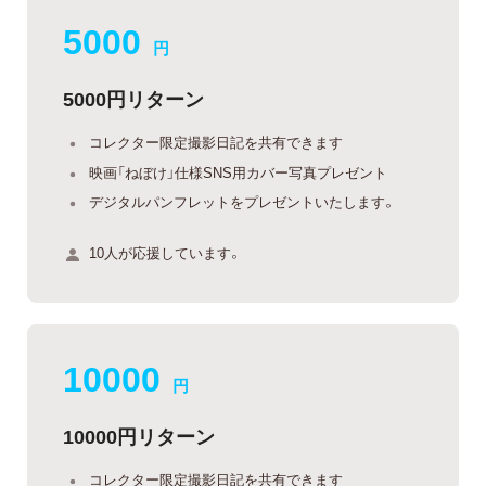
5000
円
5000円リターン
コレクター限定撮影日記を共有できます
映画「ねぼけ」仕様SNS用カバー写真プレゼント
デジタルパンフレットをプレゼントいたします。
10人が応援しています。
10000
円
10000円リターン
コレクター限定撮影日記を共有できます