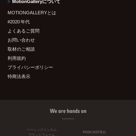
MotionGalleryについて
MOTIONGALLERYとは
#2020 年代
よくあるご質問
お問い合わせ
取材のご相談
利用規約
プライバシーポリシー
特商法表示
We are hands on
ベーシックインカム
PODCAST番組
プラットフォーム