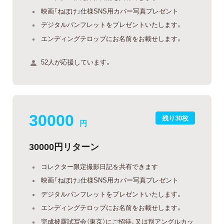
映画「ねぼけ」仕様SNS用カバー写真プレゼント
デジタルパンフレットをプレゼントいたします。
エンディングテロップにお名前をお載せします。
52人が応援しています。
30000
残り30枚
円
30000円リターン
コレクター限定撮影日記を共有できます
映画「ねぼけ」仕様SNS用カバー写真プレゼント
デジタルパンフレットをプレゼントいたします。
エンディングテロップにお名前をお載せします。
完成披露試写会（東京）にご招待、又は別アングルカッ