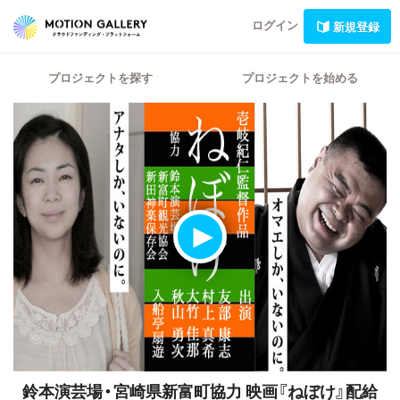
ログイン
新規登録
プロジェクトを探す
プロジェクトを始める
鈴本演芸場・宮崎県新富町協力
映画『ねぼけ』配給