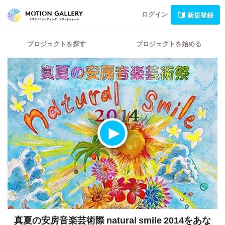
ログイン
新規登録
プロジェクトを探す
プロジェクトを始める
真夏の安房音楽芸術際 natural smile 2014をあな