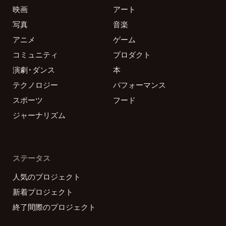
映画
アート
写真
音楽
アニメ
ゲーム
コミュニティ
プロダクト
演劇・ダンス
本
テクノロジー
パフォーマンス
スポーツ
フード
ジャーナリズム
ステータス
人気のプロジェクト
新着プロジェクト
終了間際のプロジェクト