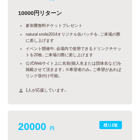
10000円リターン
参加費無料チケットプレゼント
natural smile2014オリジナル缶バッチを、ご来場の際
に差し上げます
イベント開催中、会場内で使用できるドリンクチケッ
トを20枚、ご来場の際に差し上げます
公式Webサイト上に名前(個人名または団体名など)を
掲載させて頂きます。※希望者のみ。ご希望があれば
リンク張付け可能。
1人が応援しています。
20000
残り2枚
円