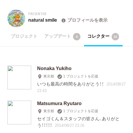
PRESENTER
natural smile
プロフィールを表示
プロジェクト
アップデート
コレクター
0
22
Nonaka Yukiho
東京都
1 プロジェクトを応援
いつも最高の時間をありがとう！！
2014/08/27
23:43
Matsumura Ryutaro
東京都
1 プロジェクトを応援
セイゴくん＆スタッフの皆さん、ありがと
う！！！！！
2014/08/27 23:26