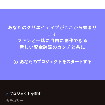
あなたのクリエイティブがここから始まり
ます
ファンと一緒に自由に創作できる
新しい資金調達のカタチと共に
あなたのプロジェクトをスタートする
プロジェクトを探す
カテゴリー