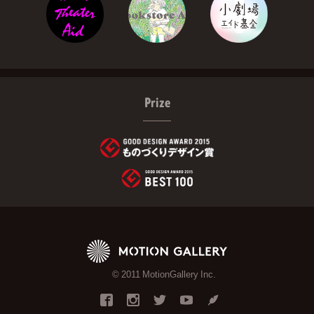
Prize
© 2011 MotionGallery Inc.