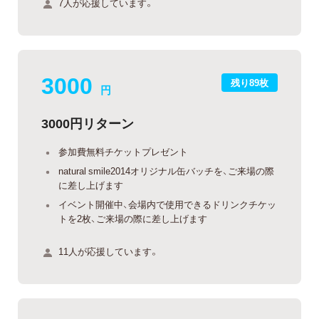
7人が応援しています。
3000
残り89枚
円
3000円リターン
参加費無料チケットプレゼント
natural smile2014オリジナル缶バッチを、ご来場の際
に差し上げます
イベント開催中、会場内で使用できるドリンクチケッ
トを2枚、ご来場の際に差し上げます
11人が応援しています。