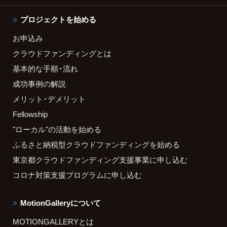
プロジェクトを始める
お申込み
クラウドファンディングとは
基本的な手順・流れ
成功事例の解説
メリット・デメリット
Fellowship
"ローカル"の活動を始める
ふるさと納税型クラウドファンディングを始める
東京都クラウドファンディング支援事業に申し込む
コロナ対策支援プログラムに申し込む
MotionGalleryについて
MOTIONGALLERYとは