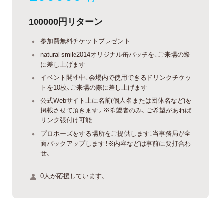
100000円リターン
参加費無料チケットプレゼント
natural smile2014オリジナル缶バッチを、ご来場の際
に差し上げます
イベント開催中、会場内で使用できるドリンクチケッ
トを10枚、ご来場の際に差し上げます
公式Webサイト上に名前(個人名または団体名など)を
掲載させて頂きます。※希望者のみ。ご希望があれば
リンク張付け可能
プロポーズをする場所をご提供します！当事務局が全
面バックアップします！※内容などは事前に要打合わ
せ。
0人が応援しています。