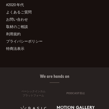
#2020 年代
よくあるご質問
お問い合わせ
取材のご相談
利用規約
プライバシーポリシー
特商法表示
We are hands on
ベーシックインカム
PODCAST番組
プラットフォーム