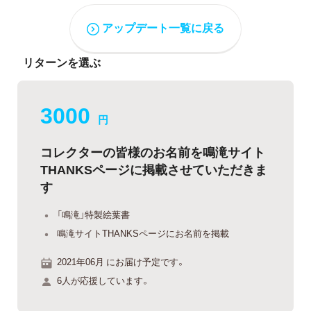
アップデート一覧に戻る
リターンを選ぶ
3000
円
コレクターの皆様のお名前を鳴滝サイト
THANKSページに掲載させていただきま
す
「鳴滝」特製絵葉書
鳴滝サイトTHANKSページにお名前を掲載
2021年06月 にお届け予定です。
6人が応援しています。