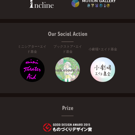
Our Social Action
ミニシアター・エイ
ブックストア・エイ
小劇場・エイド基金
ド基金
ド基金
Prize