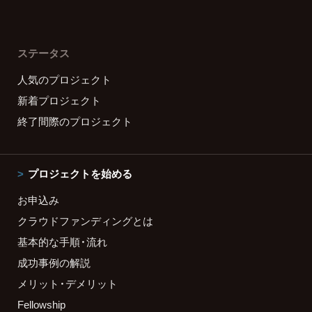
ステータス
人気のプロジェクト
新着プロジェクト
終了間際のプロジェクト
プロジェクトを始める
お申込み
クラウドファンディングとは
基本的な手順・流れ
成功事例の解説
メリット・デメリット
Fellowship