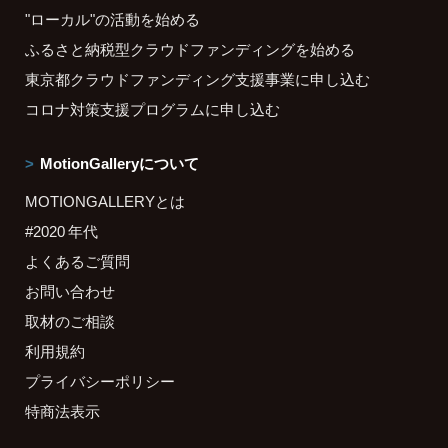
"ローカル"の活動を始める
ふるさと納税型クラウドファンディングを始める
東京都クラウドファンディング支援事業に申し込む
コロナ対策支援プログラムに申し込む
MotionGalleryについて
MOTIONGALLERYとは
#2020 年代
よくあるご質問
お問い合わせ
取材のご相談
利用規約
プライバシーポリシー
特商法表示