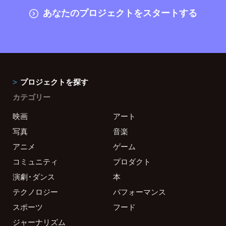
あなたのプロジェクトをスタートする
プロジェクトを探す
カテゴリー
映画
アート
写真
音楽
アニメ
ゲーム
コミュニティ
プロダクト
演劇・ダンス
本
テクノロジー
パフォーマンス
スポーツ
フード
ジャーナリズム