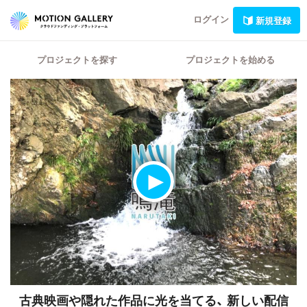
ログイン
新規登録
プロジェクトを探す
プロジェクトを始める
古典映画や隠れた作品に光を当てる、
新しい配信