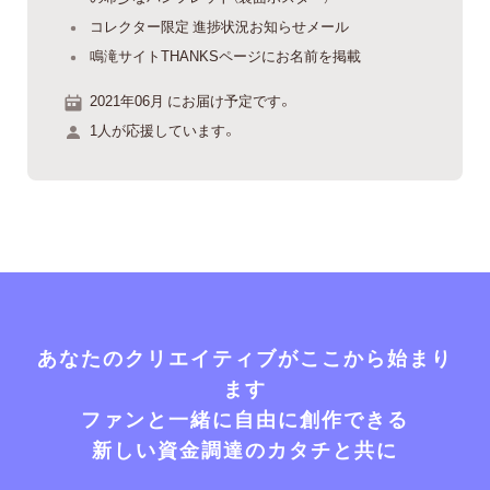
コレクター限定 進捗状況お知らせメール
鳴滝サイトTHANKSページにお名前を掲載
2021年06月 にお届け予定です。
1人が応援しています。
あなたのクリエイティブがここから始まり
ます
ファンと一緒に自由に創作できる
新しい資金調達のカタチと共に