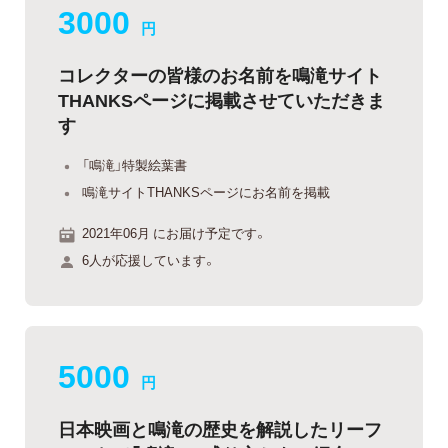
3000
円
コレクターの皆様のお名前を鳴滝サイト
THANKSページに掲載させていただきま
す
「鳴滝」特製絵葉書
鳴滝サイトTHANKSページにお名前を掲載
2021年06月 にお届け予定です。
6人が応援しています。
5000
円
日本映画と鳴滝の歴史を解説したリーフ