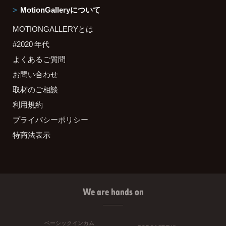
MotionGalleryについて
MOTIONGALLERYとは
#2020 年代
よくあるご質問
お問い合わせ
取材のご相談
利用規約
プライバシーポリシー
特商法表示
We are hands on
ベーシックインカム