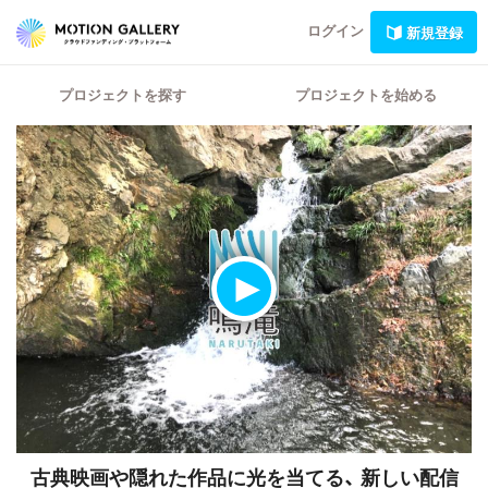
ログイン
新規登録
プロジェクトを探す
プロジェクトを始める
古典映画や隠れた作品に光を当てる、
新しい配信