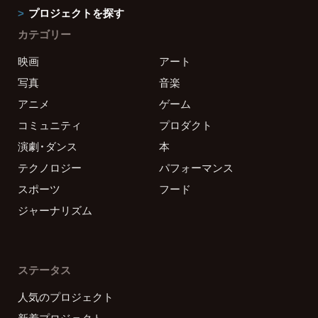
プロジェクトを探す
カテゴリー
映画
アート
写真
音楽
アニメ
ゲーム
コミュニティ
プロダクト
演劇・ダンス
本
テクノロジー
パフォーマンス
スポーツ
フード
ジャーナリズム
ステータス
人気のプロジェクト
新着プロジェクト