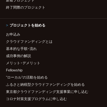
終了間際のプロジェクト
プロジェクトを始める
お申込み
クラウドファンディングとは
基本的な手順・流れ
成功事例の解説
メリット・デメリット
Fellowship
"ローカル"の活動を始める
ふるさと納税型クラウドファンディングを始める
東京都クラウドファンディング支援事業に申し込む
コロナ対策支援プログラムに申し込む