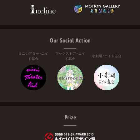
Our Social Action
ミニシアター・エイ
ブックストア・エイ
小劇場・エイド基金
ド基金
ド基金
Prize