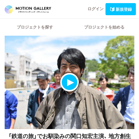
ログイン
新規登録
プロジェクトを探す
プロジェクトを始める
「鉄道の旅」でお馴染みの関口知宏主演、
地方創生