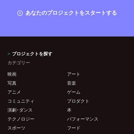
あなたのプロジェクトをスタートする
プロジェクトを探す
カテゴリー
映画
アート
写真
音楽
アニメ
ゲーム
コミュニティ
プロダクト
演劇・ダンス
本
テクノロジー
パフォーマンス
スポーツ
フード