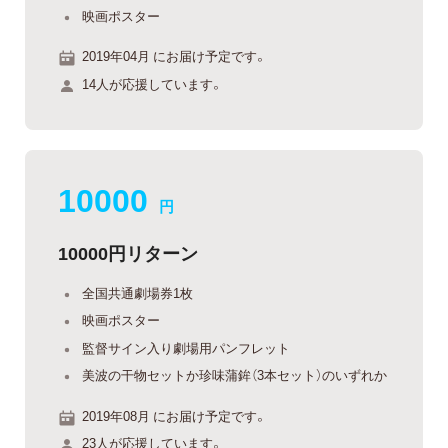
映画ポスター
2019年04月 にお届け予定です。
14人が応援しています。
10000
円
10000円リターン
全国共通劇場券1枚
映画ポスター
監督サイン入り劇場用パンフレット
美波の干物セットか珍味蒲鉾（3本セット）のいずれか
2019年08月 にお届け予定です。
23人が応援しています。