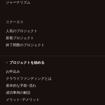
ジャーナリズム
ステータス
人気のプロジェクト
新着プロジェクト
終了間際のプロジェクト
プロジェクトを始める
お申込み
クラウドファンディングとは
基本的な手順・流れ
成功事例の解説
メリット・デメリット