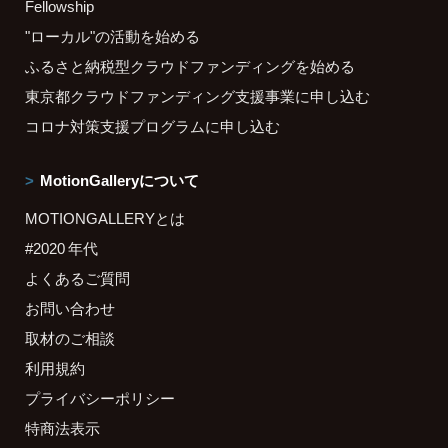
Fellowship
"ローカル"の活動を始める
ふるさと納税型クラウドファンディングを始める
東京都クラウドファンディング支援事業に申し込む
コロナ対策支援プログラムに申し込む
MotionGalleryについて
MOTIONGALLERYとは
#2020 年代
よくあるご質問
お問い合わせ
取材のご相談
利用規約
プライバシーポリシー
特商法表示