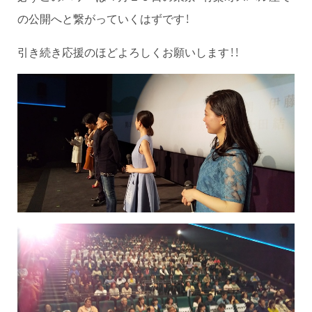
の公開へと繋がっていくはずです！
引き続き応援のほどよろしくお願いします！！