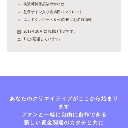
美波町特産品詰め合わせ
監督サイン入り劇場用パンフレット
エンドクレジット＆公式HPにお名前掲載
2019年10月 にお届け予定です。
1人が応援しています。
あなたのクリエイティブがここから始まり
ます
ファンと一緒に自由に創作できる
新しい資金調達のカタチと共に