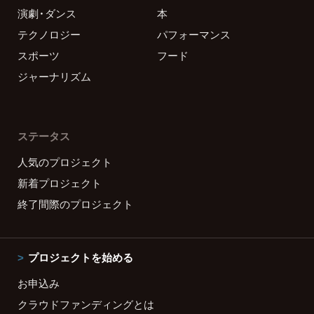
演劇・ダンス
本
テクノロジー
パフォーマンス
スポーツ
フード
ジャーナリズム
ステータス
人気のプロジェクト
新着プロジェクト
終了間際のプロジェクト
プロジェクトを始める
お申込み
クラウドファンディングとは