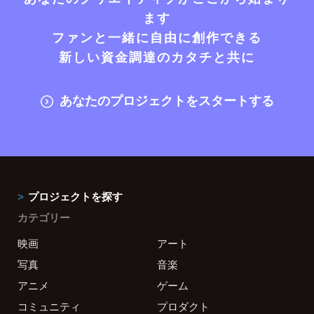
ます
ファンと一緒に自由に創作できる
新しい資金調達のカタチと共に
あなたのプロジェクトをスタートする
プロジェクトを探す
カテゴリー
映画
アート
写真
音楽
アニメ
ゲーム
コミュニティ
プロダクト