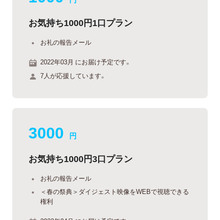
お気持ち1000円1口プラン
お礼の報告メール
2022年03月 にお届け予定です。
7人が応援しています。
3000
円
お気持ち1000円3口プラン
お礼の報告メール
＜春の祭典＞ダイジェスト映像をWEBで視聴できる
権利