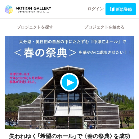
ログイン
新規登録
プロジェクトを探す
プロジェクトを始める
失われゆく「希望のホール」で
〈春の祭典〉を成功