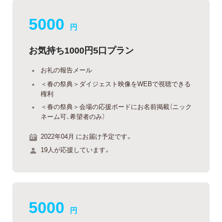
5000
円
お気持ち1000円5口プラン
お礼の報告メール
＜春の祭典＞ダイジェスト映像をWEBで視聴できる
権利
＜春の祭典＞会場の応援ボードにお名前掲載（ニック
ネーム可、希望者のみ）
2022年04月 にお届け予定です。
19人が応援しています。
5000
円