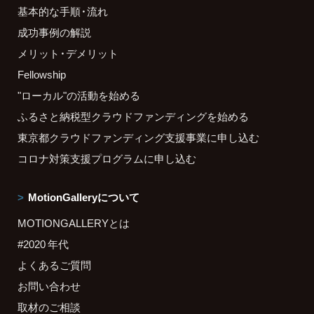
基本的な手順・流れ
成功事例の解説
メリット・デメリット
Fellowship
"ローカル"の活動を始める
ふるさと納税型クラウドファンディングを始める
東京都クラウドファンディング支援事業に申し込む
コロナ対策支援プログラムに申し込む
MotionGalleryについて
MOTIONGALLERYとは
#2020 年代
よくあるご質問
お問い合わせ
取材のご相談