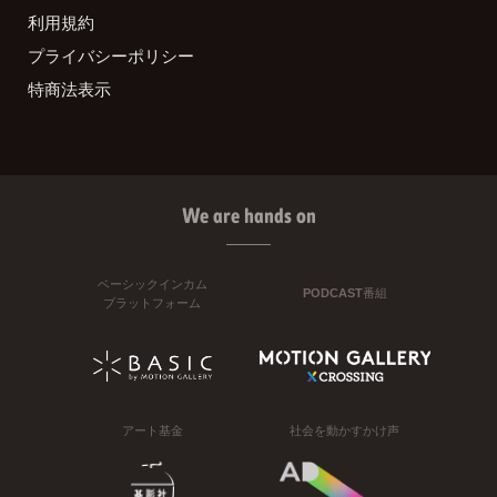
利用規約
プライバシーポリシー
特商法表示
We are hands on
ベーシックインカム
PODCAST番組
プラットフォーム
アート基金
社会を動かすかけ声