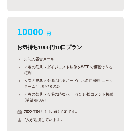
10000
円
お気持ち1000円10口プラン
お礼の報告メール
＜春の祭典＞ダイジェスト映像をWEBで視聴できる
権利
＜春の祭典＞会場の応援ボードにお名前掲載（ニック
ネーム可、希望者のみ）
＜春の祭典＞会場の応援ボードに、応援コメント掲載
（希望者のみ）
2022年04月 にお届け予定です。
7人が応援しています。