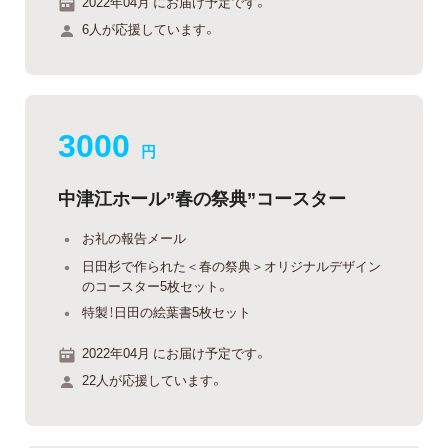
2022年04月 にお届け予定です。
6人が応援しています。
3000
円
中津江ホール”春の祭典”コースター
お礼の報告メール
日田杉で作られた＜春の祭典＞オリジナルデザイン
のコースター5枚セット。
特製！日田の絵葉書5枚セット
2022年04月 にお届け予定です。
22人が応援しています。