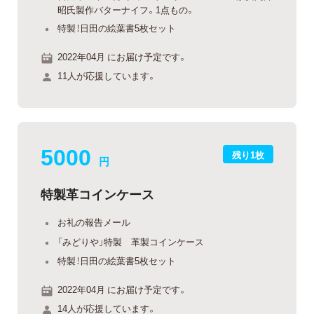
昭氏製作バターナイフ。1点もの。
特製！日田の絵葉書5枚セット
2022年04月 にお届け予定です。
11人が応援しています。
5000
残り1枚
円
特製革コインケース
お礼の報告メール
「みどりや」特製 革製コインケース
特製！日田の絵葉書5枚セット
2022年04月 にお届け予定です。
14人が応援しています。