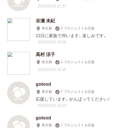
2022/03/15 22:37
谷瀬 未紀
東京都
5 プロジェクトを応援
21日に家族で伺います。楽しみです。
2022/03/15 18:28
高村 涼子
東京都
1 プロジェクトを応援
2022/03/15 18:18
gotoxd
東京都
7 プロジェクトを応援
応援しています。がんばってください！
2022/03/15 10:33
gotoxd
東京都
7 プロジェクトを応援