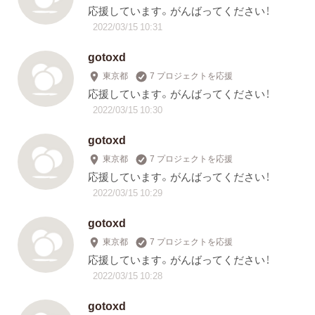
応援しています。がんばってください！
2022/03/15 10:31
gotoxd
東京都
7 プロジェクトを応援
応援しています。がんばってください！
2022/03/15 10:30
gotoxd
東京都
7 プロジェクトを応援
応援しています。がんばってください！
2022/03/15 10:29
gotoxd
東京都
7 プロジェクトを応援
応援しています。がんばってください！
2022/03/15 10:28
gotoxd