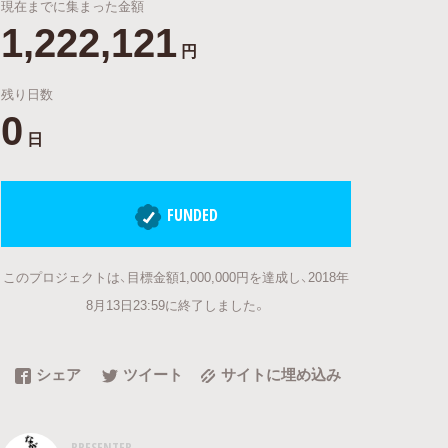
現在までに集まった金額
1,222,121
円
残り日数
0
日
FUNDED
このプロジェクトは、目標金額1,000,000円を達成し、2018年
8月13日23:59に終了しました。
シェア
ツイート
サイトに埋め込み
PRESENTER