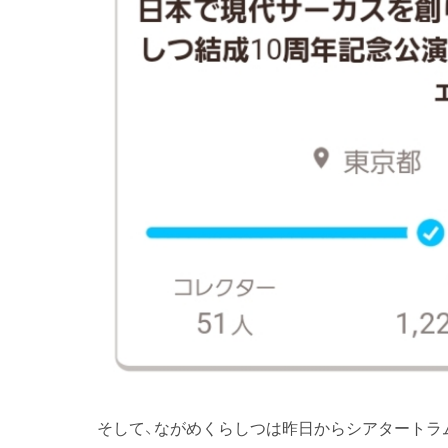
そして、ながめくらしつは昨日からシアタートラ