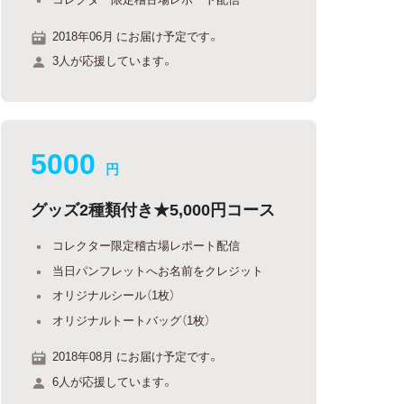
2018年06月 にお届け予定です。
3人が応援しています。
5000
円
グッズ2種類付き★5,000円コース
コレクター限定稽古場レポート配信
当日パンフレットへお名前をクレジット
オリジナルシール（1枚）
オリジナルトートバッグ（1枚）
2018年08月 にお届け予定です。
6人が応援しています。