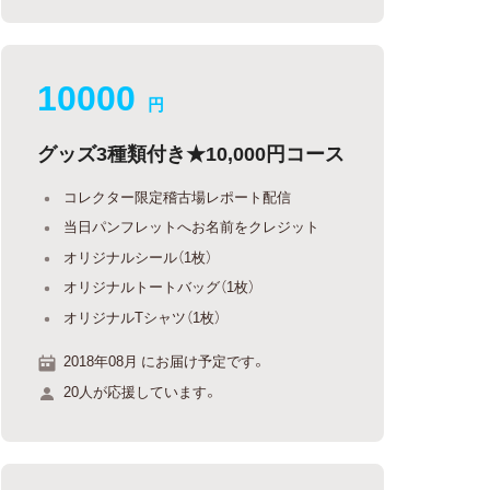
10000
円
グッズ3種類付き★10,000円コース
コレクター限定稽古場レポート配信
当日パンフレットへお名前をクレジット
オリジナルシール（1枚）
オリジナルトートバッグ（1枚）
オリジナルTシャツ（1枚）
2018年08月 にお届け予定です。
20人が応援しています。