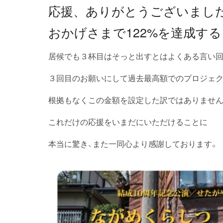
応援、ありがとうございまし
おかげさまで122%を達成す
居候でも３杯目はそっと出すとはよくある言い
３回目のお願いにして過去最高額でのプロジェク
根拠もなくこの金額を設定した訳ではありませ
これだけの応援をいまだにいただけることに
本当に驚き、また一同心より感謝しております。