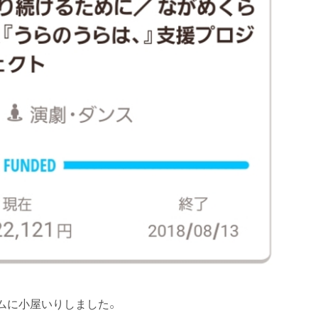
ムに小屋いりしました。