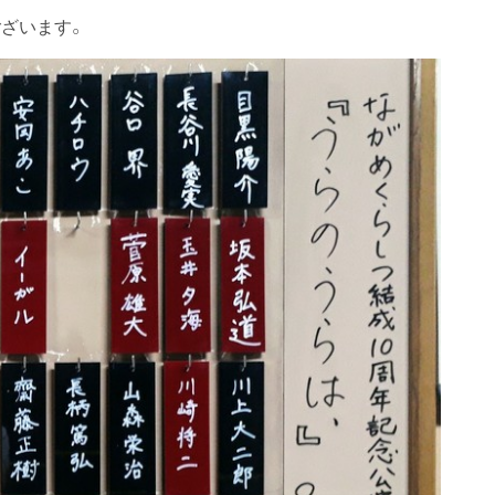
ざいます。