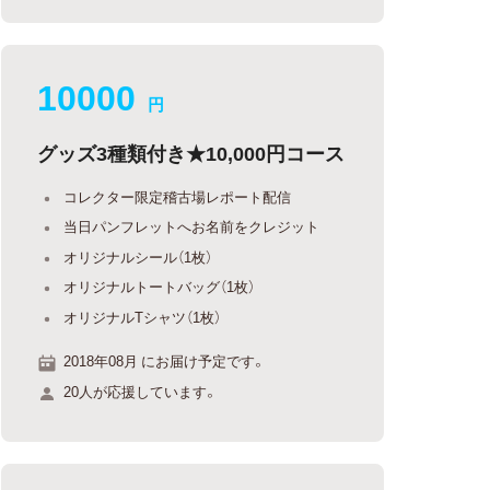
10000
円
グッズ3種類付き★10,000円コース
コレクター限定稽古場レポート配信
当日パンフレットへお名前をクレジット
オリジナルシール（1枚）
オリジナルトートバッグ（1枚）
オリジナルTシャツ（1枚）
2018年08月 にお届け予定です。
20人が応援しています。