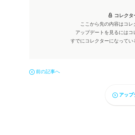
コレクタ
ここから先の内容はコレ
アップデートを見るにはコ
すでにコレクターになってい
前の記事へ
アップ