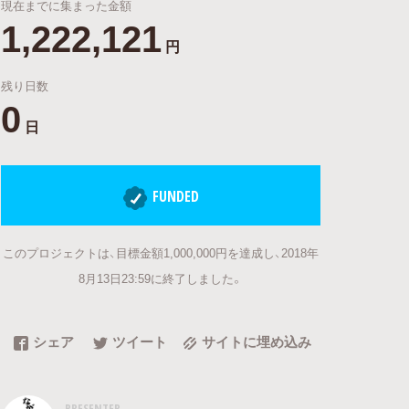
現在までに集まった金額
1,222,121
円
残り日数
0
日
FUNDED
このプロジェクトは、目標金額1,000,000円を達成し、2018年
8月13日23:59に終了しました。
シェア
ツイート
サイトに埋め込み
PRESENTER