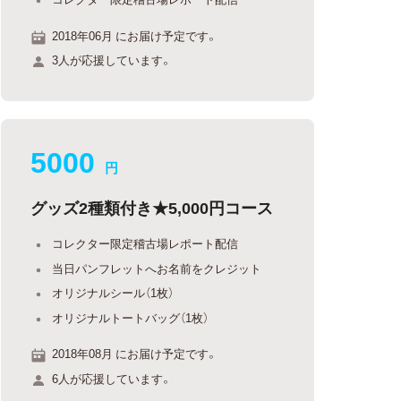
2018年06月 にお届け予定です。
3人が応援しています。
5000
円
グッズ2種類付き★5,000円コース
コレクター限定稽古場レポート配信
当日パンフレットへお名前をクレジット
オリジナルシール（1枚）
オリジナルトートバッグ（1枚）
2018年08月 にお届け予定です。
6人が応援しています。