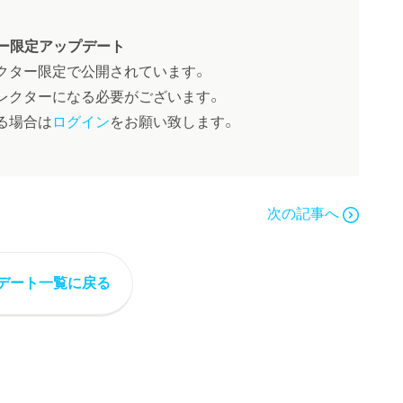
ー限定アップデート
クター限定で公開されています。
レクターになる必要がございます。
る場合は
ログイン
をお願い致します。
次の記事へ
デート一覧に戻る