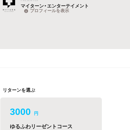
マイターン・エンターテイメント
プロフィールを表示
リターンを選ぶ
3000
円
ゆるふわリーゼントコース