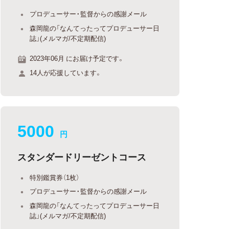
プロデューサー・監督からの感謝メール
森岡龍の「なんてったってプロデューサー日
誌」(メルマガ/不定期配信)
2023年06月 にお届け予定です。
14人が応援しています。
5000
円
スタンダードリーゼントコース
特別鑑賞券（1枚）
プロデューサー・監督からの感謝メール
森岡龍の「なんてったってプロデューサー日
誌」(メルマガ/不定期配信)