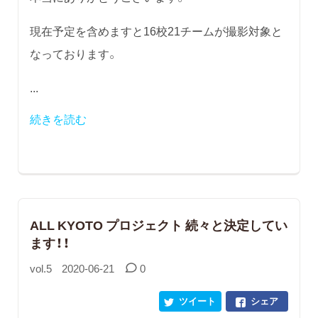
現在予定を含めますと16校21チームが撮影対象と
なっております。
...
続きを読む
ALL KYOTO プロジェクト 続々と決定してい
ます！！
vol.5
2020-06-21
0
ツイート
シェア