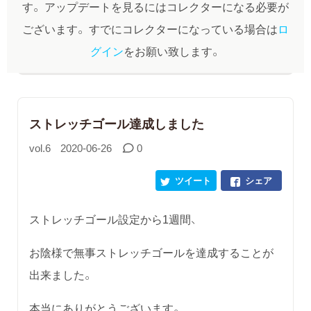
す。
アップデートを見るにはコレクターになる必要が
ございます。
すでにコレクターになっている場合は
ロ
グイン
をお願い致します。
ストレッチゴール達成しました
vol.6
2020-06-26
0
ツイート
シェア
ストレッチゴール設定から1週間、
お陰様で無事ストレッチゴールを達成することが
出来ました。
本当にありがとうございます。