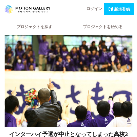
ログイン
新規登録
プロジェクトを探す
プロジェクトを始める
インターハイ予選が中止となってしまった高校3