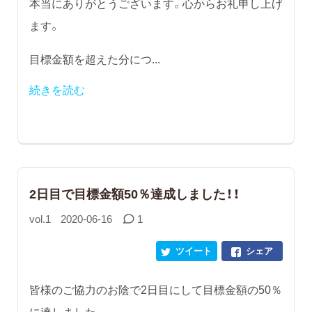
本当にありがとうございます。心からお礼申し上げ
ます。
目標金額を超えた分につ...
続きを読む
2日目で目標金額50％達成しました！！
vol.1
2020-06-16
1
ツイート
シェア
皆様のご協力のお陰で2日目にして目標金額の50％
に達しました。