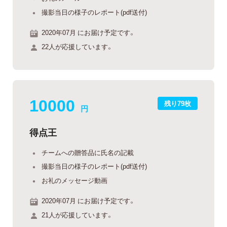
撮影当日の様子のレポート(pdf送付)
2020年07月 にお届け予定です。
22人が応援しています。
10000
残り79枚
円
得点王
チームへの贈答品に氏名の記載
撮影当日の様子のレポート(pdf送付)
お礼のメッセージ動画
2020年07月 にお届け予定です。
21人が応援しています。