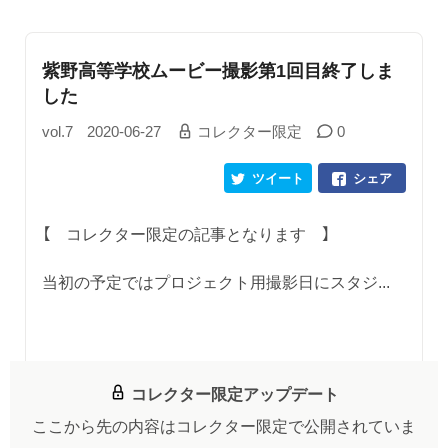
紫野高等学校ムービー撮影第1回目終了しま
した
vol.7
2020-06-27
コレクター限定
0
ツイート
シェア
【 コレクター限定の記事となります 】
当初の予定ではプロジェクト用撮影日にスタジ...
コレクター限定アップデート
ここから先の内容はコレクター限定で公開されていま