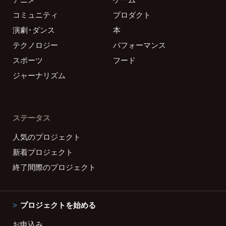
コミュニティ
プロダクト
演劇・ダンス
本
テクノロジー
パフォーマンス
スポーツ
フード
ジャーナリズム
ステータス
人気のプロジェクト
新着プロジェクト
終了間際のプロジェクト
プロジェクトを始める
お申込み