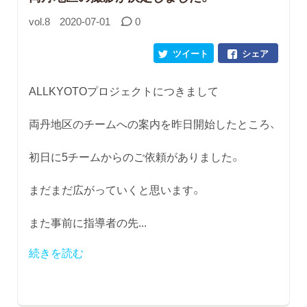
vol.8
2020-07-01
0
ツイート
シェア
ALLKYOTOプロジェクトにつきまして
両丹地区のチームへの案内を昨日開始したところ、
初日に5チームからのご依頼がありました。
まだまだ広がっていくと思います。
また事前に指導者の先...
続きを読む