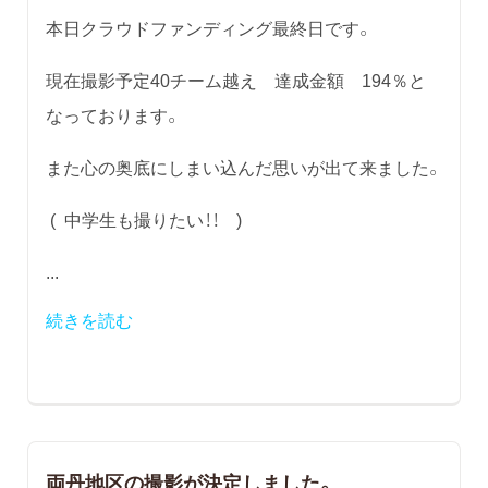
本日クラウドファンディング最終日です。
現在撮影予定40チーム越え 達成金額 194％と
なっております。
また心の奥底にしまい込んだ思いが出て来ました。
( 中学生も撮りたい！！ )
...
続きを読む
両丹地区の撮影が決定しました。