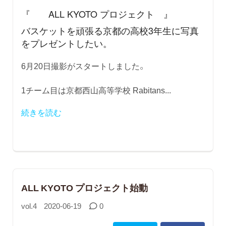
『 ALL KYOTO プロジェクト 』
バスケットを頑張る京都の高校3年生に写真
をプレゼントしたい。
6月20日撮影がスタートしました。
1チーム目は京都西山高等学校 Rabitans...
続きを読む
ALL KYOTO プロジェクト始動
vol.4
2020-06-19
0