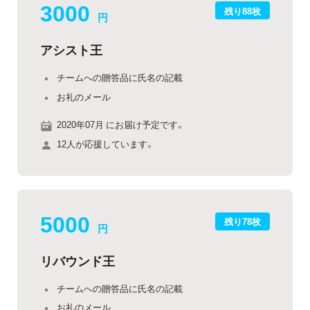
3000
残り88枚
円
アシスト王
チームへの贈答品に氏名の記載
お礼のメール
2020年07月 にお届け予定です。
12人が応援しています。
5000
残り78枚
円
リバウンド王
チームへの贈答品に氏名の記載
お礼のメール