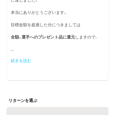
本当にありがとうございます。
目標金額を超過した分につきましては
全額、選手へのプレゼント品に還元
しますので、
...
続きを読む
リターンを選ぶ