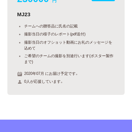
円
MJ23
チームへの贈答品に氏名の記載
撮影当日の様子のレポート(pdf送付)
撮影当日のオフショット動画にお礼のメッセージを
込めて
ご希望のチームの撮影を別途行います(ポスター製作
まで)
2020年07月 にお届け予定です。
0人が応援しています。