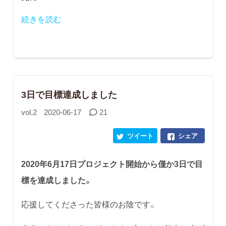
続きを読む
3日で目標達成しました
vol.2
2020-06-17
21
ツイート
シェア
2020年6月17日プロジェクト開始から僅か3日で目
標を達成しました。
応援してくださった皆様のお陰です。