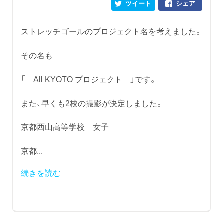
ツイート
シェア
ストレッチゴールのプロジェクト名を考えました。
その名も
「 All KYOTO プロジェクト 」です。
また、早くも2校の撮影が決定しました。
京都西山高等学校 女子
京都...
続きを読む