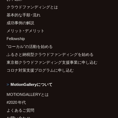
クラウドファンディングとは
基本的な手順・流れ
成功事例の解説
メリット・デメリット
Fellowship
"ローカル"の活動を始める
ふるさと納税型クラウドファンディングを始める
東京都クラウドファンディング支援事業に申し込む
コロナ対策支援プログラムに申し込む
MotionGalleryについて
MOTIONGALLERYとは
#2020 年代
よくあるご質問
お問い合わせ