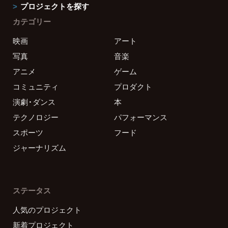
プロジェクトを探す
カテゴリー
映画
アート
写真
音楽
アニメ
ゲーム
コミュニティ
プロダクト
演劇・ダンス
本
テクノロジー
パフォーマンス
スポーツ
フード
ジャーナリズム
ステータス
人気のプロジェクト
新着プロジェクト