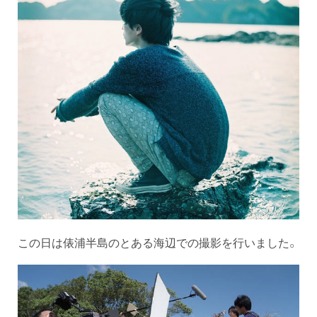
この日は俵浦半島のとある海辺での撮影を行いました。