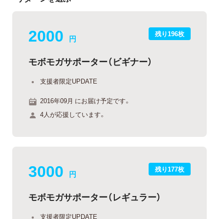
2000
残り196枚
円
モボモガサポーター（ビギナー）
支援者限定UPDATE
2016年09月 にお届け予定です。
4人が応援しています。
3000
残り177枚
円
モボモガサポーター（レギュラー）
支援者限定UPDATE