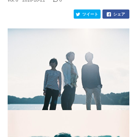
ツイート
シェア