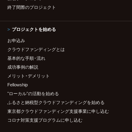
終了間際のプロジェクト
プロジェクトを始める
お申込み
クラウドファンディングとは
基本的な手順・流れ
成功事例の解説
メリット・デメリット
Fellowship
"ローカル"の活動を始める
ふるさと納税型クラウドファンディングを始める
東京都クラウドファンディング支援事業に申し込む
コロナ対策支援プログラムに申し込む