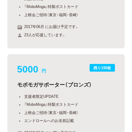
『MoboMoga』特製ポストカード
上映会ご招待（東京・福岡・長崎）
2017年06月 にお届け予定です。
23人が応援しています。
5000
残り190枚
円
モボモガサポーター（ブロンズ）
支援者限定UPDATE
『MoboMoga』特製ポストカード
上映会ご招待（東京・福岡・長崎）
エンドロールへのお名前記載