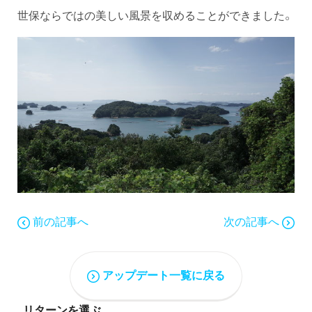
世保ならではの美しい風景を収めることができました。
前の記事へ
次の記事へ
アップデート一覧に戻る
リターンを選ぶ