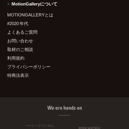
MotionGalleryについて
MOTIONGALLERYとは
#2020 年代
よくあるご質問
お問い合わせ
取材のご相談
利用規約
プライバシーポリシー
特商法表示
We are hands on
ベーシックインカム
PODCAST番組