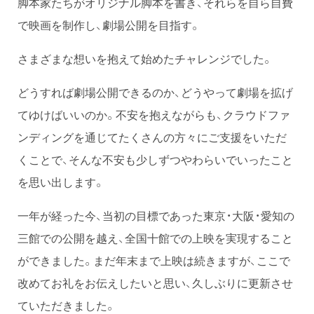
脚本家たちがオリジナル脚本を書き、それらを自ら自費
で映画を制作し、劇場公開を目指す。
さまざまな想いを抱えて始めたチャレンジでした。
どうすれば劇場公開できるのか、どうやって劇場を拡げ
てゆけばいいのか。不安を抱えながらも、クラウドファ
ンディングを通じてたくさんの方々にご支援をいただ
くことで、そんな不安も少しずつやわらいでいったこと
を思い出します。
一年が経った今、当初の目標であった東京・大阪・愛知の
三館での公開を越え、全国十館での上映を実現すること
ができました。まだ年末まで上映は続きますが、ここで
改めてお礼をお伝えしたいと思い、久しぶりに更新させ
ていただきました。