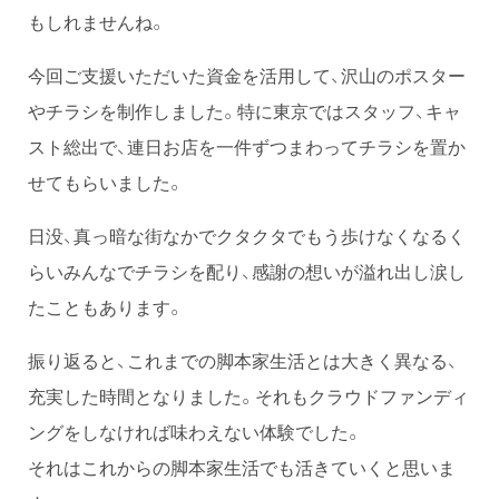
もしれませんね。
今回ご支援いただいた資金を活用して、沢山のポスター
やチラシを制作しました。特に東京ではスタッフ、キャ
スト総出で、連日お店を一件ずつまわってチラシを置か
せてもらいました。
日没、真っ暗な街なかでクタクタでもう歩けなくなるく
らいみんなでチラシを配り、感謝の想いが溢れ出し涙し
たこともあります。
振り返ると、これまでの脚本家生活とは大きく異なる、
充実した時間となりました。それもクラウドファンディ
ングをしなければ味わえない体験でした。
それはこれからの脚本家生活でも活きていくと思いま