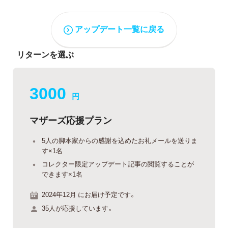
アップデート一覧に戻る
リターンを選ぶ
3000
円
マザーズ応援プラン
5人の脚本家からの感謝を込めたお礼メールを送りま
す×1名
コレクター限定アップデート記事の閲覧することが
できます×1名
2024年12月 にお届け予定です。
35人が応援しています。