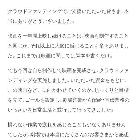
クラウドファンディングでご支援いただいた皆さま、本
当にありがとうございました。
映画を一年間上映し続けることは、映画を制作すること
と同じか、それ以上に大変に感じることも多々ありまし
た。これまでは映画に関しては脚本を書くだけ。
でも今回は自ら制作して映画を完成させ、クラウドファ
ンディングを実施しました。いただいた資金をもとに、
この映画をどこに向かわせていくのか、じっくりと目標
を立て、ゴールを設定し、劇場営業から配給・宣伝業務の
いっさいを日常生活と並行して行ってきました。
慣れない作業で疲れを感じることも少なくありません
でしたが、劇場では本当にたくさんのお客さまから感想