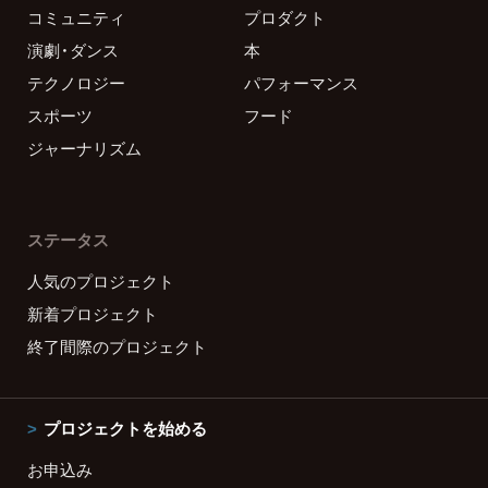
コミュニティ
プロダクト
演劇・ダンス
本
テクノロジー
パフォーマンス
スポーツ
フード
ジャーナリズム
ステータス
人気のプロジェクト
新着プロジェクト
終了間際のプロジェクト
プロジェクトを始める
お申込み