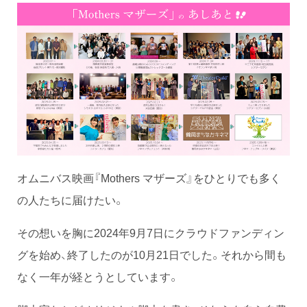
オムニバス映画『Mothers マザーズ』をひとりでも多く
の人たちに届けたい。
その想いを胸に2024年9月7日にクラウドファンディン
グを始め、終了したのが10月21日でした。それから間も
なく一年が経とうとしています。