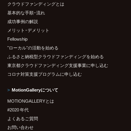
クラウドファンディングとは
基本的な手順・流れ
成功事例の解説
メリット・デメリット
Fellowship
"ローカル"の活動を始める
ふるさと納税型クラウドファンディングを始める
東京都クラウドファンディング支援事業に申し込む
コロナ対策支援プログラムに申し込む
MotionGalleryについて
MOTIONGALLERYとは
#2020 年代
よくあるご質問
お問い合わせ