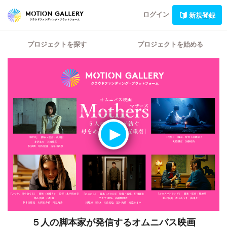
ログイン
新規登録
プロジェクトを探す
プロジェクトを始める
５人の脚本家が発信するオムニバス映画