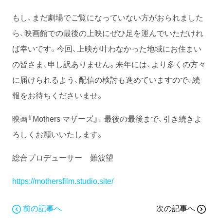
もし、まだ劇場でご覧になっていない方がおられました
ら、映画館での最後の上映にぜひ足を運んでいただけれ
ば幸いです。今回、上映が叶わなかった地域にお住まい
の皆さま、申し訳ありません。来年には、より多くの方々
に届けられるよう、配信の検討も進めていますので、続
報をお待ちくださいませ。
映画『Mothers マザーズ』。最後の最後まで、引き続きよ
ろしくお願いいたします。
総合プロデューサー 難波望
https://mothersfilm.studio.site/
前の記事へ
次の記事へ