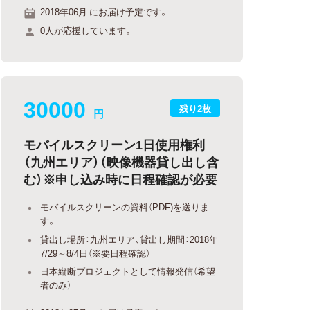
2018年06月 にお届け予定です。
0人が応援しています。
30000
残り2枚
円
モバイルスクリーン1日使用権利
（九州エリア）（映像機器貸し出し含
む）※申し込み時に日程確認が必要
モバイルスクリーンの資料（PDF)を送りま
す。
貸出し場所：九州エリア、貸出し期間：2018年
7/29～8/4日（※要日程確認）
日本縦断プロジェクトとして情報発信（希望
者のみ）