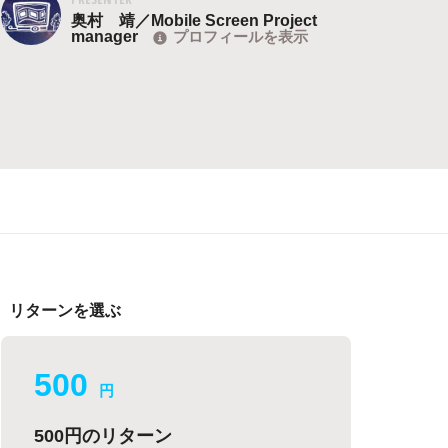
奥村 靖／Mobile Screen Project
manager
プロフィールを表示
リターンを選ぶ
500
円
500円のリターン