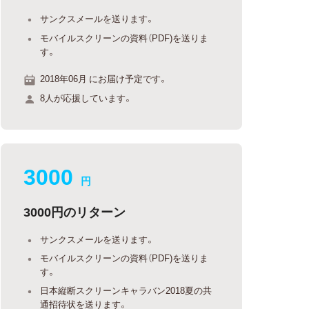
サンクスメールを送ります。
モバイルスクリーンの資料（PDF)を送りま
す。
2018年06月 にお届け予定です。
8人が応援しています。
3000
円
3000円のリターン
サンクスメールを送ります。
モバイルスクリーンの資料（PDF)を送りま
す。
日本縦断スクリーンキャラバン2018夏の共
通招待状を送ります。