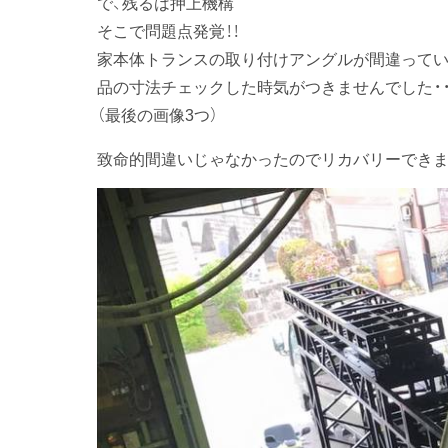
で、残るは押上機構
そこで問題点発覚！！
家本体トランスの取り付けアングルが間違ってい
品の寸法チェックした時気がつきませんでした・・
（最後の画像3つ）
致命的間違いじゃなかったのでリカバリーできま