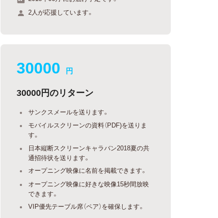
2人が応援しています。
30000
円
30000円のリターン
サンクスメールを送ります。
モバイルスクリーンの資料（PDF)を送りま
す。
日本縦断スクリーンキャラバン2018夏の共
通招待状を送ります。
オープニング映像に名前を掲載できます。
オープニング映像に好きな映像15秒間放映
できます。
VIP優先テーブル席（ペア）を確保します。