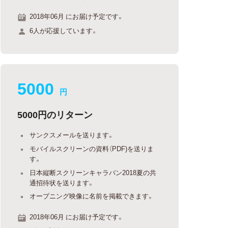
2018年06月 にお届け予定です。
6人が応援しています。
5000
円
5000円のリターン
サンクスメールを送ります。
モバイルスクリーンの資料（PDF)を送りま
す。
日本縦断スクリーンキャラバン2018夏の共
通招待状を送ります。
オープニング映像に名前を掲載できます。
2018年06月 にお届け予定です。