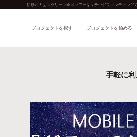
移動式大型スクリーン全国ツアーをクラウドファンディングで
プロジェクトを探す
プロジェクトを始める
手軽に利
カテゴリーから探す