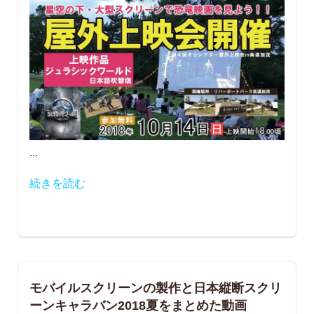
...
続きを読む
モバイルスクリーンの製作と日本縦断スクリ
ーンキャラバン2018夏をまとめた動画