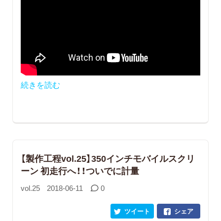
続きを読む
【製作工程vol.25】350インチモバイルスクリ
ーン 初走行へ！！ついでに計量
vol.25
2018-06-11
0
ツイート
シェア