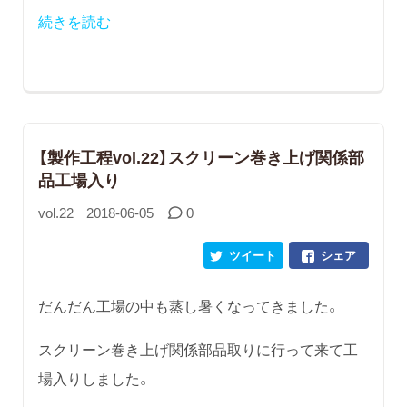
続きを読む
【製作工程vol.22】スクリーン巻き上げ関係部
品工場入り
vol.22
2018-06-05
0
ツイート
シェア
だんだん工場の中も蒸し暑くなってきました。
スクリーン巻き上げ関係部品取りに行って来て工
場入りしました。