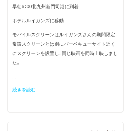
早朝6：00北九州新門司港に到着
ホテルルイガンズに移動
モバイルスクリーンはルイガンズさんの期間限定
常設スクリーンとは別にバーベキューサイト近く
にスクリーンを設置し、同じ映画を同時上映しまし
た。
...
続きを読む