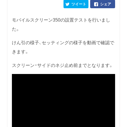
ツイート
シェア
モバイルスクリーン350の設置テストを行いまし
た。
けん引の様子、セッティングの様子を動画で確認で
きます。
スクリーン・サイドのネジ止め前までとなります。