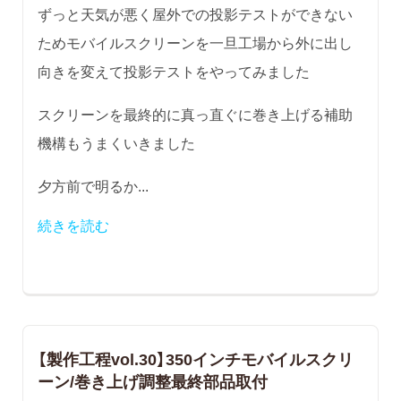
ずっと天気が悪く屋外での投影テストができない
ためモバイルスクリーンを一旦工場から外に出し
向きを変えて投影テストをやってみました
スクリーンを最終的に真っ直ぐに巻き上げる補助
機構もうまくいきました
夕方前で明るか...
続きを読む
【製作工程vol.30】350インチモバイルスクリ
ーン/巻き上げ調整最終部品取付