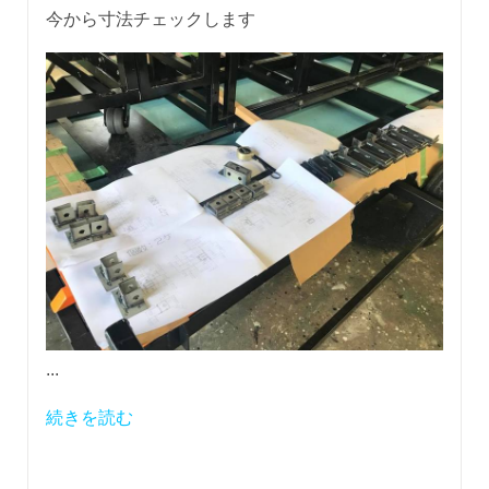
今から寸法チェックします
...
続きを読む