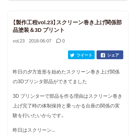
【製作工程vol.23】スクリーン巻き上げ関係部
品塗装＆3D プリント
vol.23
2018-06-07
0
ツイート
シェア
昨日の夕方造形を始めたスクリーン巻き上げ関係
の3Dプリンタ部品ができてました
3D プリンターで部品を作る理由はスクリーン巻き
上げ完了時の体制保持と乗っかる台座の関係の実
験を行いたいからです。
昨日はスクリーン...