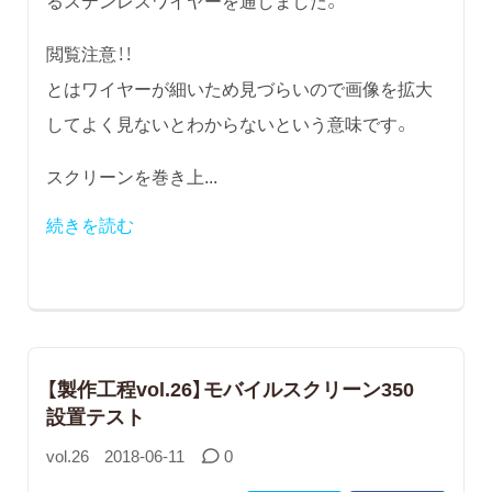
るステンレスワイヤーを通しました。
閲覧注意！！
とはワイヤーが細いため見づらいので画像を拡大
してよく見ないとわからないという意味です。
スクリーンを巻き上...
続きを読む
【製作工程vol.26】モバイルスクリーン350
設置テスト
vol.26
2018-06-11
0