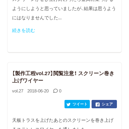
ようにしようと思っていましたが、結果は思うよう
にはなりませんでした...
続きを読む
【製作工程vol.27】閲覧注意！ スクリーン巻き
上げワイヤー
vol.27
2018-06-20
0
ツイート
シェア
天板トラスを上げたあとのスクリーンを巻き上げ