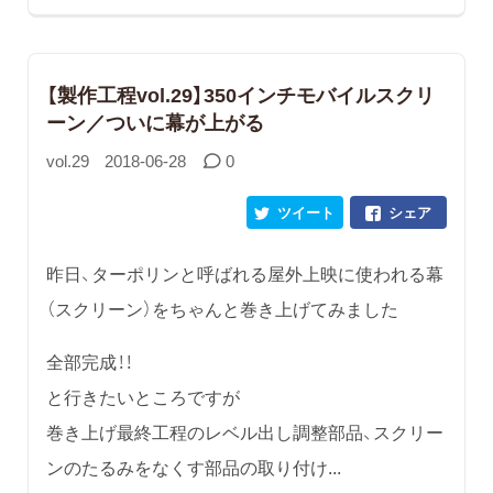
【製作工程vol.29】350インチモバイルスクリ
ーン／ついに幕が上がる
vol.29
2018-06-28
0
ツイート
シェア
昨日、ターポリンと呼ばれる屋外上映に使われる幕
（スクリーン）をちゃんと巻き上げてみました
全部完成！！
と行きたいところですが
巻き上げ最終工程のレベル出し調整部品、スクリー
ンのたるみをなくす部品の取り付け...