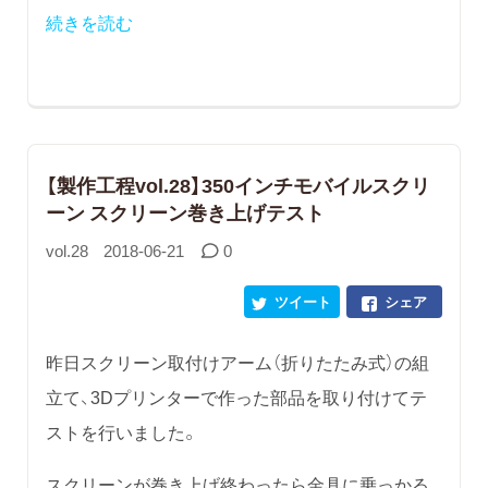
続きを読む
【製作工程vol.28】350インチモバイルスクリ
ーン スクリーン巻き上げテスト
vol.28
2018-06-21
0
ツイート
シェア
昨日スクリーン取付けアーム（折りたたみ式）の組
立て、3Dプリンターで作った部品を取り付けてテ
ストを行いました。
スクリーンが巻き上げ終わったら金具に乗っかる