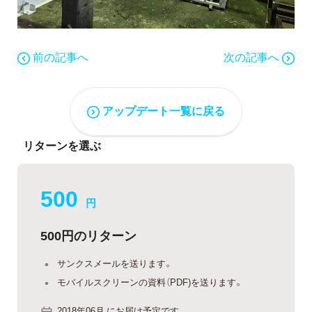
前の記事へ
次の記事へ
アップデート一覧に戻る
リターンを選ぶ
500
円
500円のリターン
サンクスメールを送ります。
モバイルスクリーンの資料（PDF)を送ります。
2018年06月 にお届け予定です。