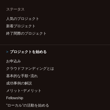
ステータス
人気のプロジェクト
新着プロジェクト
終了間際のプロジェクト
プロジェクトを始める
お申込み
クラウドファンディングとは
基本的な手順・流れ
成功事例の解説
メリット・デメリット
Fellowship
"ローカル"の活動を始める