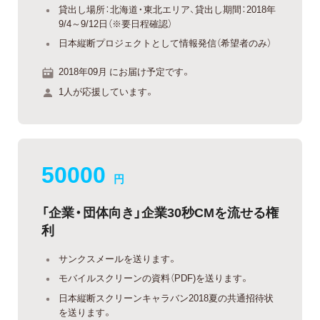
貸出し場所：北海道・東北エリア、貸出し期間：2018年
9/4～9/12日（※要日程確認）
日本縦断プロジェクトとして情報発信（希望者のみ）
2018年09月 にお届け予定です。
1人が応援しています。
50000
円
「企業・団体向き」企業30秒CMを流せる権
利
サンクスメールを送ります。
モバイルスクリーンの資料（PDF)を送ります。
日本縦断スクリーンキャラバン2018夏の共通招待状
を送ります。