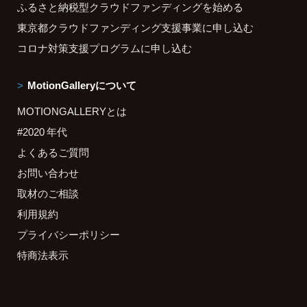
ふるさと納税型クラウドファンディングを始める
東京都クラウドファンディング支援事業に申し込む
コロナ対策支援プログラムに申し込む
MotionGalleryについて
MOTIONGALLERYとは
#2020 年代
よくあるご質問
お問い合わせ
取材のご相談
利用規約
プライバシーポリシー
特商法表示