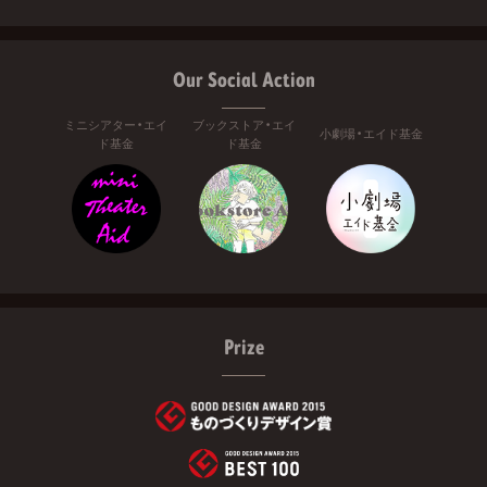
Our Social Action
ミニシアター・エイ
ブックストア・エイ
小劇場・エイド基金
ド基金
ド基金
Prize