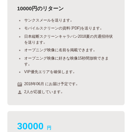
10000円のリターン
サンクスメールを送ります。
モバイルスクリーンの資料（PDF)を送ります。
日本縦断スクリーンキャラバン2018夏の共通招待状
を送ります。
オープニング映像に名前を掲載できます。
オープニング映像に好きな映像15秒間放映できま
す。
VIP優先エリアを確保します。
2018年06月 にお届け予定です。
2人が応援しています。
30000
円