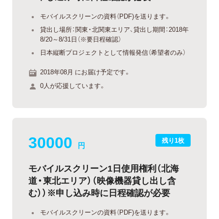
モバイルスクリーンの資料（PDF)を送ります。
貸出し場所：関東・北関東エリア、貸出し期間：2018年
8/20～8/31日（※要日程確認）
日本縦断プロジェクトとして情報発信（希望者のみ）
2018年08月 にお届け予定です。
0人が応援しています。
30000
残り1枚
円
モバイルスクリーン1日使用権利（北海
道・東北エリア）（映像機器貸し出し含
む））※申し込み時に日程確認が必要
モバイルスクリーンの資料（PDF)を送ります。