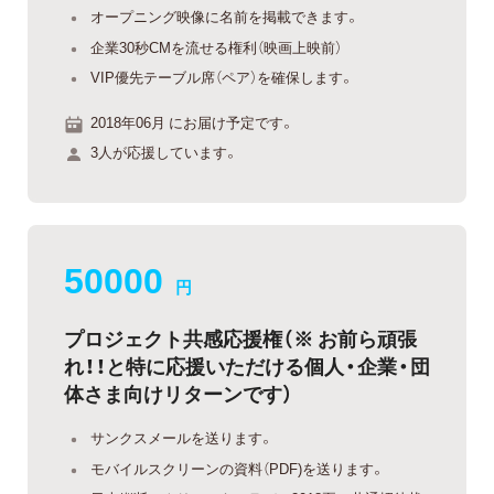
オープニング映像に名前を掲載できます。
企業30秒CMを流せる権利（映画上映前）
VIP優先テーブル席（ペア）を確保します。
2018年06月 にお届け予定です。
3人が応援しています。
50000
円
プロジェクト共感応援権（※ お前ら頑張
れ！！と特に応援いただける個人・企業・団
体さま向けリターンです）
サンクスメールを送ります。
モバイルスクリーンの資料（PDF)を送ります。