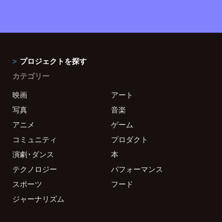
プロジェクトを探す
カテゴリー
映画
アート
写真
音楽
アニメ
ゲーム
コミュニティ
プロダクト
演劇・ダンス
本
テクノロジー
パフォーマンス
スポーツ
フード
ジャーナリズム