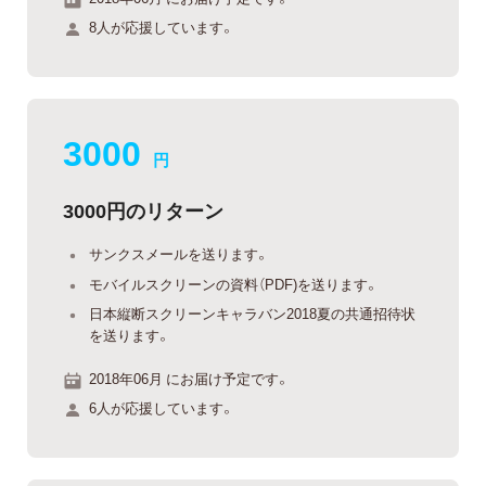
8人が応援しています。
3000
円
3000円のリターン
サンクスメールを送ります。
モバイルスクリーンの資料（PDF)を送ります。
日本縦断スクリーンキャラバン2018夏の共通招待状
を送ります。
2018年06月 にお届け予定です。
6人が応援しています。