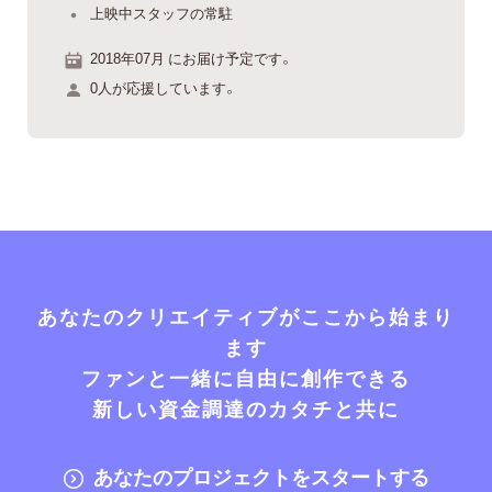
上映中スタッフの常駐
2018年07月 にお届け予定です。
0人が応援しています。
あなたのクリエイティブがここから始まり
ます
ファンと一緒に自由に創作できる
新しい資金調達のカタチと共に
あなたのプロジェクトをスタートする