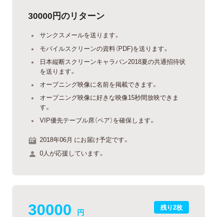
30000円のリターン
サンクスメールを送ります。
モバイルスクリーンの資料（PDF)を送ります。
日本縦断スクリーンキャラバン2018夏の共通招待状
を送ります。
オープニング映像に名前を掲載できます。
オープニング映像に好きな映像15秒間放映できま
す。
VIP優先テーブル席（ペア）を確保します。
2018年06月 にお届け予定です。
0人が応援しています。
30000
残り2枚
円