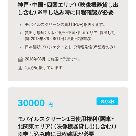
神戸・中国・四国エリア）（映像機器貸し出
し含む）※申し込み時に日程確認が必要
モバイルスクリーンの資料（PDF)を送ります。
貸出し場所：大阪・神戸・中国・四国エリア、貸出し期
間：2018年8/6～8/11日（※要日程確認）
日本縦断プロジェクトとして情報発信（希望者のみ）
2018年08月 にお届け予定です。
1人が応援しています。
30000
残り2枚
円
モバイルスクリーン1日使用権利（関東・
北関東エリア）（映像機器貸し出し含む））
※申し込み時に日程確認が必要