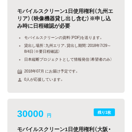
モバイルスクリーン1日使用権利（九州エ
リア）（映像機器貸し出し含む）※申し込
み時に日程確認が必要
モバイルスクリーンの資料（PDF)を送ります。
貸出し場所：九州エリア、貸出し期間：2018年7/29～
8/4日（※要日程確認）
日本縦断プロジェクトとして情報発信（希望者のみ）
2018年07月 にお届け予定です。
0人が応援しています。
30000
残り1枚
円
モバイルスクリーン1日使用権利（大阪・