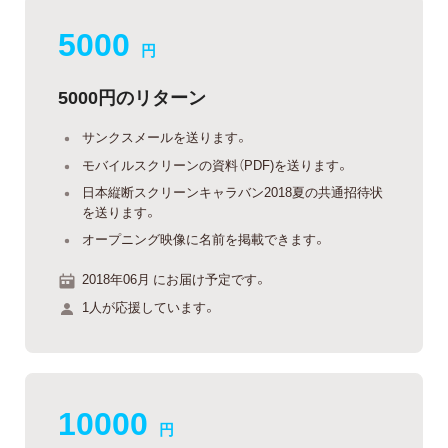
5000
円
5000円のリターン
サンクスメールを送ります。
モバイルスクリーンの資料（PDF)を送ります。
日本縦断スクリーンキャラバン2018夏の共通招待状
を送ります。
オープニング映像に名前を掲載できます。
2018年06月 にお届け予定です。
1人が応援しています。
10000
円