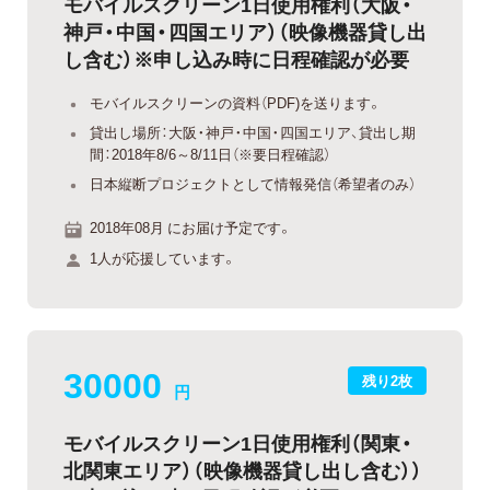
モバイルスクリーン1日使用権利（大阪・
神戸・中国・四国エリア）（映像機器貸し出
し含む）※申し込み時に日程確認が必要
モバイルスクリーンの資料（PDF)を送ります。
貸出し場所：大阪・神戸・中国・四国エリア、貸出し期
間：2018年8/6～8/11日（※要日程確認）
日本縦断プロジェクトとして情報発信（希望者のみ）
2018年08月 にお届け予定です。
1人が応援しています。
30000
残り2枚
円
モバイルスクリーン1日使用権利（関東・
北関東エリア）（映像機器貸し出し含む））