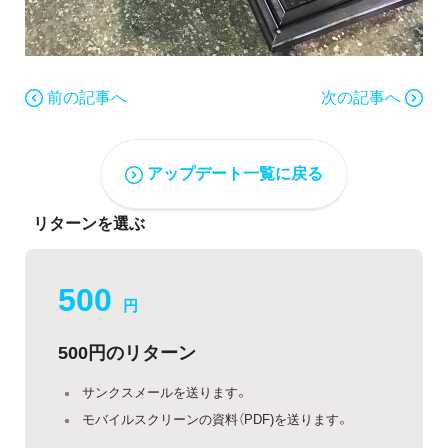
前の記事へ
次の記事へ
アップデート一覧に戻る
リターンを選ぶ
500
円
500円のリターン
サンクスメールを送ります。
モバイルスクリーンの資料（PDF)を送ります。