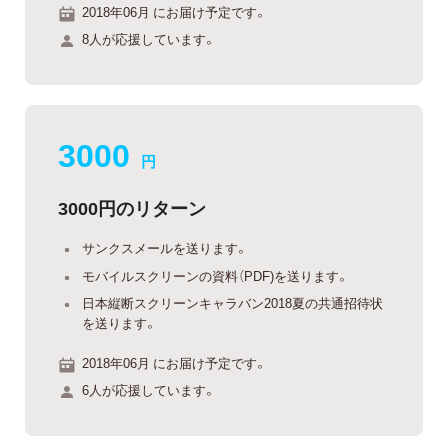
2018年06月 にお届け予定です。
8人が応援しています。
3000
円
3000円のリターン
サンクスメールを送ります。
モバイルスクリーンの資料（PDF)を送ります。
日本縦断スクリーンキャラバン2018夏の共通招待状
を送ります。
2018年06月 にお届け予定です。
6人が応援しています。