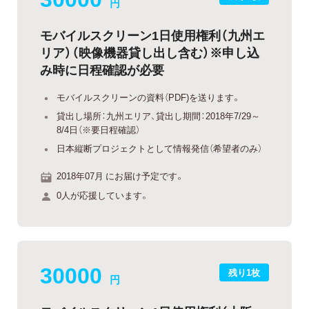
円
モバイルスクリーン1日使用権利（九州エ
リア）（映像機器貸し出し含む）※申し込
み時に日程確認が必要
モバイルスクリーンの資料（PDF)を送ります。
貸出し場所：九州エリア、貸出し期間：2018年7/29～
8/4日（※要日程確認）
日本縦断プロジェクトとして情報発信（希望者のみ）
2018年07月 にお届け予定です。
0人が応援しています。
30000
残り1枚
円