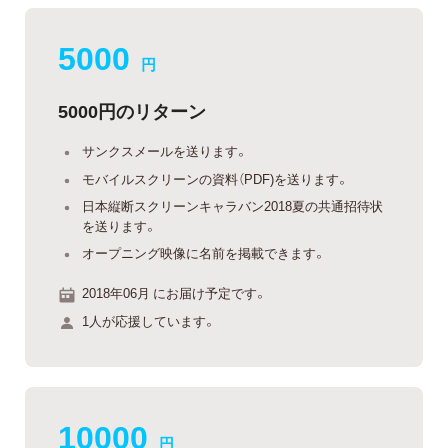
5000
円
5000円のリターン
サンクスメールを送ります。
モバイルスクリーンの資料（PDF)を送ります。
日本縦断スクリーンキャラバン2018夏の共通招待状
を送ります。
オープニング映像に名前を掲載できます。
2018年06月 にお届け予定です。
1人が応援しています。
10000
円