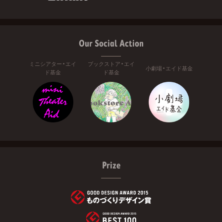
Our Social Action
ミニシアター・エイ
ブックストア・エイ
小劇場・エイド基金
ド基金
ド基金
Prize