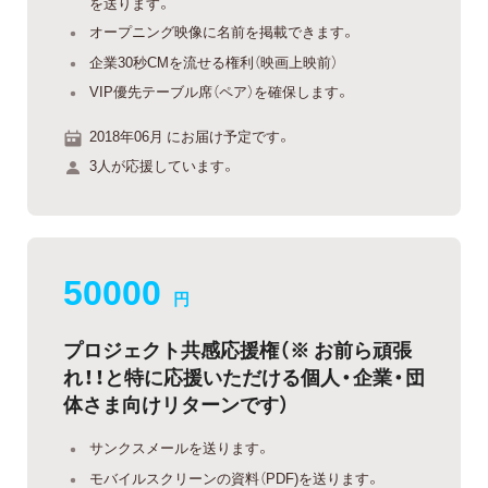
を送ります。
オープニング映像に名前を掲載できます。
企業30秒CMを流せる権利（映画上映前）
VIP優先テーブル席（ペア）を確保します。
2018年06月 にお届け予定です。
3人が応援しています。
50000
円
プロジェクト共感応援権（※ お前ら頑張
れ！！と特に応援いただける個人・企業・団
体さま向けリターンです）
サンクスメールを送ります。
モバイルスクリーンの資料（PDF)を送ります。