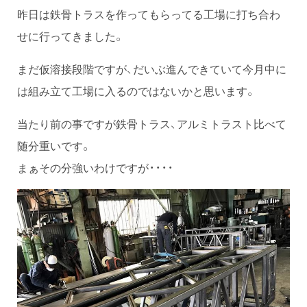
昨日は鉄骨トラスを作ってもらってる工場に打ち合わ
せに行ってきました。
まだ仮溶接段階ですが、だいぶ進んできていて今月中に
は組み立て工場に入るのではないかと思います。
当たり前の事ですが鉄骨トラス、アルミトラスト比べて
随分重いです。
まぁその分強いわけですが・・・・