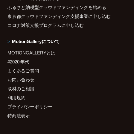
ふるさと納税型クラウドファンディングを始める
東京都クラウドファンディング支援事業に申し込む
コロナ対策支援プログラムに申し込む
MotionGalleryについて
MOTIONGALLERYとは
#2020 年代
よくあるご質問
お問い合わせ
取材のご相談
利用規約
プライバシーポリシー
特商法表示