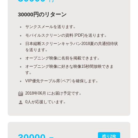
30000円のリターン
サンクスメールを送ります。
モバイルスクリーンの資料（PDF)を送ります。
日本縦断スクリーンキャラバン2018夏の共通招待状
を送ります。
オープニング映像に名前を掲載できます。
オープニング映像に好きな映像15秒間放映できま
す。
VIP優先テーブル席（ペア）を確保します。
2018年06月 にお届け予定です。
0人が応援しています。
30000
残り2枚