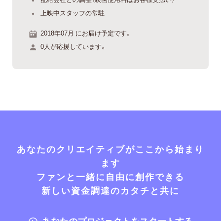
上映中スタッフの常駐
2018年07月 にお届け予定です。
0人が応援しています。
あなたのクリエイティブがここから始まり
ます
ファンと一緒に自由に創作できる
新しい資金調達のカタチと共に
あなたのプロジェクトをスタートする