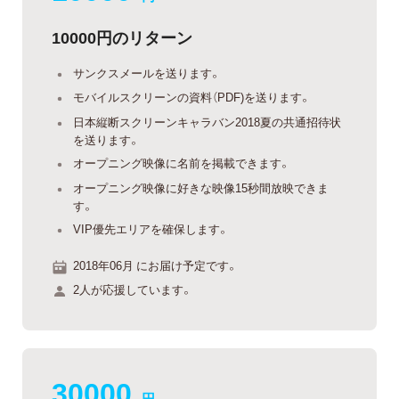
10000円のリターン
サンクスメールを送ります。
モバイルスクリーンの資料（PDF)を送ります。
日本縦断スクリーンキャラバン2018夏の共通招待状
を送ります。
オープニング映像に名前を掲載できます。
オープニング映像に好きな映像15秒間放映できま
す。
VIP優先エリアを確保します。
2018年06月 にお届け予定です。
2人が応援しています。
30000
円