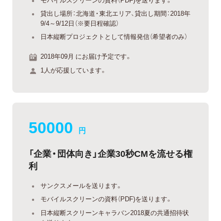
貸出し場所：北海道・東北エリア、貸出し期間：2018年
9/4～9/12日（※要日程確認）
日本縦断プロジェクトとして情報発信（希望者のみ）
2018年09月 にお届け予定です。
1人が応援しています。
50000
円
「企業・団体向き」企業30秒CMを流せる権
利
サンクスメールを送ります。
モバイルスクリーンの資料（PDF)を送ります。
日本縦断スクリーンキャラバン2018夏の共通招待状