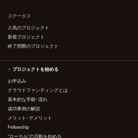
ステータス
人気のプロジェクト
新着プロジェクト
終了間際のプロジェクト
プロジェクトを始める
お申込み
クラウドファンディングとは
基本的な手順・流れ
成功事例の解説
メリット・デメリット
Fellowship
"ローカル"の活動を始める