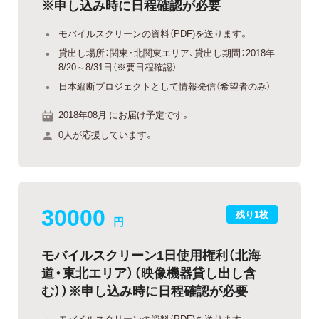
※申し込み時に日程確認が必要
モバイルスクリーンの資料（PDF)を送ります。
貸出し場所：関東・北関東エリア、貸出し期間：2018年
8/20～8/31日（※要日程確認）
日本縦断プロジェクトとして情報発信（希望者のみ）
2018年08月 にお届け予定です。
0人が応援しています。
30000
残り1枚
円
モバイルスクリーン1日使用権利（北海
道・東北エリア）（映像機器貸し出し含
む））※申し込み時に日程確認が必要
モバイルスクリーンの資料（PDF)を送ります。