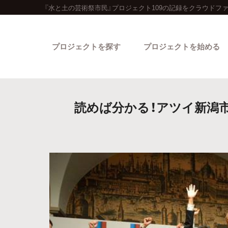
『水と土の芸術祭市民』プロジェクト109の記録をクラウドフ
プロジェクトを探す
プロジェクトを始める
読めば分かる！アツイ新潟
カテゴリーから探す