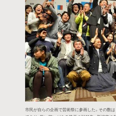
市民が自らの企画で芸術祭に参画した。その数は