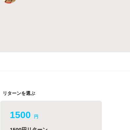
リターンを選ぶ
1500
円
1500円リターン