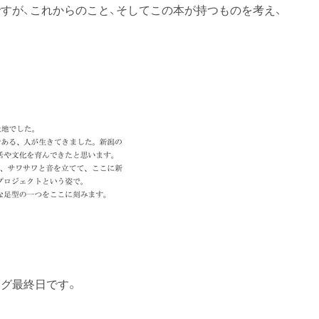
すが、これからのこと、そしてこの本が持つものを考え、
グ最終日です。