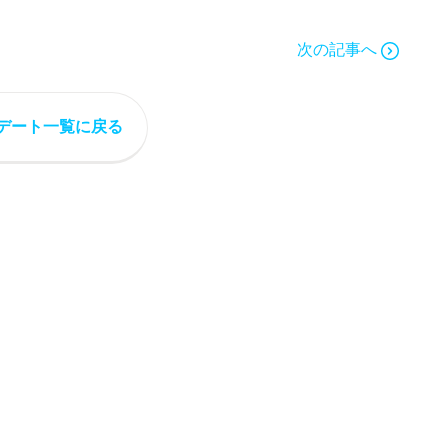
次の記事へ
デート一覧に戻る