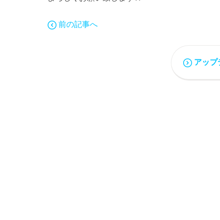
前の記事へ
アップ