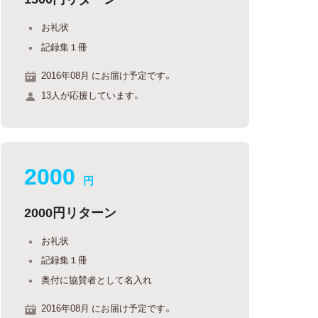
お礼状
記録集１冊
2016年08月 にお届け予定です。
13人が応援しています。
2000
円
2000円リターン
お礼状
記録集１冊
奥付に協賛者として名入れ
2016年08月 にお届け予定です。