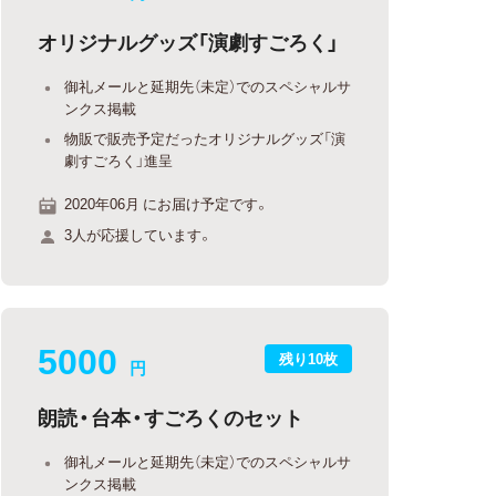
オリジナルグッズ「演劇すごろく」
御礼メールと延期先（未定）でのスペシャルサ
ンクス掲載
物販で販売予定だったオリジナルグッズ「演
劇すごろく」進呈
2020年06月 にお届け予定です。
3人が応援しています。
5000
残り10枚
円
朗読・台本・すごろくのセット
御礼メールと延期先（未定）でのスペシャルサ
ンクス掲載