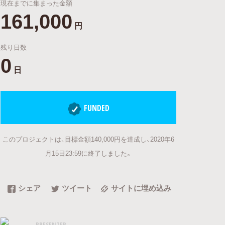
現在までに集まった金額
161,000
円
残り日数
0
日
FUNDED
このプロジェクトは、目標金額140,000円を達成し、2020年6
月15日23:59に終了しました。
シェア
ツイート
サイトに埋め込み
PRESENTER