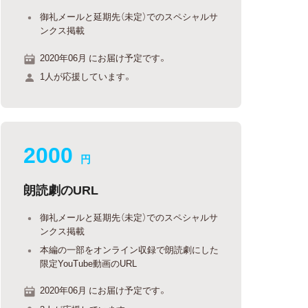
御礼メールと延期先（未定）でのスペシャルサ
ンクス掲載
2020年06月 にお届け予定です。
1人が応援しています。
2000
円
朗読劇のURL
御礼メールと延期先（未定）でのスペシャルサ
ンクス掲載
本編の一部をオンライン収録で朗読劇にした
限定YouTube動画のURL
2020年06月 にお届け予定です。