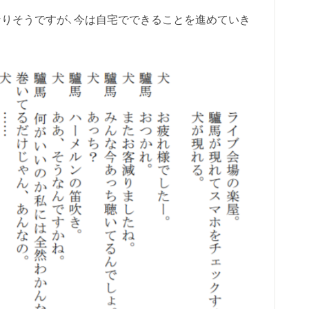
りそうですが、今は自宅でできることを進めていき