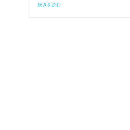
続きを読む