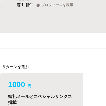
森山 智仁
プロフィールを表示
リターンを選ぶ
1000
円
御礼メールとスペシャルサンクス
掲載