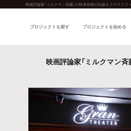
映画評論家「ミルクマン斉藤」の執筆原稿の出版をクラウドフ
プロジェクトを探す
プロジェクトを始める
映画評論家「ミルクマン斉
カテゴリーから探す