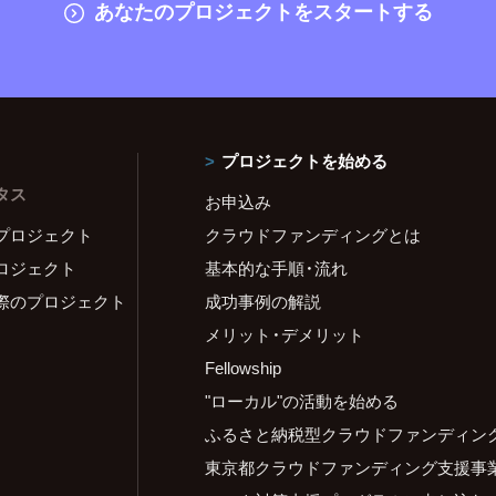
あなたのプロジェクトをスタートする
プロジェクトを始める
タス
お申込み
プロジェクト
クラウドファンディングとは
ロジェクト
基本的な手順・流れ
際のプロジェクト
成功事例の解説
メリット・デメリット
Fellowship
"ローカル"の活動を始める
ふるさと納税型クラウドファンディン
東京都クラウドファンディング支援事