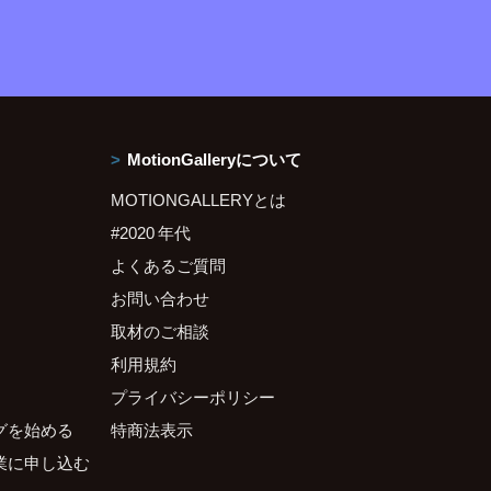
MotionGalleryについて
MOTIONGALLERYとは
#2020 年代
よくあるご質問
お問い合わせ
取材のご相談
利用規約
プライバシーポリシー
グを始める
特商法表示
業に申し込む