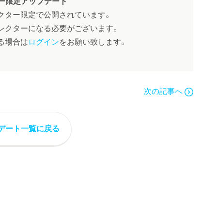
ー限定アップデート
クター限定で公開されています。
レクターになる必要がございます。
る場合は
ログイン
をお願い致します。
次の記事へ
デート一覧に戻る