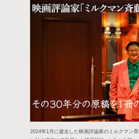
2024年1月に逝去した映画評論家のミルクマン斉