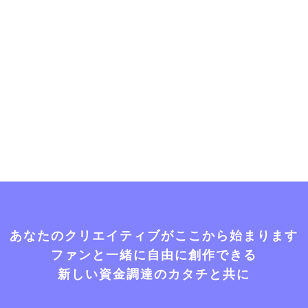
あなたのクリエイティブがここから始まります
ファンと一緒に自由に創作できる
新しい資金調達のカタチと共に