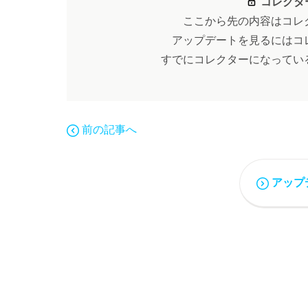
コレクタ
ここから先の内容はコレ
アップデートを見るにはコ
すでにコレクターになってい
前の記事へ
アップ