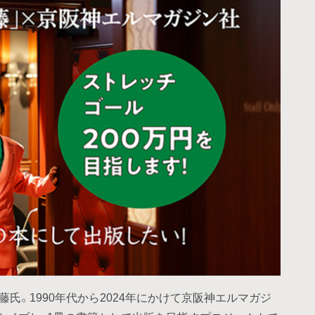
藤氏。1990年代から2024年にかけて京阪神エルマガジ