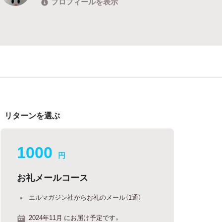
プロフィールを表示
リターンを選ぶ
1000
円
お礼メールコース
エルマガジン社からお礼のメール（1通）
2024年11月 にお届け予定です。