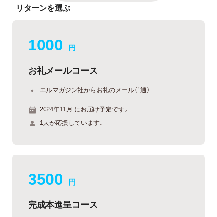
リターンを選ぶ
1000
円
お礼メールコース
エルマガジン社からお礼のメール（1通）
2024年11月 にお届け予定です。
1人が応援しています。
3500
円
完成本進呈コース