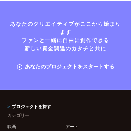
あなたのクリエイティブがここから始まり
ます
ファンと一緒に自由に創作できる
新しい資金調達のカタチと共に
あなたのプロジェクトをスタートする
プロジェクトを探す
カテゴリー
映画
アート