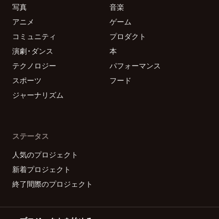
写真
音楽
アニメ
ゲーム
コミュニティ
プロダクト
演劇・ダンス
本
テクノロジー
パフォーマンス
スポーツ
フード
ジャーナリズム
ステータス
人気のプロジェクト
新着プロジェクト
終了間際のプロジェクト