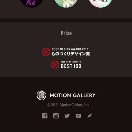
Prize
© 2011 MotionGallery Inc.