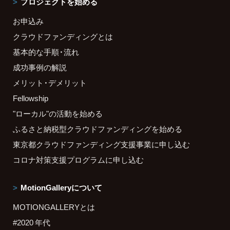
プロジェクトを始める
お申込み
クラウドファンディングとは
基本的な手順・流れ
成功事例の解説
メリット・デメリット
Fellowship
"ローカル"の活動を始める
ふるさと納税型クラウドファンディングを始める
東京都クラウドファンディング支援事業に申し込む
コロナ対策支援プログラムに申し込む
MotionGalleryについて
MOTIONGALLERYとは
#2020 年代