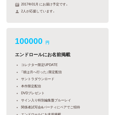
2017年01月 にお届け予定です。
2人が応援しています。
100000
円
エンドロールにお名前掲載
コレクター限定UPDATE
『彼は月へ行った』限定配信
サントラダウンロード
本作限定配信
DVDプレゼント
サイン入り特別編集盤ブルーレイ
関係者試写会&パーティにペアでご招待
エンドロールにお名前掲載