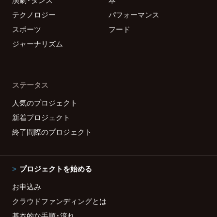
演劇・ダンス
本
テクノロジー
パフォーマンス
スポーツ
フード
ジャーナリズム
ステータス
人気のプロジェクト
新着プロジェクト
終了間際のプロジェクト
プロジェクトを始める
お申込み
クラウドファンディングとは
基本的な手順・流れ