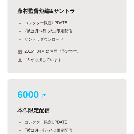
藤村監督短編&サントラ
コレクター限定UPDATE
『彼は月へ行った』限定配信
サントラダウンロード
2016年04月 にお届け予定です。
2人が応援しています。
6000
円
本作限定配信
コレクター限定UPDATE
『彼は月へ行った』限定配信