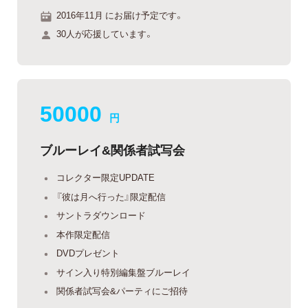
2016年11月 にお届け予定です。
30人が応援しています。
50000
円
ブルーレイ&関係者試写会
コレクター限定UPDATE
『彼は月へ行った』限定配信
サントラダウンロード
本作限定配信
DVDプレゼント
サイン入り特別編集盤ブルーレイ
関係者試写会&パーティにご招待