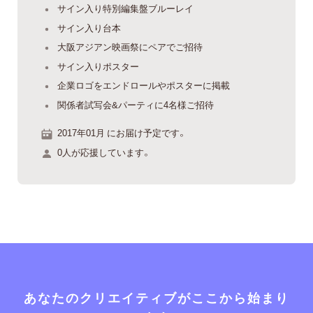
サイン入り特別編集盤ブルーレイ
サイン入り台本
大阪アジアン映画祭にペアでご招待
サイン入りポスター
企業ロゴをエンドロールやポスターに掲載
関係者試写会&パーティに4名様ご招待
2017年01月 にお届け予定です。
0人が応援しています。
あなたのクリエイティブがここから始まり