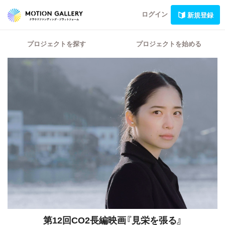
ログイン
新規登録
プロジェクトを探す
プロジェクトを始める
第12回CO2長編映画『見栄を張る』