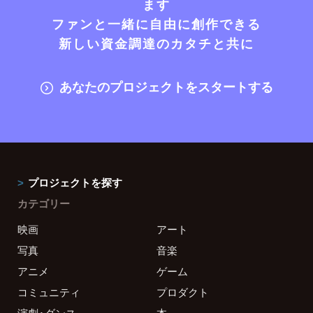
ます
ファンと一緒に自由に創作できる
新しい資金調達のカタチと共に
あなたのプロジェクトをスタートする
プロジェクトを探す
カテゴリー
映画
アート
写真
音楽
アニメ
ゲーム
コミュニティ
プロダクト