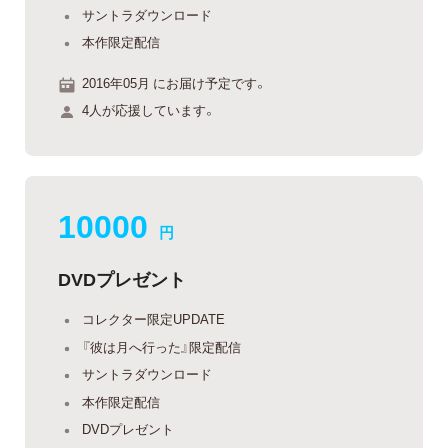
サントラダウンロード
本作限定配信
2016年05月 にお届け予定です。
4人が応援しています。
10000
円
DVDプレゼント
コレクター限定UPDATE
『彼は月へ行った』限定配信
サントラダウンロード
本作限定配信
DVDプレゼント