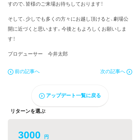
すので、皆様のご来場お待ちしております！
そして、少しでも多くの方々にお越し頂けると、劇場公
開に近づくと思います。今後ともよろしくお願いしま
す！
プロデューサー 今井太郎
前の記事へ
次の記事へ
アップデート一覧に戻る
リターンを選ぶ
3000
円