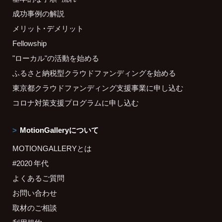
成功事例の解説
メリット・デメリット
Fellowship
"ローカル"の活動を始める
ふるさと納税型クラウドファンディングを始める
東京都クラウドファンディング支援事業に申し込む
コロナ対策支援プログラムに申し込む
MotionGalleryについて
MOTIONGALLERYとは
#2020 年代
よくあるご質問
お問い合わせ
取材のご相談