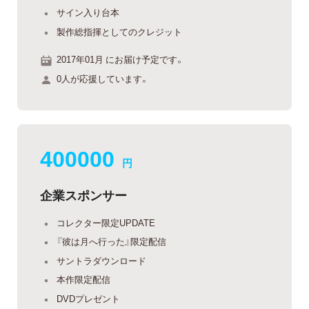
サイン入り台本
製作総指揮としてのクレジット
2017年01月 にお届け予定です。
0人が応援しています。
400000
円
企業スポンサー
コレクター限定UPDATE
『彼は月へ行った』限定配信
サントラダウンロード
本作限定配信
DVDプレゼント