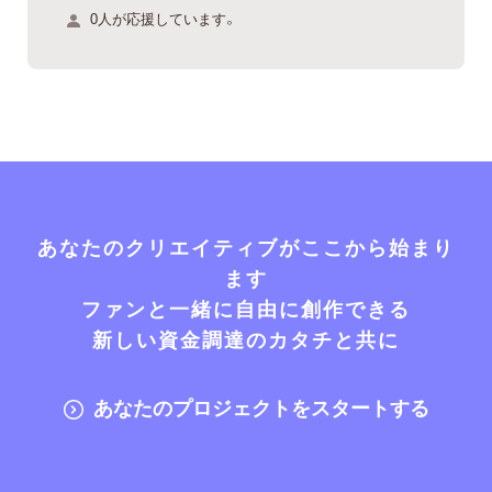
0人が応援しています。
あなたのクリエイティブがここから始まり
ます
ファンと一緒に自由に創作できる
新しい資金調達のカタチと共に
あなたのプロジェクトをスタートする