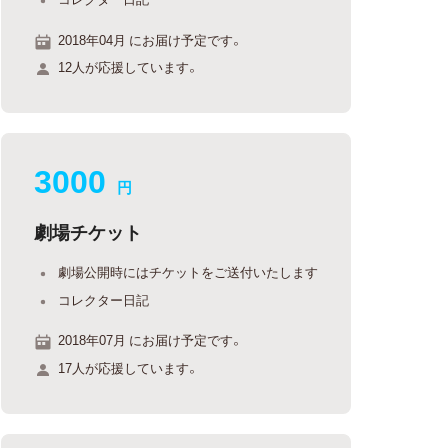
2018年04月 にお届け予定です。
12人が応援しています。
3000
円
劇場チケット
劇場公開時にはチケットをご送付いたします
コレクター日記
2018年07月 にお届け予定です。
17人が応援しています。