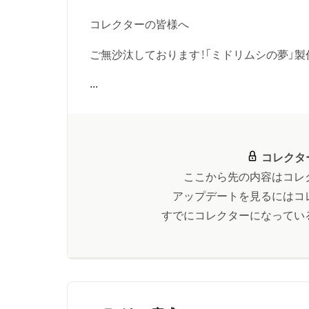
コレクターの皆様へ
ご無沙汰しております！「ミドリムシの夢」製
...
コレクタ
ここから先の内容はコレ
アップデートを見るにはコ
すでにコレクターになってい