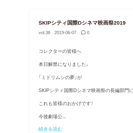
SKIPシティ国際Dシネマ映画祭2019
vol.38
2019-06-07
0
コレクターの皆様へ
本日解禁になりました。
「ミドリムシの夢」が
SKIPシティ国際Dシネマ映画祭の長編部門
これも皆様のおかげです！
今後劇場公...
続きを読む