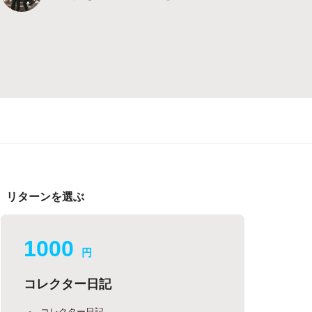
リターンを選ぶ
1000
円
コレクター日記
コレクター日記