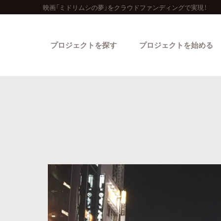
映画「ミドリムシの夢」をクラウドファンディングで実現！
プロジェクトを探す
プロジェクトを始める
カテゴリーから探す