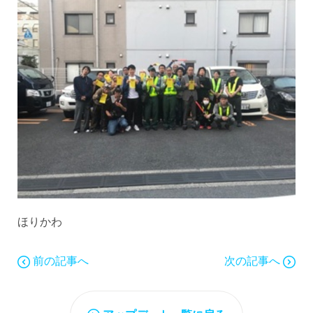
ほりかわ
前の記事へ
次の記事へ