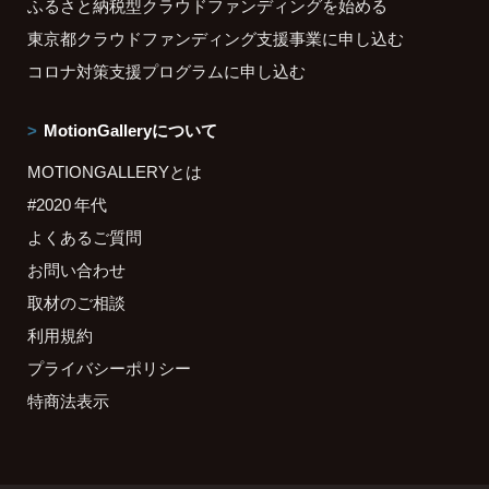
ふるさと納税型クラウドファンディングを始める
東京都クラウドファンディング支援事業に申し込む
コロナ対策支援プログラムに申し込む
MotionGalleryについて
MOTIONGALLERYとは
#2020 年代
よくあるご質問
お問い合わせ
取材のご相談
利用規約
プライバシーポリシー
特商法表示