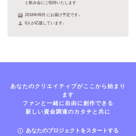
と飲み会にご招待いたします
2018年09月 にお届け予定です。
0人が応援しています。
あなたのクリエイティブがここから始まり
ます
ファンと一緒に自由に創作できる
新しい資金調達のカタチと共に
あなたのプロジェクトをスタートする