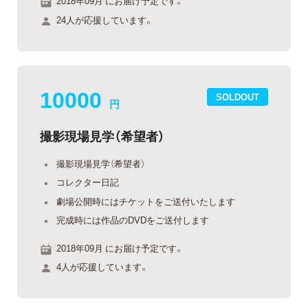
2018年09月 にお届け予定です。
24人が応援しています。
10000
SOLDOUT
円
撮影現場見学（希望者）
撮影現場見学（希望者）
コレクター日記
劇場公開時にはチケットをご送付いたします
完成時には作品のDVDをご送付します
2018年09月 にお届け予定です。
4人が応援しています。