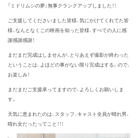
「ミドリムシの夢」無事クランクアップしました！！
ご支援してくださいました皆様、気にかけてくれてた皆
様、なんとなくこの映画を知った皆様、すべての人に感
謝感謝感謝！
まだまだ完成はしませんが、とりあえず撮影が終わった
ということは、よほどの事がない限り完成はする。ので、
お楽しみ！
まだまだご支援承ってますので、よろしくお願いしま
す。
天気に恵まれたのは、スタッフ、キャスト全員が晴れ男、
晴れ女だったってこと！！！