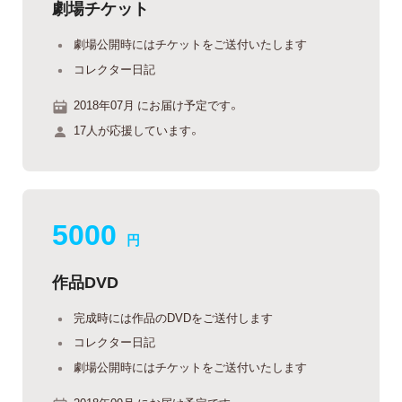
劇場チケット
劇場公開時にはチケットをご送付いたします
コレクター日記
2018年07月 にお届け予定です。
17人が応援しています。
5000
円
作品DVD
完成時には作品のDVDをご送付します
コレクター日記
劇場公開時にはチケットをご送付いたします