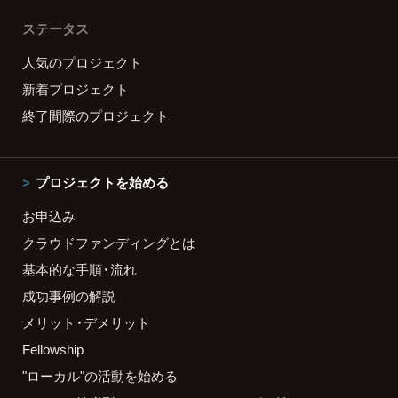
ステータス
人気のプロジェクト
新着プロジェクト
終了間際のプロジェクト
プロジェクトを始める
お申込み
クラウドファンディングとは
基本的な手順・流れ
成功事例の解説
メリット・デメリット
Fellowship
"ローカル"の活動を始める