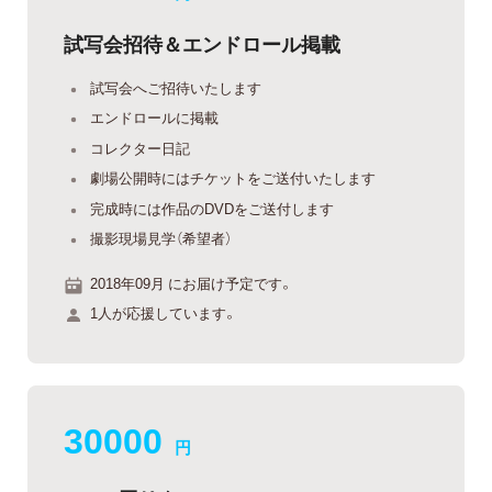
試写会招待＆エンドロール掲載
試写会へご招待いたします
エンドロールに掲載
コレクター日記
劇場公開時にはチケットをご送付いたします
完成時には作品のDVDをご送付します
撮影現場見学（希望者）
2018年09月 にお届け予定です。
1人が応援しています。
30000
円