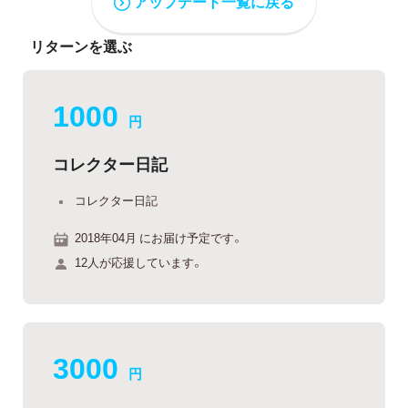
アップデート一覧に戻る
リターンを選ぶ
1000
円
コレクター日記
コレクター日記
2018年04月 にお届け予定です。
12人が応援しています。
3000
円