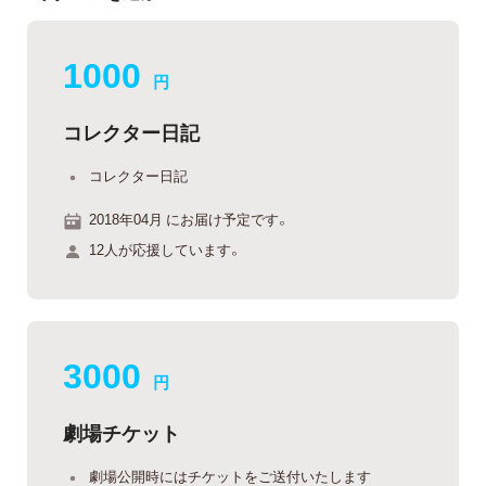
1000
円
コレクター日記
コレクター日記
2018年04月 にお届け予定です。
12人が応援しています。
3000
円
劇場チケット
劇場公開時にはチケットをご送付いたします