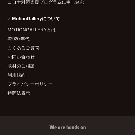
コロナ対策支援プログラムに申し込む
MotionGalleryについて
MOTIONGALLERYとは
#2020 年代
よくあるご質問
お問い合わせ
取材のご相談
利用規約
プライバシーポリシー
特商法表示
We are hands on