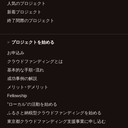
人気のプロジェクト
新着プロジェクト
終了間際のプロジェクト
プロジェクトを始める
お申込み
クラウドファンディングとは
基本的な手順・流れ
成功事例の解説
メリット・デメリット
Fellowship
"ローカル"の活動を始める
ふるさと納税型クラウドファンディングを始める
東京都クラウドファンディング支援事業に申し込む