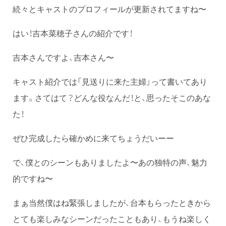
続々とキャストのプロフィールが更新されてますね〜
はい！吉本菜穂子さんの紹介です！
吉本さんですよ、吉本さん〜
キャスト紹介では「見送りに来た主婦」って書いてあり
ます。さてはて？どんな役なんだ！と、思ったそこのあな
た！
ぜひ完成したら確かめに来てちょうだいーー
で、僕とのシーンもありましたよ〜あの独特の声、魅力
的ですね〜
まぁ当然僕はね緊張しましたが、台本もらったときから
とても楽しみなシーンだったこともあり、もうね楽しく