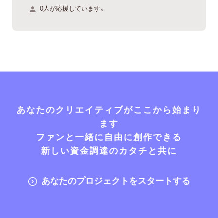
0人が応援しています。
あなたのクリエイティブがここから始まり
ます
ファンと一緒に自由に創作できる
新しい資金調達のカタチと共に
あなたのプロジェクトをスタートする