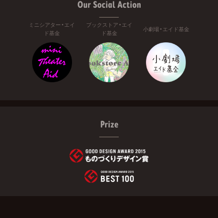
Our Social Action
ミニシアター・エイ
ブックストア・エイ
小劇場・エイド基金
ド基金
ド基金
Prize