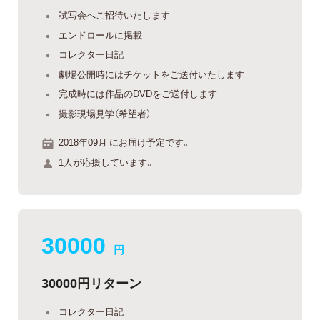
試写会へご招待いたします
エンドロールに掲載
コレクター日記
劇場公開時にはチケットをご送付いたします
完成時には作品のDVDをご送付します
撮影現場見学（希望者）
2018年09月 にお届け予定です。
1人が応援しています。
30000
円
30000円リターン
コレクター日記