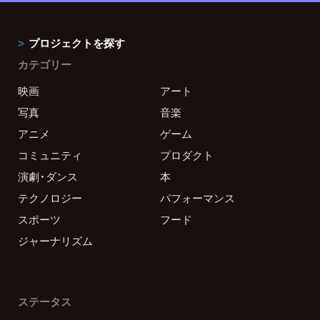
プロジェクトを探す
カテゴリー
映画
アート
写真
音楽
アニメ
ゲーム
コミュニティ
プロダクト
演劇・ダンス
本
テクノロジー
パフォーマンス
スポーツ
フード
ジャーナリズム
ステータス