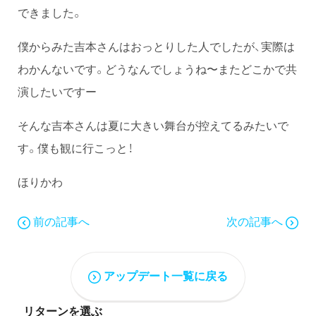
できました。
僕からみた吉本さんはおっとりした人でしたが、実際は
わかんないです。どうなんでしょうね〜またどこかで共
演したいですー
そんな吉本さんは夏に大きい舞台が控えてるみたいで
す。僕も観に行こっと！
ほりかわ
前の記事へ
次の記事へ
アップデート一覧に戻る
リターンを選ぶ