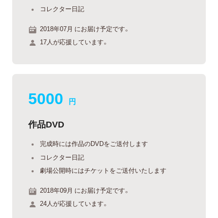
コレクター日記
2018年07月 にお届け予定です。
17人が応援しています。
5000
円
作品DVD
完成時には作品のDVDをご送付します
コレクター日記
劇場公開時にはチケットをご送付いたします
2018年09月 にお届け予定です。
24人が応援しています。