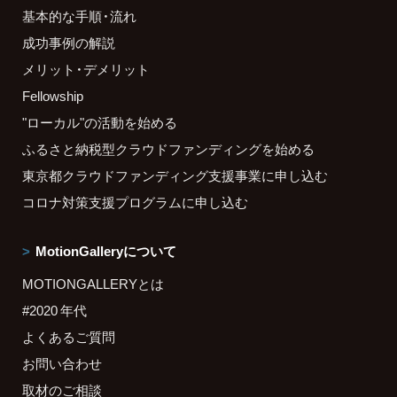
基本的な手順・流れ
成功事例の解説
メリット・デメリット
Fellowship
"ローカル"の活動を始める
ふるさと納税型クラウドファンディングを始める
東京都クラウドファンディング支援事業に申し込む
コロナ対策支援プログラムに申し込む
MotionGalleryについて
MOTIONGALLERYとは
#2020 年代
よくあるご質問
お問い合わせ
取材のご相談