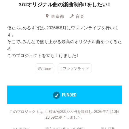
3rdオリジナル曲の楽曲制作！をしたい！
東京都
音楽
僕たち、めるすぱは、2026年8月にワンマンライブを行いま
す。
そこで、みんなで盛り上がる最高のオリジナル曲をつくるた
め
このプロジェクトを立ち上げました！
#Vtuber
#ワンマンライブ
FUNDED
このプロジェクトは、目標金額200,000円を達成し、2026年7月10日
23:59に終了しました。
コレクター
現在までに集まった金額
残り日数