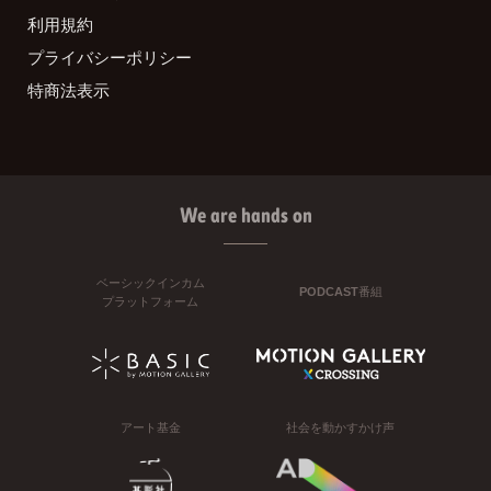
利用規約
プライバシーポリシー
特商法表示
We are hands on
ベーシックインカム
PODCAST番組
プラットフォーム
アート基金
社会を動かすかけ声