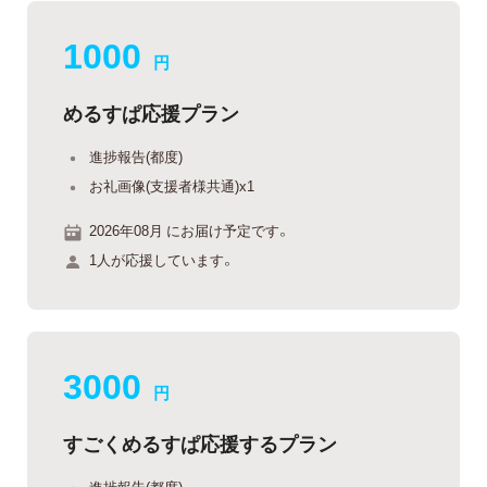
1000
円
めるすぱ応援プラン
進捗報告(都度)
お礼画像(支援者様共通)x1
2026年08月 にお届け予定です。
1人が応援しています。
3000
円
すごくめるすぱ応援するプラン
進捗報告(都度)