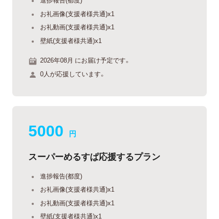
お礼画像(支援者様共通)x1
お礼動画(支援者様共通)x1
壁紙(支援者様共通)x1
2026年08月 にお届け予定です。
0人が応援しています。
5000
円
スーパーめるすぱ応援するプラン
進捗報告(都度)
お礼画像(支援者様共通)x1
お礼動画(支援者様共通)x1
壁紙(支援者様共通)x1