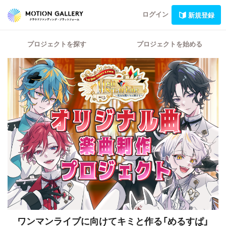
ログイン
新規登録
プロジェクトを探す
プロジェクトを始める
ワンマンライブに向けてキミと作る「めるすぱ」