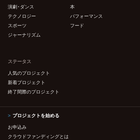
演劇・ダンス
本
テクノロジー
パフォーマンス
スポーツ
フード
ジャーナリズム
ステータス
人気のプロジェクト
新着プロジェクト
終了間際のプロジェクト
プロジェクトを始める
お申込み
クラウドファンディングとは