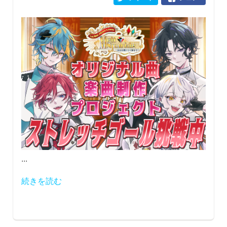
...
続きを読む