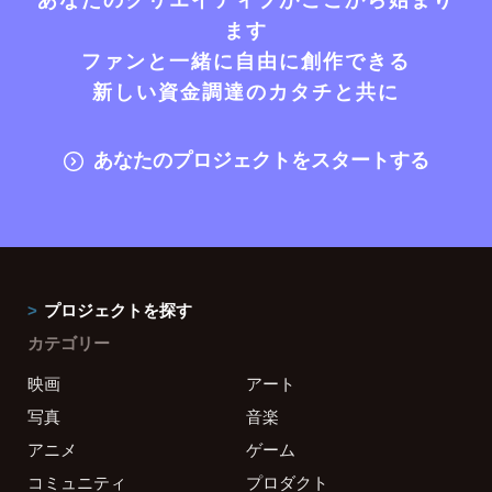
ます
ファンと一緒に自由に創作できる
新しい資金調達のカタチと共に
あなたのプロジェクトをスタートする
プロジェクトを探す
カテゴリー
映画
アート
写真
音楽
アニメ
ゲーム
コミュニティ
プロダクト