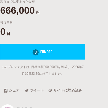
現在までに集まった金額
666,000
円
残り日数
0
日
FUNDED
このプロジェクトは、目標金額200,000円を達成し、2026年7
月10日23:59に終了しました。
シェア
ツイート
サイトに埋め込み
PRESENTER