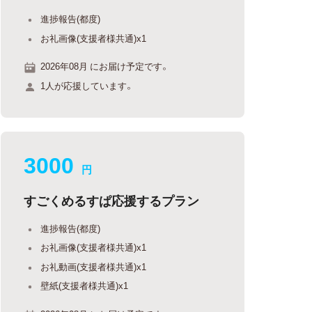
進捗報告(都度)
お礼画像(支援者様共通)x1
2026年08月 にお届け予定です。
1人が応援しています。
3000
円
すごくめるすぱ応援するプラン
進捗報告(都度)
お礼画像(支援者様共通)x1
お礼動画(支援者様共通)x1
壁紙(支援者様共通)x1