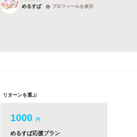
めるすぱ
プロフィールを表示
リターンを選ぶ
1000
円
めるすぱ応援プラン