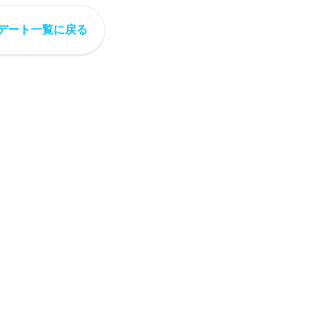
デート一覧に戻る