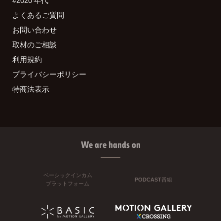
よくあるご質問
お問い合わせ
取材のご相談
利用規約
プライバシーポリシー
特商法表示
We are hands on
ベーシックインカム
PODCAST番組
プラットフォーム