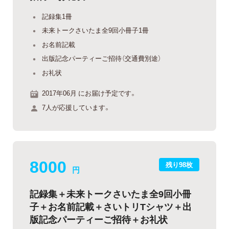
記録集1冊
未来トークさいたま全9回小冊子1冊
お名前記載
出版記念パーティーご招待（交通費別途）
お礼状
2017年06月 にお届け予定です。
7人が応援しています。
8000
残り98枚
円
記録集＋未来トークさいたま全9回小冊
子＋お名前記載＋さいトリTシャツ＋出
版記念パーティーご招待＋お礼状