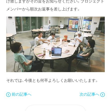
け致しますがその旨をお知らせください。プロジェクト
メンバーから順次お返事を差し上げます。
それでは、今後とも何卒よろしくお願いいたします。
前の記事へ
次の記事へ