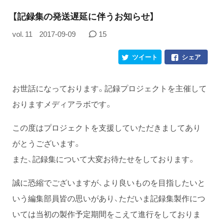
【記録集の発送遅延に伴うお知らせ】
vol. 11
2017-09-09
15
ツイート
シェア
お世話になっております。記録プロジェクトを主催して
おりますメディアラボです。
この度はプロジェクトを支援していただきましてあり
がとうございます。
また、記録集について大変お待たせをしております。
誠に恐縮でございますが、より良いものを目指したいと
いう編集部員皆の思いがあり、ただいま記録集製作につ
いては当初の製作予定期間をこえて進行をしておりま