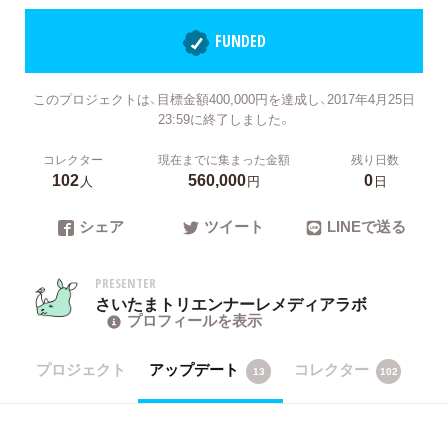
FUNDED
このプロジェクトは、目標金額400,000円を達成し、2017年4月25日
23:59に終了しました。
コレクター
現在までに集まった金額
残り日数
102
560,000
0
人
円
日
シェア
ツイート
LINEで送る
PRESENTER
さいたまトリエンナーレメディアラボ
プロフィールを表示
プロジェクト
アップデート
コレクター
13
102