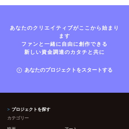
あなたのクリエイティブがここから始まり
ます
ファンと一緒に自由に創作できる
新しい資金調達のカタチと共に
あなたのプロジェクトをスタートする
プロジェクトを探す
カテゴリー
映画
アート