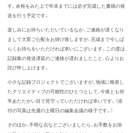
す。余裕をみた上で年末までには必ず完成した書籍の発
送を行う予定です。
楽しみにお待ちいただいているなか、ご連絡が遅くなり
まして大変ご心配をお掛け致しますが、完成まで今しば
らくお待ちをいただければ幸いにございます。この度は
記録集の発送遅延のご連絡が遅れましたこと、心よりお
詫び申し上げます。
小さな記録プロジェクトでございますが、地域に根差し
たクリエイティブの可能性のひとつとして、今後とも何
卒あたたかい目で見守っていただければ幸いです。（添
付の写真は先週の土曜日の編集会議の様子です。）
そのほか、不明な点などございましたら、お手数をお掛