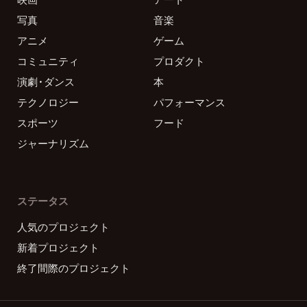
写真
音楽
アニメ
ゲーム
コミュニティ
プロダクト
演劇・ダンス
本
テクノロジー
パフォーマンス
スポーツ
フード
ジャーナリズム
ステータス
人気のプロジェクト
新着プロジェクト
終了間際のプロジェクト