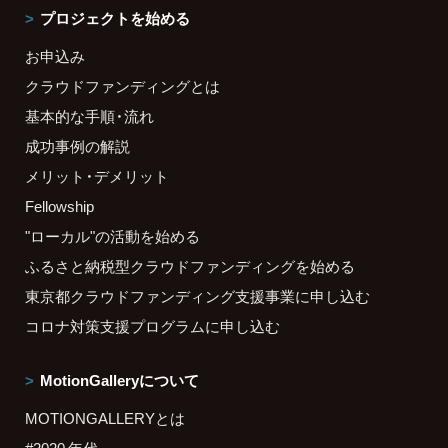
プロジェクトを始める
お申込み
クラウドファンディングとは
基本的な手順・流れ
成功事例の解説
メリット・デメリット
Fellowship
"ローカル"の活動を始める
ふるさと納税型クラウドファンディングを始める
東京都クラウドファンディング支援事業に申し込む
コロナ対策支援プログラムに申し込む
MotionGalleryについて
MOTIONGALLERYとは
#2020 年代