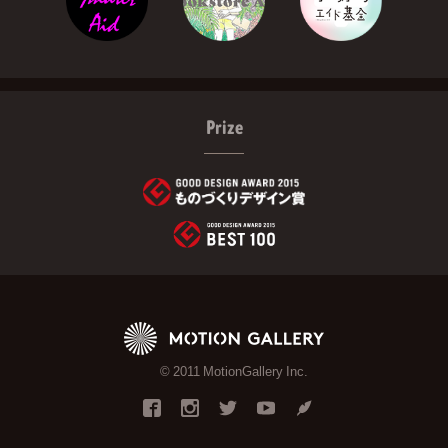
Prize
© 2011 MotionGallery Inc.