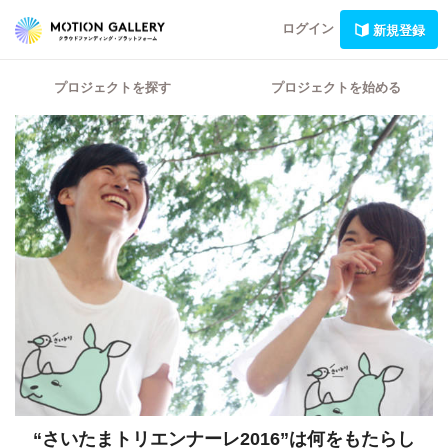
ログイン
新規登録
プロジェクトを探す
プロジェクトを始める
“さいたまトリエンナーレ2016”は何をもたらし