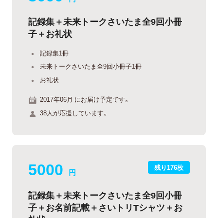
記録集＋未来トークさいたま全9回小冊
子＋お礼状
記録集1冊
未来トークさいたま全9回小冊子1冊
お礼状
2017年06月 にお届け予定です。
38人が応援しています。
5000
残り176枚
円
記録集＋未来トークさいたま全9回小冊
子＋お名前記載＋さいトリTシャツ＋お