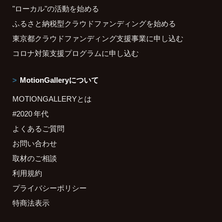
"ローカル"の活動を始める
ふるさと納税型クラウドファンディングを始める
東京都クラウドファンディング支援事業に申し込む
コロナ対策支援プログラムに申し込む
MotionGalleryについて
MOTIONGALLERYとは
#2020 年代
よくあるご質問
お問い合わせ
取材のご相談
利用規約
プライバシーポリシー
特商法表示