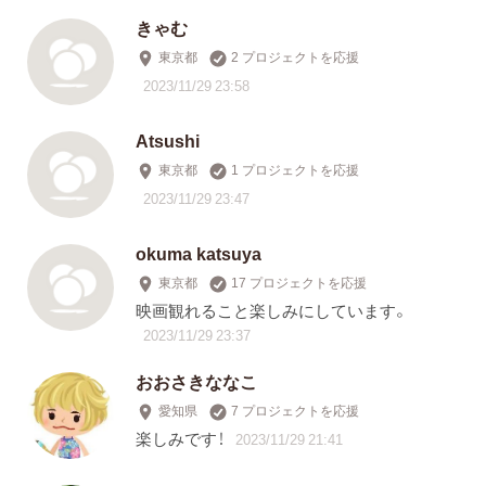
きゃむ
東京都
2 プロジェクトを応援
2023/11/29 23:58
Atsushi
東京都
1 プロジェクトを応援
2023/11/29 23:47
okuma katsuya
東京都
17 プロジェクトを応援
映画観れること楽しみにしています。
2023/11/29 23:37
おおさきななこ
愛知県
7 プロジェクトを応援
楽しみです！
2023/11/29 21:41