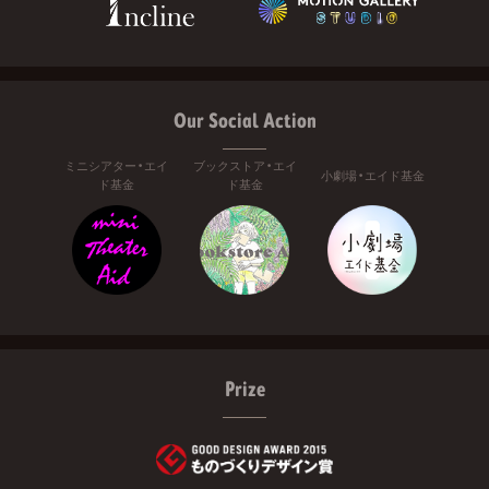
Our Social Action
ミニシアター・エイ
ブックストア・エイ
小劇場・エイド基金
ド基金
ド基金
Prize