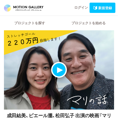
ログイン
新規登録
プロジェクトを探す
プロジェクトを始める
成田結美、ピエール瀧、松田弘子 出演の映画『マリ