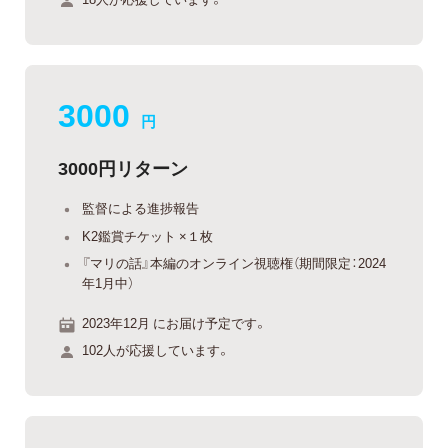
3000
円
3000円リターン
監督による進捗報告
K2鑑賞チケット ×１枚
『マリの話』本編のオンライン視聴権（期間限定：2024
年1月中）
2023年12月 にお届け予定です。
102人が応援しています。