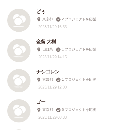
どぅ
東京都
2 プロジェクトを応援
2023/11/29 16:33
金留 大樹
山口県
1 プロジェクトを応援
2023/11/29 14:15
ナシゴレン
東京都
1 プロジェクトを応援
2023/11/29 12:00
ゴー
東京都
6 プロジェクトを応援
2023/11/29 08:33