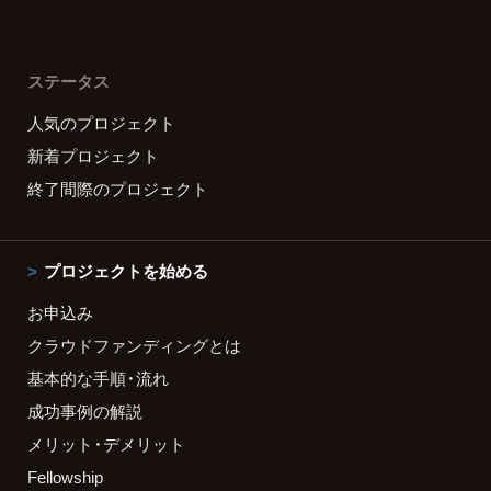
ステータス
人気のプロジェクト
新着プロジェクト
終了間際のプロジェクト
プロジェクトを始める
お申込み
クラウドファンディングとは
基本的な手順・流れ
成功事例の解説
メリット・デメリット
Fellowship