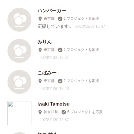
ハンバーガー
東京都
1 プロジェクトを応援
応援しています。
2023/11/30 15:47
みりん
東京都
1 プロジェクトを応援
2023/11/30 13:51
こばみー
東京都
1 プロジェクトを応援
2023/11/30 13:23
Iwaki Tamotsu
神奈川県
6 プロジェクトを応援
2023/11/30 12:57