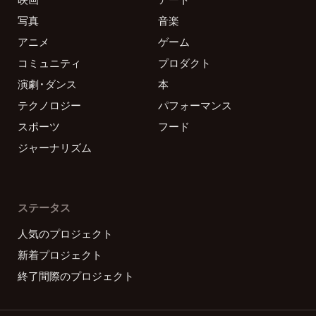
写真
音楽
アニメ
ゲーム
コミュニティ
プロダクト
演劇・ダンス
本
テクノロジー
パフォーマンス
スポーツ
フード
ジャーナリズム
ステータス
人気のプロジェクト
新着プロジェクト
終了間際のプロジェクト