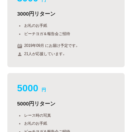
3000円リターン
お礼のお手紙
ビーチヨガ＆報告会ご招待
2019年09月 にお届け予定です。
21人が応援しています。
5000
円
5000円リターン
レース時の写真
お礼のお手紙
ビーチヨガ＆報告会ご招待