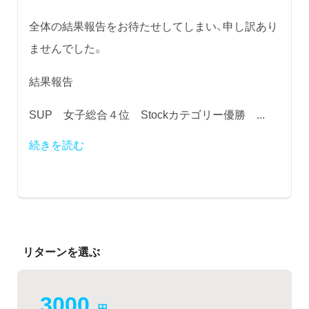
全体の結果報告をお待たせしてしまい、申し訳あり
ませんでした。
結果報告
SUP 女子総合４位 Stockカテゴリー優勝 ...
続きを読む
リターンを選ぶ
3000
円