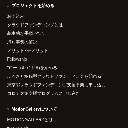
プロジェクトを始める
お申込み
クラウドファンディングとは
基本的な手順・流れ
成功事例の解説
メリット・デメリット
Fellowship
"ローカル"の活動を始める
ふるさと納税型クラウドファンディングを始める
東京都クラウドファンディング支援事業に申し込む
コロナ対策支援プログラムに申し込む
MotionGalleryについて
MOTIONGALLERYとは