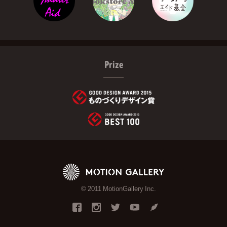
Prize
© 2011 MotionGallery Inc.