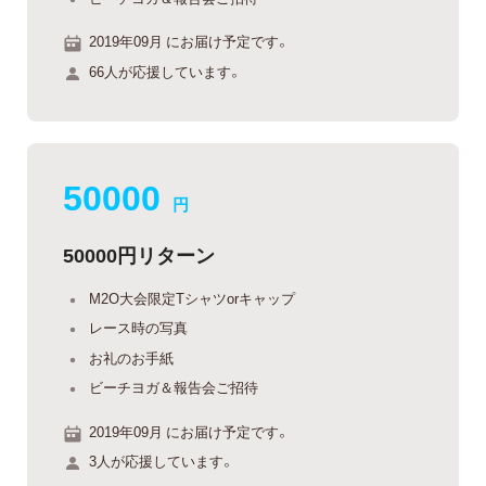
2019年09月 にお届け予定です。
66人が応援しています。
50000
円
50000円リターン
M2O大会限定Tシャツorキャップ
レース時の写真
お礼のお手紙
ビーチヨガ＆報告会ご招待
2019年09月 にお届け予定です。
3人が応援しています。