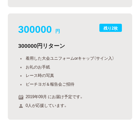
300000
残り2枚
円
300000円リターン
着用した大会ユニフォームorキャップ（サイン入）
お礼のお手紙
レース時の写真
ビーチヨガ＆報告会ご招待
2019年09月 にお届け予定です。
0人が応援しています。