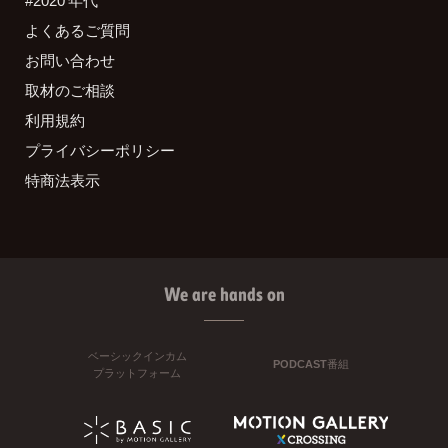
#2020 年代
よくあるご質問
お問い合わせ
取材のご相談
利用規約
プライバシーポリシー
特商法表示
We are hands on
ベーシックインカム
PODCAST番組
プラットフォーム