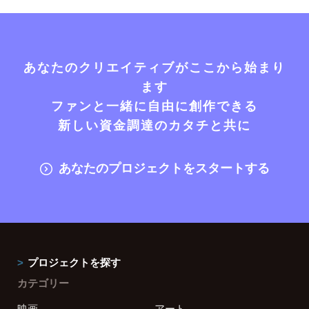
あなたのクリエイティブがここから始まり
ます
ファンと一緒に自由に創作できる
新しい資金調達のカタチと共に
あなたのプロジェクトをスタートする
プロジェクトを探す
カテゴリー
映画
アート