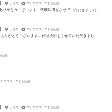
用
山形県
227 プロジェクトを応援
誠にありがとうございます。 代理決済をさせていただきました。
用
山形県
227 プロジェクトを応援
誠にありがとうございます。 代理決済をさせていただきまし
を応援
1 プロジェクトを応援
用
山形県
227 プロジェクトを応援