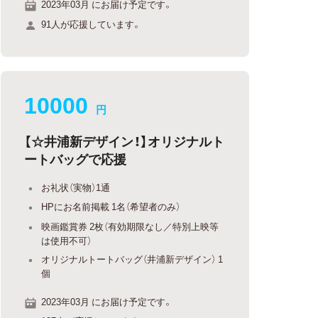
2023年03月 にお届け予定です。
91人が応援しています。
10000
円
【☆井浦新デザイン！】オリジナルト
ートバッグで応援
お礼状（実物）1通
HPにお名前掲載 1名（希望者のみ）
映画鑑賞券 2枚（有効期限なし／特別上映等
は使用不可）
オリジナルトートバッグ（井浦新デザイン） 1
個
2023年03月 にお届け予定です。