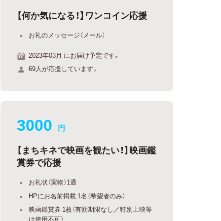
【何か気になる！】ワンコイン応援
お礼のメッセージ（メール）
2023年03月 にお届け予定です。
69人が応援しています。
3000
円
【まちキネで映画を観たい！】映画鑑
賞券で応援
お礼状（実物）1通
HPにお名前掲載 1名（希望者のみ）
映画鑑賞券 1枚（有効期限なし／特別上映等
は使用不可）