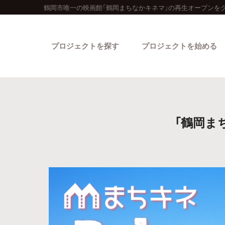
鶴岡市唯一の映画館「鶴岡まちなかキネマ」の再生オープンを
プロジェクトを探す
プロジェクトを始める
「鶴岡ま
カテゴリーから探す