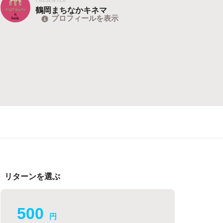
鶴岡まちなかキネマ
プロフィールを表示
リターンを選ぶ
500
円