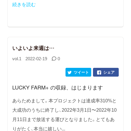
続きを読む
いよいよ来週は…
vol.1
2022-02-19
0
ツイート
シェア
LUCKY FARM+ の収録、はじまります
あらためまして。本プロジェクトは達成率310%と
大成功のうちに終了し、2022年3月1日〜2022年10
月11日まで放送する運びとなりました。とてもあ
りがたく、本当に嬉しい...