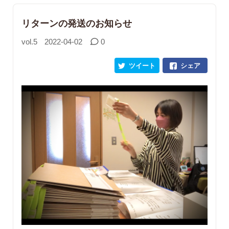
リターンの発送のお知らせ
vol.5
2022-04-02
0
ツイート
シェア