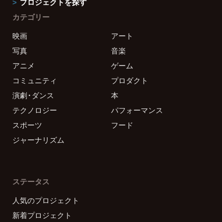
プロジェクトを探す
カテゴリー
映画
アート
写真
音楽
アニメ
ゲーム
コミュニティ
プロダクト
演劇・ダンス
本
テクノロジー
パフォーマンス
スポーツ
フード
ジャーナリズム
ステータス
人気のプロジェクト
新着プロジェクト