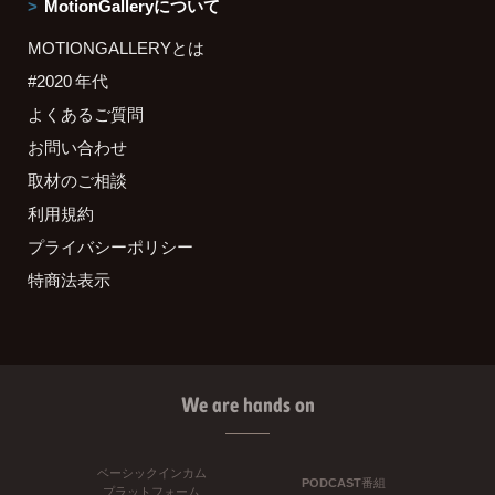
MotionGalleryについて
MOTIONGALLERYとは
#2020 年代
よくあるご質問
お問い合わせ
取材のご相談
利用規約
プライバシーポリシー
特商法表示
We are hands on
ベーシックインカム
PODCAST番組
プラットフォーム