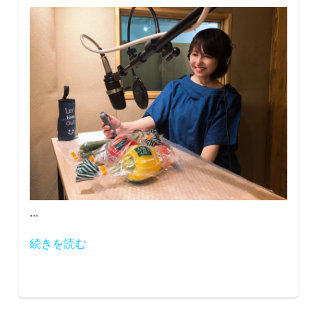
...
続きを読む