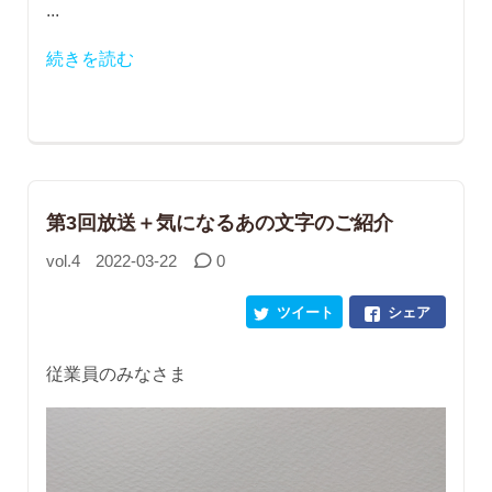
...
続きを読む
第3回放送＋気になるあの文字のご紹介
vol.4
2022-03-22
0
ツイート
シェア
従業員のみなさま