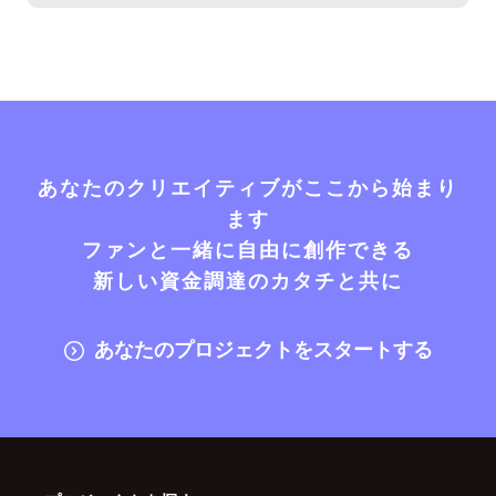
あなたのクリエイティブがここから始まり
ます
ファンと一緒に自由に創作できる
新しい資金調達のカタチと共に
あなたのプロジェクトをスタートする