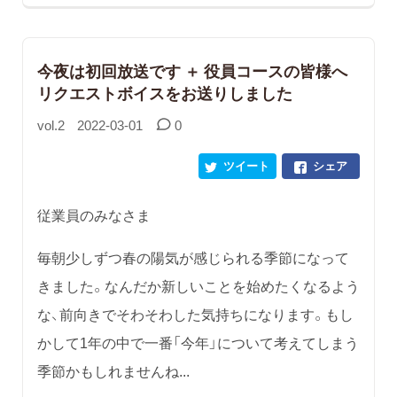
今夜は初回放送です ＋ 役員コースの皆様へ
リクエストボイスをお送りしました
vol.2
2022-03-01
0
ツイート
シェア
従業員のみなさま
毎朝少しずつ春の陽気が感じられる季節になって
きました。なんだか新しいことを始めたくなるよう
な、前向きでそわそわした気持ちになります。もし
かして1年の中で一番「今年」について考えてしまう
季節かもしれませんね...