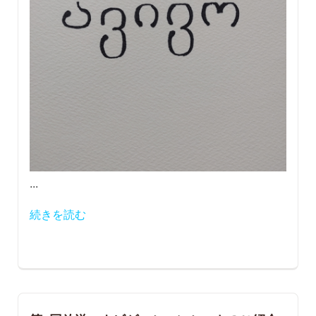
...
続きを読む