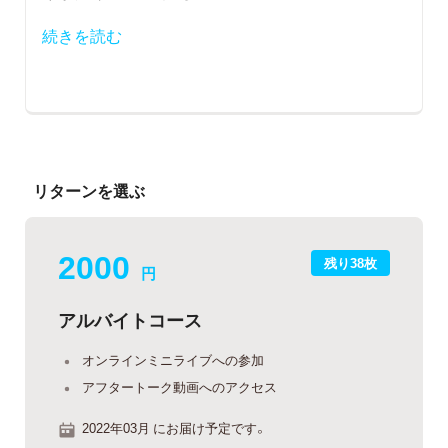
続きを読む
リターンを選ぶ
2000
残り38枚
円
アルバイトコース
オンラインミニライブへの参加
アフタートーク動画へのアクセス
2022年03月 にお届け予定です。