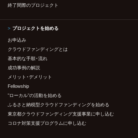
終了間際のプロジェクト
プロジェクトを始める
お申込み
クラウドファンディングとは
基本的な手順・流れ
成功事例の解説
メリット・デメリット
Fellowship
"ローカル"の活動を始める
ふるさと納税型クラウドファンディングを始める
東京都クラウドファンディング支援事業に申し込む
コロナ対策支援プログラムに申し込む